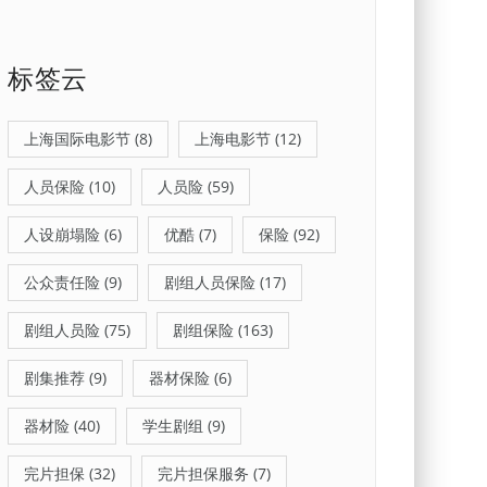
标签云
上海国际电影节
(8)
上海电影节
(12)
人员保险
(10)
人员险
(59)
人设崩塌险
(6)
优酷
(7)
保险
(92)
公众责任险
(9)
剧组人员保险
(17)
剧组人员险
(75)
剧组保险
(163)
剧集推荐
(9)
器材保险
(6)
器材险
(40)
学生剧组
(9)
完片担保
(32)
完片担保服务
(7)