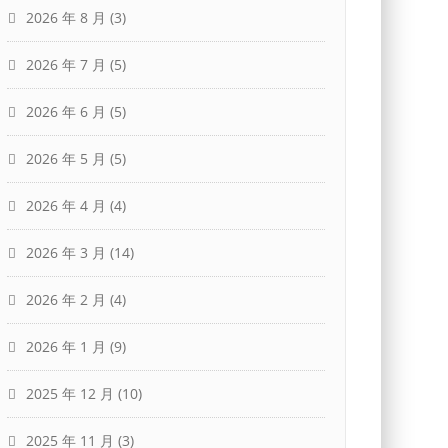
2026 年 8 月
(3)
2026 年 7 月
(5)
2026 年 6 月
(5)
2026 年 5 月
(5)
2026 年 4 月
(4)
2026 年 3 月
(14)
2026 年 2 月
(4)
2026 年 1 月
(9)
2025 年 12 月
(10)
2025 年 11 月
(3)