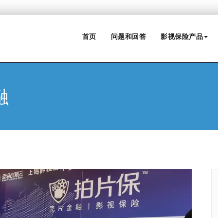
首页
问题和回答
影视保险产品
融