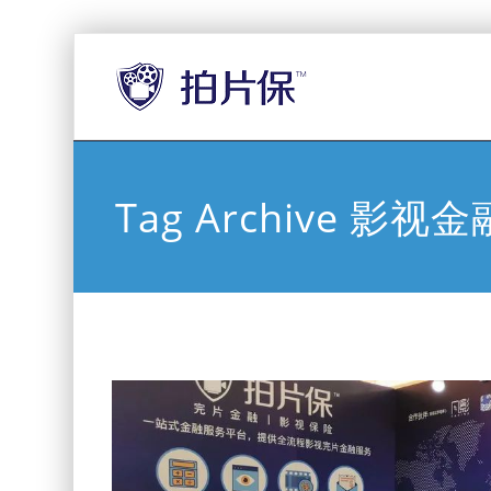
Tag Archive 影视金