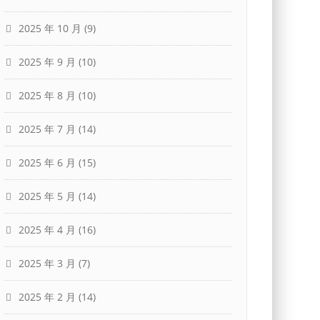
2025 年 10 月
(9)
2025 年 9 月
(10)
2025 年 8 月
(10)
2025 年 7 月
(14)
2025 年 6 月
(15)
2025 年 5 月
(14)
2025 年 4 月
(16)
2025 年 3 月
(7)
2025 年 2 月
(14)