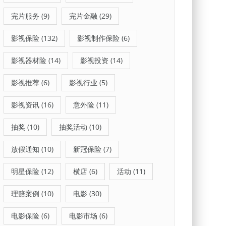
完片服务
(9)
完片金融
(29)
影视保险
(132)
影视制作保险
(6)
影视器材险
(14)
影视投资
(14)
影视推荐
(6)
影视行业
(5)
影视资讯
(16)
意外险
(11)
抽奖
(10)
抽奖活动
(10)
放假通知
(10)
新冠保险
(7)
明星保险
(12)
横店
(6)
活动
(11)
理赔案例
(10)
电影
(30)
电影保险
(6)
电影市场
(6)