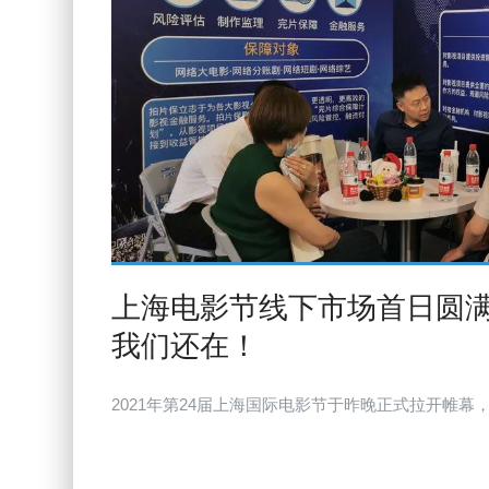
上海电影节线下市场首日圆满
我们还在！
2021年第24届上海国际电影节于昨晚正式拉开帷