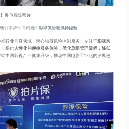
保】展位现场照片
我们不断学习积累的
影视保险和风控经验
。
影视行业垂直领域，潜心钻研风险控制服务；专注于
影视风
行们提供
人性化的便捷服务体验，优化剧组管理流程，降低
帮助中国影视产业健康升级，推动中国电影工业化的发展进