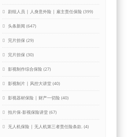
剧组人员 | 人身意外险 | 雇主责任保险
(399)
头条新闻
(647)
完片担保
(29)
完片担保
(30)
影视制作综合保险
(27)
影视制片 | 风控大讲堂
(40)
影视器材保险 | 财产一切险
(40)
拍片保-影视保险讲堂
(67)
无人机保险 | 无人机第三者责任险条款.
(4)