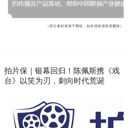
（部分素材来源于网络，如有侵权请联系删除）
拍片保｜银幕回归！陈佩斯携《戏
台》以笑为刃，刺向时代荒诞