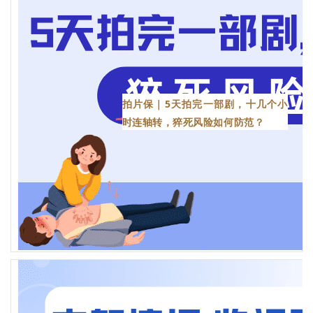
拍片保｜5天拍完一部剧，十几个小
时连轴转，猝死风险如何防范？