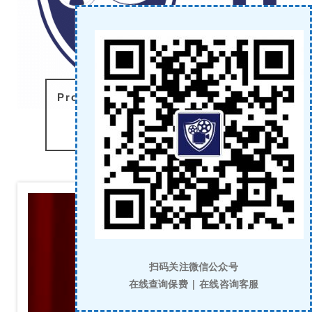
Professional film and television
insurance providers
完片金融｜影视保险
扫码关注微信公众号
在线查询保费 | 在线咨询客服