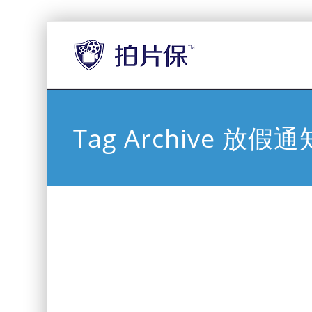
Tag Archive 放假通