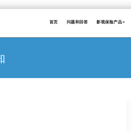
首页
问题和回答
影视保险产品
知