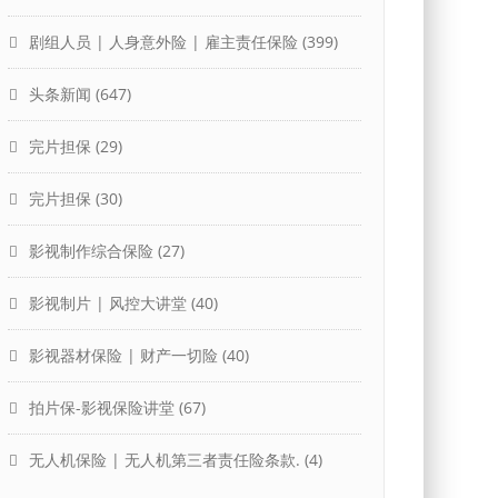
剧组人员 | 人身意外险 | 雇主责任保险
(399)
头条新闻
(647)
完片担保
(29)
完片担保
(30)
影视制作综合保险
(27)
影视制片 | 风控大讲堂
(40)
影视器材保险 | 财产一切险
(40)
拍片保-影视保险讲堂
(67)
无人机保险 | 无人机第三者责任险条款.
(4)