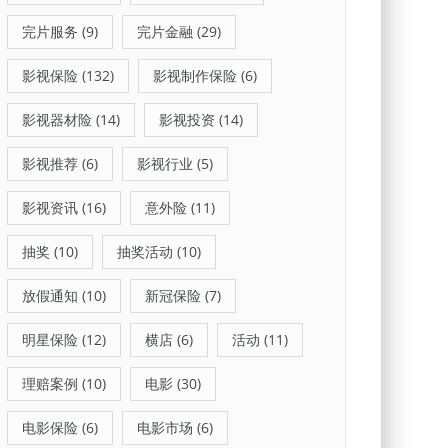
完片服务
(9)
完片金融
(29)
影视保险
(132)
影视制作保险
(6)
影视器材险
(14)
影视投资
(14)
影视推荐
(6)
影视行业
(5)
影视资讯
(16)
意外险
(11)
抽奖
(10)
抽奖活动
(10)
放假通知
(10)
新冠保险
(7)
明星保险
(12)
横店
(6)
活动
(11)
理赔案例
(10)
电影
(30)
电影保险
(6)
电影市场
(6)