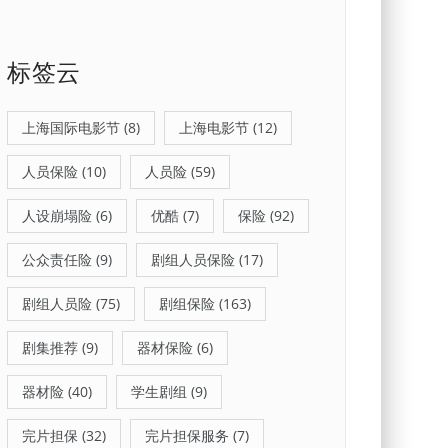
标签云
上海国际电影节
(8)
上海电影节
(12)
人员保险
(10)
人员险
(59)
人设崩塌险
(6)
优酷
(7)
保险
(92)
公众责任险
(9)
剧组人员保险
(17)
剧组人员险
(75)
剧组保险
(163)
剧集推荐
(9)
器材保险
(6)
器材险
(40)
学生剧组
(9)
完片担保
(32)
完片担保服务
(7)