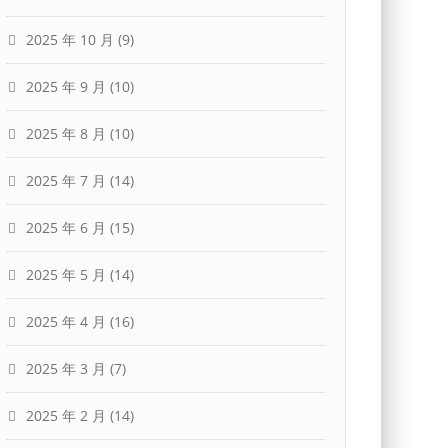
2025 年 10 月
(9)
2025 年 9 月
(10)
2025 年 8 月
(10)
2025 年 7 月
(14)
2025 年 6 月
(15)
2025 年 5 月
(14)
2025 年 4 月
(16)
2025 年 3 月
(7)
2025 年 2 月
(14)