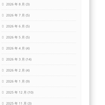
2026 年 8 月
(3)
2026 年 7 月
(5)
2026 年 6 月
(5)
2026 年 5 月
(5)
2026 年 4 月
(4)
2026 年 3 月
(14)
2026 年 2 月
(4)
2026 年 1 月
(9)
2025 年 12 月
(10)
2025 年 11 月
(3)