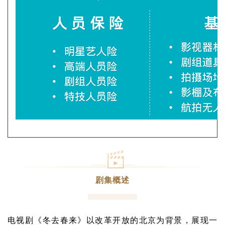
剧集概述
电视剧《冬去春来》以改革开放的北京为背景，展现一