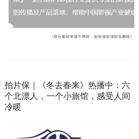
（部分素材来源于网络，如有侵权请联系删除）
拍片保｜《冬去春来》热播中：六
个北漂人，一个小旅馆，感受人间
冷暖