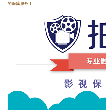
的保障服务！