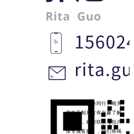
如果影视行业同行、相关
资方及制片方有兴趣了解
拍片保，欢迎联系【拍片
保专属客服】，我们将竭