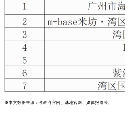
※本文数据来源：各政府官网、基地官网、媒体报道等。