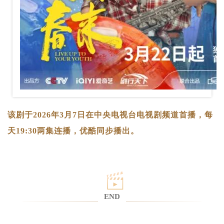
该剧于2026年3月7日在中央电视台电视剧频道首播，每
天19:30两集连播，优酷同步播出。
END