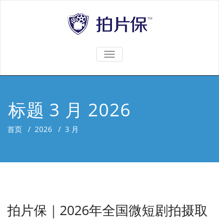
TOGGLE
NAVIGATION
标题 3 月 2026
首页
/
2026
/
3 月
拍片保｜2026年全国微短剧拍摄取