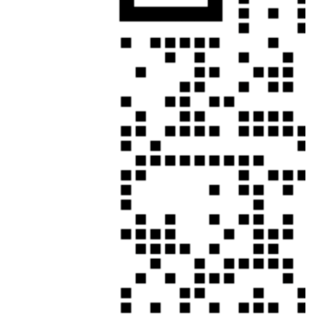
诚为你服务。