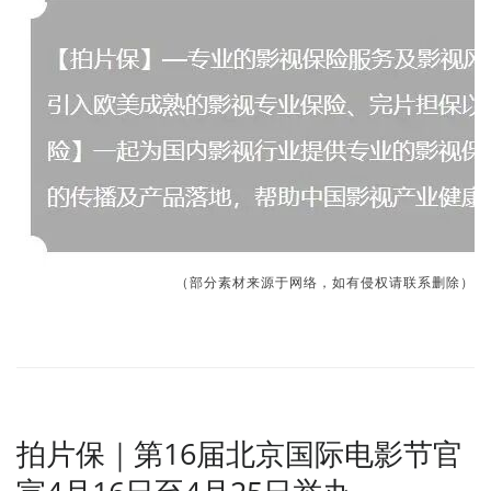
（部分素材来源于网络，如有侵权请联系删除）
拍片保｜第16届北京国际电影节官