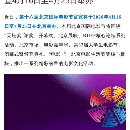
宣4月16日至4月25日举办
近日，
第十六届北京国际电影节官宣将于2026年4月16
日至4月25日在北京举办。
本届北京国际电影节将围绕
“天坛奖”评奖、开幕式、北京展映、BJIFF核心论坛系列
活动、北京市场、电影嘉年华、第33届大学生电影节、
闭幕式暨颁奖典礼、“电影+”、北京电影生活节等核心板
块，推出一系列精彩纷呈的电影文化活动。