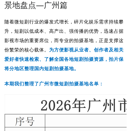
景地盘点—广州篇
随着微短剧行业的爆发式增长，碎片化娱乐需求持续攀
升，短剧以低成本、高产出、强传播的优势，迅速占据
影视市场的重要席位，而专业的拍摄基地，正是支撑这
份繁荣的核心载体。
为方便影视从业者、创作者及相关
爱好者快速检索、了解全国各地短剧拍摄资源，拍片保
将分地区整理国内短剧拍摄基地。
本期我们整理了广州市微短剧拍摄基地名单：