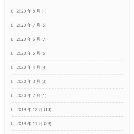
2020 年 8 月
(1)
2020 年 7 月
(5)
2020 年 6 月
(7)
2020 年 5 月
(5)
2020 年 4 月
(4)
2020 年 3 月
(3)
2020 年 2 月
(1)
2019 年 12 月
(10)
2019 年 11 月
(29)