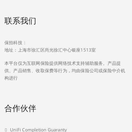
联系我们
保拍科技：
地址：上海市徐汇区尚光徐汇中心银座1513室
本平台仅为互联网保险提供网络技术支持辅助服务。产品提
供、产品销售、收取保费等行为，均由保险公司或保险中介机
构进行
合作伙伴
UniFi Completion Guaranty