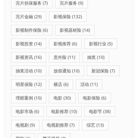
完片担保服务
(7)
完片服务
(9)
完片金融
(29)
影视保险
(132)
影视制作保险
(6)
影视器材险
(14)
影视投资
(14)
影视推荐
(6)
影视行业
(5)
影视资讯
(16)
意外险
(11)
抽奖
(10)
抽奖活动
(10)
放假通知
(10)
新冠保险
(7)
明星保险
(12)
横店
(6)
活动
(11)
理赔案例
(10)
电影
(30)
电影保险
(6)
电影市场
(6)
电影推荐
(10)
电影节
(38)
电视剧
(9)
电视剧推荐
(7)
综艺
(13)