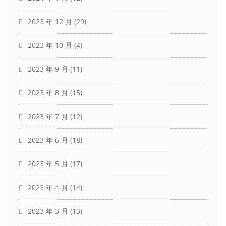
2023 年 12 月
(29)
2023 年 10 月
(4)
2023 年 9 月
(11)
2023 年 8 月
(15)
2023 年 7 月
(12)
2023 年 6 月
(18)
2023 年 5 月
(17)
2023 年 4 月
(14)
2023 年 3 月
(13)