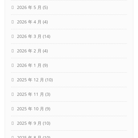
2026 年 5 月
(5)
2026 年 4 月
(4)
2026 年 3 月
(14)
2026 年 2 月
(4)
2026 年 1 月
(9)
2025 年 12 月
(10)
2025 年 11 月
(3)
2025 年 10 月
(9)
2025 年 9 月
(10)
2025 年 8 月
(10)