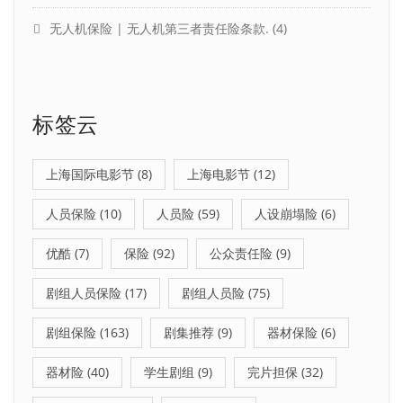
无人机保险 | 无人机第三者责任险条款.
(4)
标签云
上海国际电影节
(8)
上海电影节
(12)
人员保险
(10)
人员险
(59)
人设崩塌险
(6)
优酷
(7)
保险
(92)
公众责任险
(9)
剧组人员保险
(17)
剧组人员险
(75)
剧组保险
(163)
剧集推荐
(9)
器材保险
(6)
器材险
(40)
学生剧组
(9)
完片担保
(32)