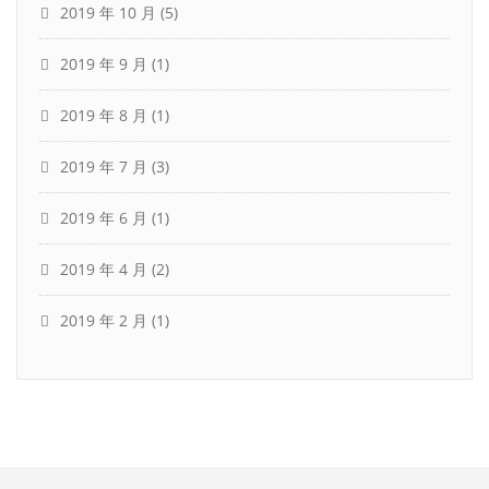
2019 年 10 月
(5)
2019 年 9 月
(1)
2019 年 8 月
(1)
2019 年 7 月
(3)
2019 年 6 月
(1)
2019 年 4 月
(2)
2019 年 2 月
(1)