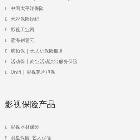
中国太平洋保险
天彩保险经纪
影视工业网
蓝海创意云
航拍保 | 无人机保险服务
活动保 | 商业活动演出服务保险
Unifi | 影视完片担保
影视保险产品
影视器材保险
明星保险|艺人保险