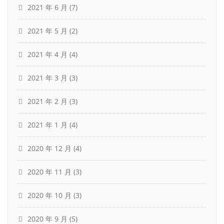
2021 年 6 月
(7)
2021 年 5 月
(2)
2021 年 4 月
(4)
2021 年 3 月
(3)
2021 年 2 月
(3)
2021 年 1 月
(4)
2020 年 12 月
(4)
2020 年 11 月
(3)
2020 年 10 月
(3)
2020 年 9 月
(5)