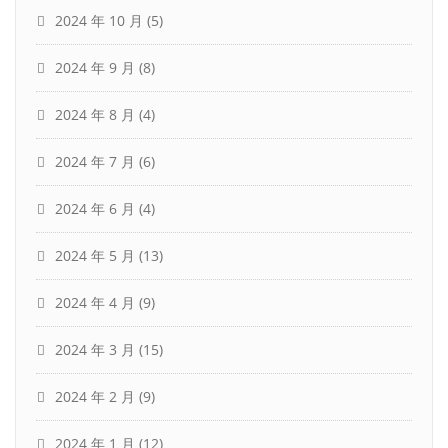
2024 年 10 月
(5)
2024 年 9 月
(8)
2024 年 8 月
(4)
2024 年 7 月
(6)
2024 年 6 月
(4)
2024 年 5 月
(13)
2024 年 4 月
(9)
2024 年 3 月
(15)
2024 年 2 月
(9)
2024 年 1 月
(12)