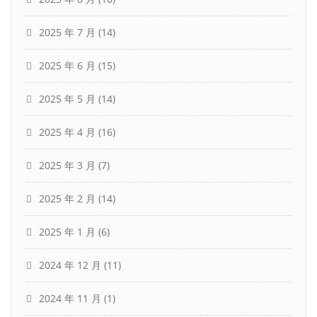
2025 年 7 月
(14)
2025 年 6 月
(15)
2025 年 5 月
(14)
2025 年 4 月
(16)
2025 年 3 月
(7)
2025 年 2 月
(14)
2025 年 1 月
(6)
2024 年 12 月
(11)
2024 年 11 月
(1)