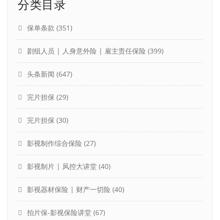
分类目录
保单条款
(351)
剧组人员 | 人身意外险 | 雇主责任保险
(399)
头条新闻
(647)
完片担保
(29)
完片担保
(30)
影视制作综合保险
(27)
影视制片 | 风控大讲堂
(40)
影视器材保险 | 财产一切险
(40)
拍片保-影视保险讲堂
(67)