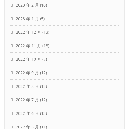
2023 年 2 月
(10)
2023 年 1 月
(5)
2022 年 12 月
(13)
2022 年 11 月
(13)
2022 年 10 月
(7)
2022 年 9 月
(12)
2022 年 8 月
(12)
2022 年 7 月
(12)
2022 年 6 月
(13)
2022 年 5 月
(11)