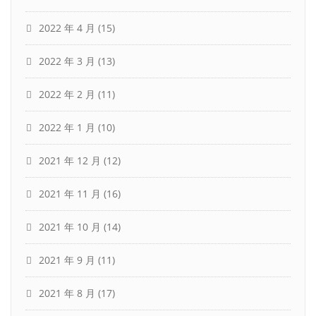
2022 年 4 月
(15)
2022 年 3 月
(13)
2022 年 2 月
(11)
2022 年 1 月
(10)
2021 年 12 月
(12)
2021 年 11 月
(16)
2021 年 10 月
(14)
2021 年 9 月
(11)
2021 年 8 月
(17)