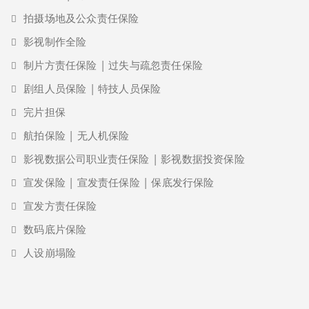
拍摄场地及公众责任保险
影视制作全险
制片方责任保险 | 过失与疏忽责任保险
剧组人员保险 | 特技人员保险
完片担保
航拍保险 | 无人机保险
影视数据公司职业责任保险 | 影视数据投资保险
宣发保险 | 宣发责任保险 | 保底发行保险
宣发方责任保险
数码底片保险
人设崩塌险