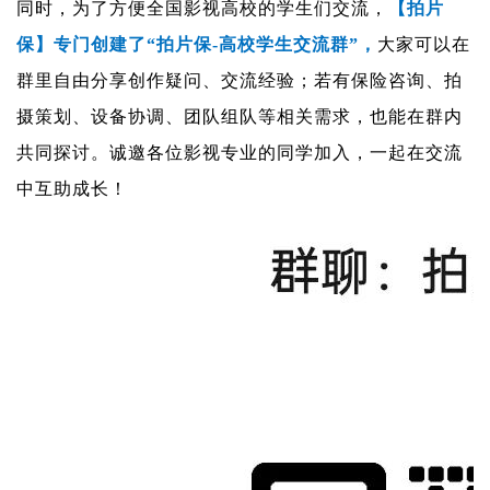
同时，为了方便全国影视高校的学生们交流，
【拍片
保】专门创建了“拍片保-高校学生交流群”，
大家可以在
群里自由分享创作疑问、交流经验；若有保险咨询、拍
摄策划、设备协调、团队组队等相关需求，也能在群内
共同探讨。诚邀各位影视专业的同学加入，一起在交流
中互助成长！