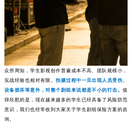
众所周知，学生影视创作普遍成本不高、团队规模小，
实战经验也相对有限。
拍摄过程中一旦出现人员受伤、
设备损坏等意外，对整个剧组来说都是不小的打击。
值
得欣慰的是，现在越来越多的学生已经具备了风险防范
意识，我们也经常收到大家关于学生剧组保险方案的咨
询。