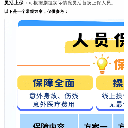
灵活上保：
可根据剧组实际情况灵活替换上保人员
。
以下是一个常规方案，仅供参考：