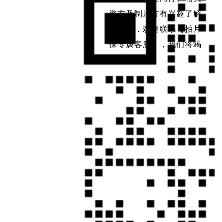
资方及制片方有兴趣了解
拍片保，欢迎联系【拍片
保专属客服】，我们将竭
诚为你服务。