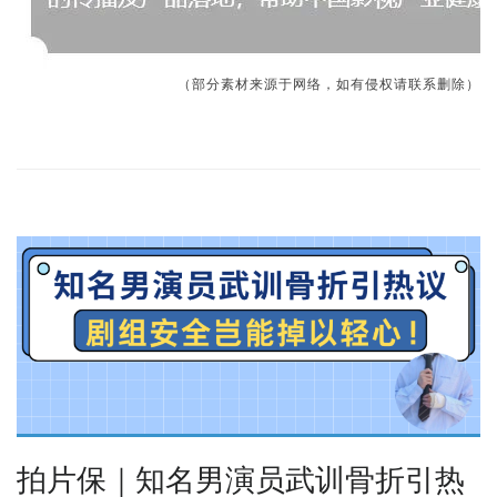
（部分素材来源于网络，如有侵权请联系删除）
拍片保｜知名男演员武训骨折引热