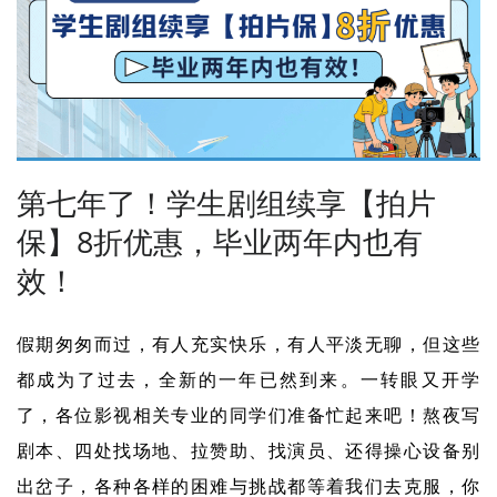
第七年了！学生剧组续享【拍片
保】8折优惠，毕业两年内也有
效！
假期匆匆而过，有人充实快乐，有人平淡无聊，但这些
都成为了过去，全新的一年已然到来
。
一转眼又开学
了，各位影视相关专业的同学们准备忙起来吧！熬夜写
剧本、四处找场地、拉赞助、找演员、还得操心设备别
出岔子，各种各样的困难与挑战都等着我们去克服，你