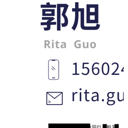
如果影视行业同行、相关