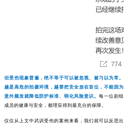
但受伤现象普遍，绝不等于可以被忽视、被习以为常。
越是高危的拍摄环境，越要把安全放在首位，
不能因为
意外频发就降低防护标准、弱化风险意识。
每一位剧组
成员的健康与安全，都理应得到最充分的保障。
仅仅从上文中武训受伤的案例来看，我们就可以反思出