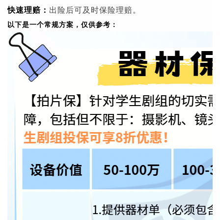
快速理赔：
出险后可及时保险理赔。
以下是一个常规方案，仅供参考：