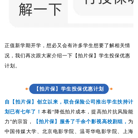
正值新学期开学，想必又会有许多学生想要了解相关情
况，我们再次跟大家介绍一下【拍片保】学生投保优惠
计划。
【拍片保】学生投保优惠计划
自【拍片保】创立以来，联合保险公司推出学生扶持计
划已有七年了！
本着“降低拍片成本，提高拍片抗风险能
力”的宗旨，
【拍片保】服务了千余个影视高校剧组，
为
中国传媒大学、北京电影学院、温哥华电影学院、上海