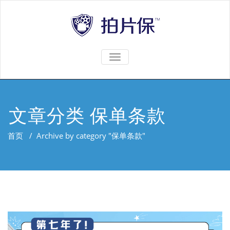
TOGGLE
NAVIGATION
文章分类 保单条款
首页
/
Archive by category "保单条款"