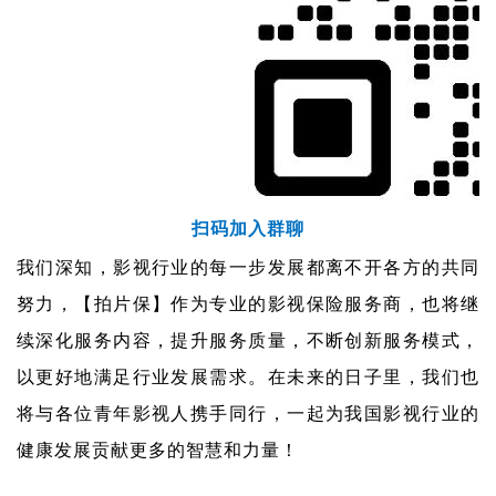
扫码加入群聊
我们深知，影视行业的每一步发展都离不开各方的共同
努力，【拍片保】作为专业的影视保险服务商，也将继
续深化服务内容，提升服务质量，不断创新服务模式，
以更好地满足行业发展需求。
在未来的日子里，我们也
将与各位青年影视人携手同行，一起为我国影视行业的
健康发展贡献更多的智慧和力量！