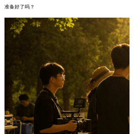
准备好了吗？