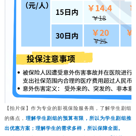
【拍片保】作为专业的影视保险服务商，了解学生剧组
的痛点，
理解学生剧组的预算有限，所以为学生剧组推
出优惠方案；理解学生的需求多样，所以保障全面。