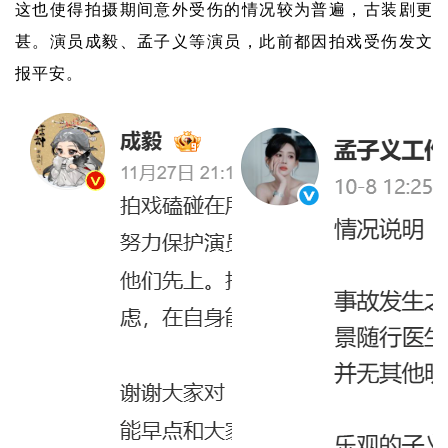
这也使得拍摄期间意外受伤的情况较为普遍，古装剧更
甚。
演员成毅、孟子义等演员，此前都因拍戏受伤发文
报平安。