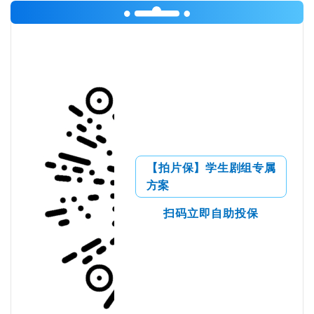
【拍片保】学生剧组专属
方案
扫码立即自助投保