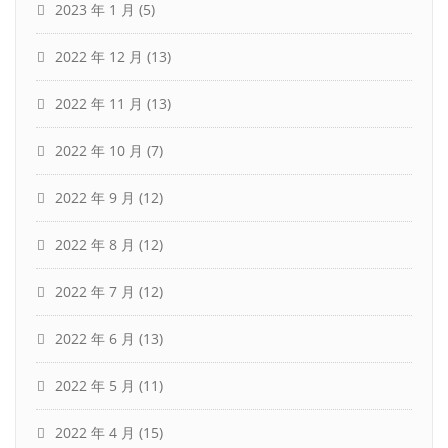
2023 年 1 月
(5)
2022 年 12 月
(13)
2022 年 11 月
(13)
2022 年 10 月
(7)
2022 年 9 月
(12)
2022 年 8 月
(12)
2022 年 7 月
(12)
2022 年 6 月
(13)
2022 年 5 月
(11)
2022 年 4 月
(15)