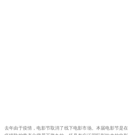
去年由于疫情，电影节取消了线下电影市场。本届电影节是在