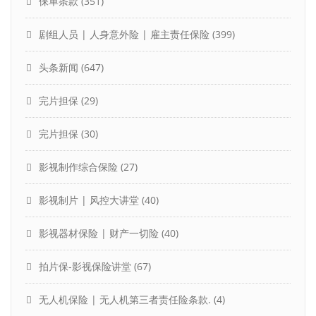
保单条款
(351)
剧组人员 | 人身意外险 | 雇主责任保险
(399)
头条新闻
(647)
完片担保
(29)
完片担保
(30)
影视制作综合保险
(27)
影视制片 | 风控大讲堂
(40)
影视器材保险 | 财产一切险
(40)
拍片保-影视保险讲堂
(67)
无人机保险 | 无人机第三者责任险条款.
(4)