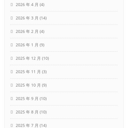
2026 年 4 月
(4)
2026 年 3 月
(14)
2026 年 2 月
(4)
2026 年 1 月
(9)
2025 年 12 月
(10)
2025 年 11 月
(3)
2025 年 10 月
(9)
2025 年 9 月
(10)
2025 年 8 月
(10)
2025 年 7 月
(14)