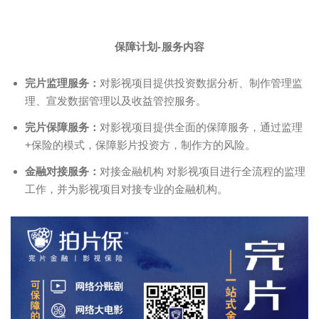
保障计划-服务内容
完片监理服务：
对影视项目提供投资数据分析、制作管理监
理、宣发数据管理以及收益管控服务。
完片保障服务：
对影视项目提供全面的保障服务，通过监理
+保险的模式，保障影片投资方，制作方的风险。
金融对接服务：
对接金融机构 对影视项目进行全流程的监理
工作，并为影视项目对接专业的金融机构。