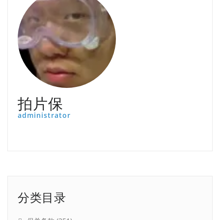
拍片保
administrator
分类目录