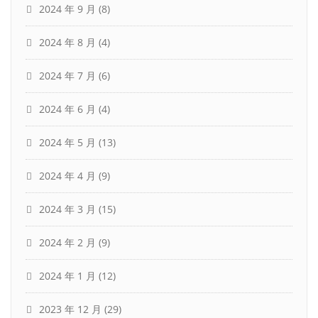
2024 年 9 月
(8)
2024 年 8 月
(4)
2024 年 7 月
(6)
2024 年 6 月
(4)
2024 年 5 月
(13)
2024 年 4 月
(9)
2024 年 3 月
(15)
2024 年 2 月
(9)
2024 年 1 月
(12)
2023 年 12 月
(29)