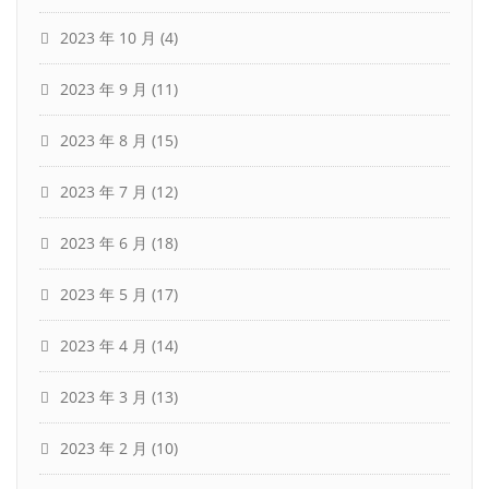
2023 年 10 月
(4)
2023 年 9 月
(11)
2023 年 8 月
(15)
2023 年 7 月
(12)
2023 年 6 月
(18)
2023 年 5 月
(17)
2023 年 4 月
(14)
2023 年 3 月
(13)
2023 年 2 月
(10)