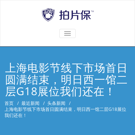
TOGGLE
NAVIGATION
上海电影节线下市场首日
圆满结束，明日西一馆二
层G18展位我们还在！
首页
/
最近新闻
/
头条新闻
/
上海电影节线下市场首日圆满结束，明日西一馆二层G18展位
我们还在！