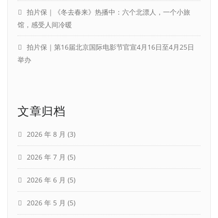
拍片保｜《冬去春来》热播中：六个北漂人，一个小旅
馆，感受人间冷暖
拍片保｜第16届北京国际电影节官宣4月16日至4月25日
举办
文章归档
2026 年 8 月
(3)
2026 年 7 月
(5)
2026 年 6 月
(5)
2026 年 5 月
(5)