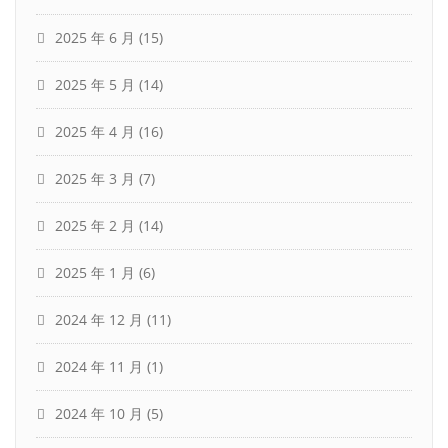
2025 年 6 月
(15)
2025 年 5 月
(14)
2025 年 4 月
(16)
2025 年 3 月
(7)
2025 年 2 月
(14)
2025 年 1 月
(6)
2024 年 12 月
(11)
2024 年 11 月
(1)
2024 年 10 月
(5)