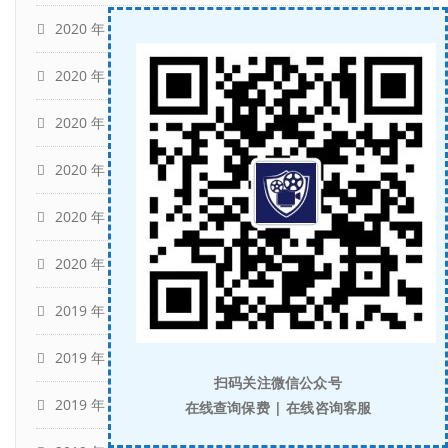
2020 年 7 月
(5)
2020 年 6 月
(7)
2020 年 5 月
(5)
2020 年 4 月
(4)
2020 年 3 月
(3)
2020 年 2 月
(1)
2019 年 12 月
(10)
2019 年 11 月
(29)
扫码关注微信公众号
2019 年 10 月
(5)
在线查询保费 | 在线咨询客服