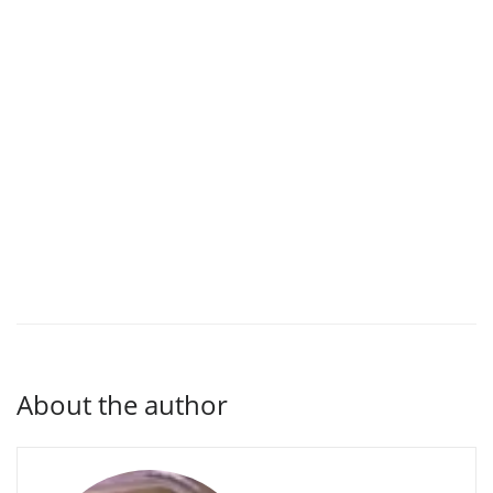
About the author