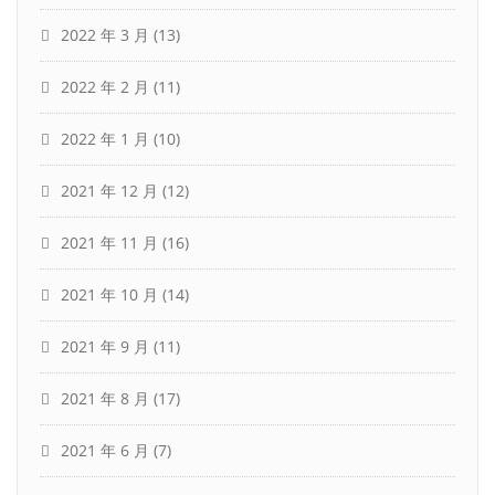
2022 年 3 月
(13)
2022 年 2 月
(11)
2022 年 1 月
(10)
2021 年 12 月
(12)
2021 年 11 月
(16)
2021 年 10 月
(14)
2021 年 9 月
(11)
2021 年 8 月
(17)
2021 年 6 月
(7)