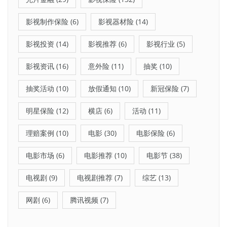
影视制作保险
(6)
影视器材险
(14)
影视投资
(14)
影视推荐
(6)
影视行业
(5)
影视资讯
(16)
意外险
(11)
抽奖
(10)
抽奖活动
(10)
放假通知
(10)
新冠保险
(7)
明星保险
(12)
横店
(6)
活动
(11)
理赔案例
(10)
电影
(30)
电影保险
(6)
电影市场
(6)
电影推荐
(10)
电影节
(38)
电视剧
(9)
电视剧推荐
(7)
综艺
(13)
网剧
(6)
腾讯视频
(7)