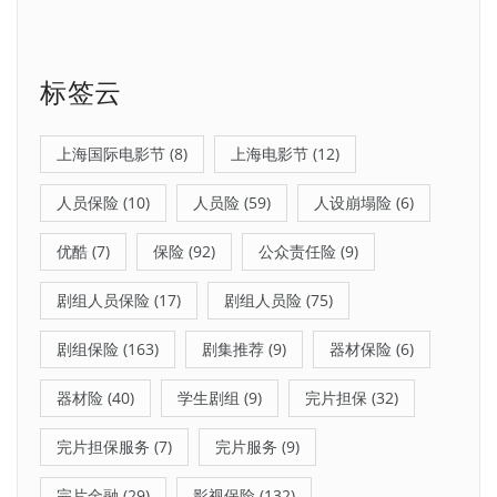
标签云
上海国际电影节
(8)
上海电影节
(12)
人员保险
(10)
人员险
(59)
人设崩塌险
(6)
优酷
(7)
保险
(92)
公众责任险
(9)
剧组人员保险
(17)
剧组人员险
(75)
剧组保险
(163)
剧集推荐
(9)
器材保险
(6)
器材险
(40)
学生剧组
(9)
完片担保
(32)
完片担保服务
(7)
完片服务
(9)
完片金融
(29)
影视保险
(132)