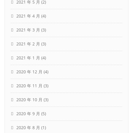
2021 年 5 月
(2)
2021 年 4 月
(4)
2021 年 3 月
(3)
2021 年 2 月
(3)
2021 年 1 月
(4)
2020 年 12 月
(4)
2020 年 11 月
(3)
2020 年 10 月
(3)
2020 年 9 月
(5)
2020 年 8 月
(1)