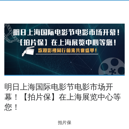
明日上海国际电影节电影市场开
幕！【拍片保】在上海展览中心等
您！
拍片保