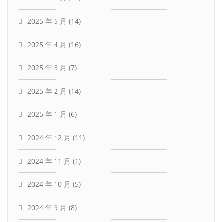
2025 年 5 月
(14)
2025 年 4 月
(16)
2025 年 3 月
(7)
2025 年 2 月
(14)
2025 年 1 月
(6)
2024 年 12 月
(11)
2024 年 11 月
(1)
2024 年 10 月
(5)
2024 年 9 月
(8)