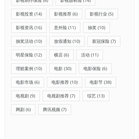
影视制作保险
(6)
影视器材险
(14)
影视投资
(14)
影视推荐
(6)
影视行业
(5)
影视资讯
(16)
意外险
(11)
抽奖
(10)
抽奖活动
(10)
放假通知
(10)
新冠保险
(7)
明星保险
(12)
横店
(6)
活动
(11)
理赔案例
(10)
电影
(30)
电影保险
(6)
电影市场
(6)
电影推荐
(10)
电影节
(38)
电视剧
(9)
电视剧推荐
(7)
综艺
(13)
网剧
(6)
腾讯视频
(7)