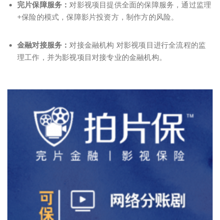
完片保障服务：
对影视项目提供全面的保障服务，通过监理
+保险的模式，保障影片投资方，制作方的风险。
金融对接服务：
对接金融机构 对影视项目进行全流程的监
理工作，并为影视项目对接专业的金融机构。