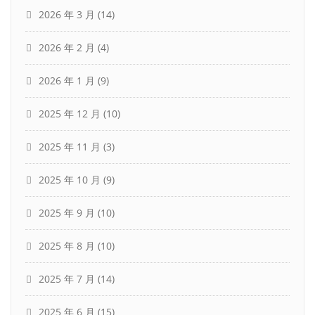
2026 年 3 月
(14)
2026 年 2 月
(4)
2026 年 1 月
(9)
2025 年 12 月
(10)
2025 年 11 月
(3)
2025 年 10 月
(9)
2025 年 9 月
(10)
2025 年 8 月
(10)
2025 年 7 月
(14)
2025 年 6 月
(15)