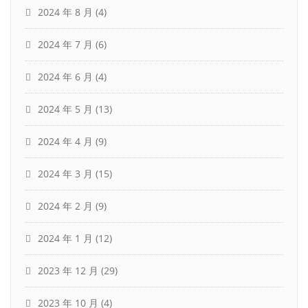
2024 年 8 月
(4)
2024 年 7 月
(6)
2024 年 6 月
(4)
2024 年 5 月
(13)
2024 年 4 月
(9)
2024 年 3 月
(15)
2024 年 2 月
(9)
2024 年 1 月
(12)
2023 年 12 月
(29)
2023 年 10 月
(4)