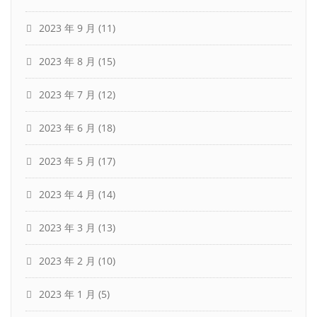
2023 年 9 月
(11)
2023 年 8 月
(15)
2023 年 7 月
(12)
2023 年 6 月
(18)
2023 年 5 月
(17)
2023 年 4 月
(14)
2023 年 3 月
(13)
2023 年 2 月
(10)
2023 年 1 月
(5)