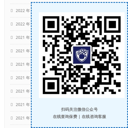
2022 年 2 月
(11)
2022 年 1 月
(10)
2021 年 12 月
(12)
2021 年 11 月
(16)
2021 年 10 月
(14)
2021 年 9 月
(11)
2021 年 8 月
(17)
2021 年 6 月
(7)
扫码关注微信公众号
在线查询保费 | 在线咨询客服
2021 年 5 月
(2)