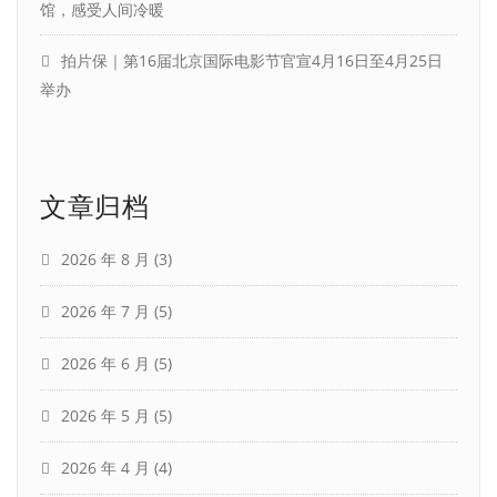
馆，感受人间冷暖
拍片保｜第16届北京国际电影节官宣4月16日至4月25日
举办
文章归档
2026 年 8 月
(3)
2026 年 7 月
(5)
2026 年 6 月
(5)
2026 年 5 月
(5)
2026 年 4 月
(4)