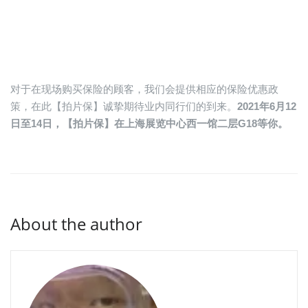
对于在现场购买保险的顾客，我们会提供相应的保险优惠政
策，在此【拍片保】诚挚期待业内同行们的到来。
2021年6月12
日至14日，【拍片保】在上海展览中心西一馆二层G18等你。
About the author