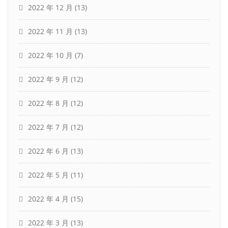
2022 年 12 月
(13)
2022 年 11 月
(13)
2022 年 10 月
(7)
2022 年 9 月
(12)
2022 年 8 月
(12)
2022 年 7 月
(12)
2022 年 6 月
(13)
2022 年 5 月
(11)
2022 年 4 月
(15)
2022 年 3 月
(13)