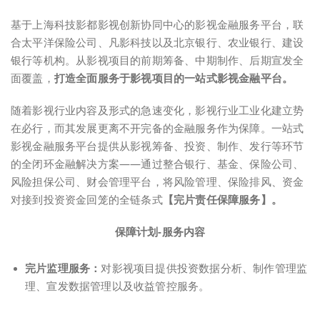
基于上海科技影都影视创新协同中心的影视金融服务平台，联
合太平洋保险公司、凡影科技以及北京银行、农业银行、建设
银行等机构。从影视项目的前期筹备、中期制作、后期宣发全
面覆盖，
打造全面服务于影视项目的一站式影视金融平台。
随着影视行业内容及形式的急速变化，影视行业工业化建立势
在必行，而其发展更离不开完备的金融服务作为保障。一站式
影视金融服务平台提供从影视筹备、投资、制作、发行等环节
的全闭环金融解决方案——通过整合银行、基金、保险公司、
风险担保公司、财会管理平台，将风险管理、保险排风、资金
对接到投资资金回笼的全链条式
【完片责任保障服务】。
保障计划-服务内容
完片监理服务：
对影视项目提供投资数据分析、制作管理监
理、宣发数据管理以及收益管控服务。