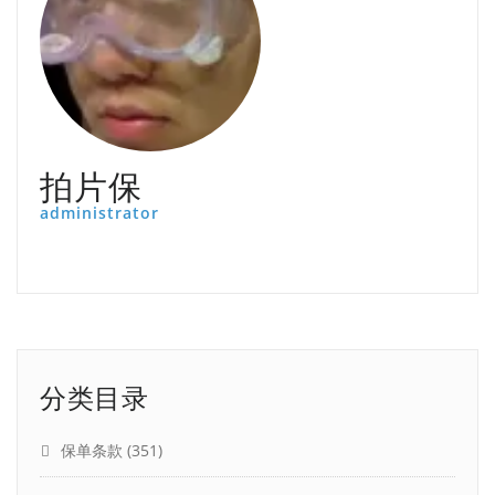
拍片保
administrator
分类目录
保单条款
(351)