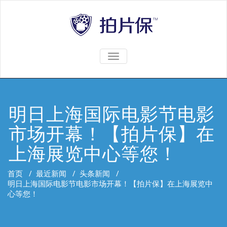
TOGGLE
NAVIGATION
明日上海国际电影节电影
市场开幕！【拍片保】在
上海展览中心等您！
首页
/
最近新闻
/
头条新闻
/
明日上海国际电影节电影市场开幕！【拍片保】在上海展览中
心等您！