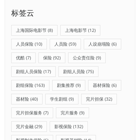
标签云
上海国际电影节
(8)
上海电影节
(12)
人员保险
(10)
人员险
(59)
人设崩塌险
(6)
优酷
(7)
保险
(92)
公众责任险
(9)
剧组人员保险
(17)
剧组人员险
(75)
剧组保险
(163)
剧集推荐
(9)
器材保险
(6)
器材险
(40)
学生剧组
(9)
完片担保
(32)
完片担保服务
(7)
完片服务
(9)
完片金融
(29)
影视保险
(132)