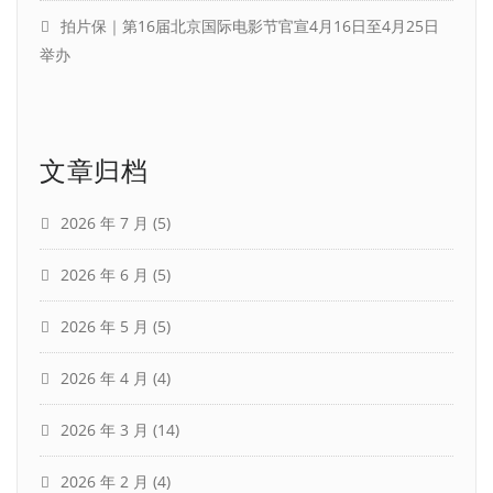
拍片保｜第16届北京国际电影节官宣4月16日至4月25日
举办
文章归档
2026 年 7 月
(5)
2026 年 6 月
(5)
2026 年 5 月
(5)
2026 年 4 月
(4)
2026 年 3 月
(14)
2026 年 2 月
(4)