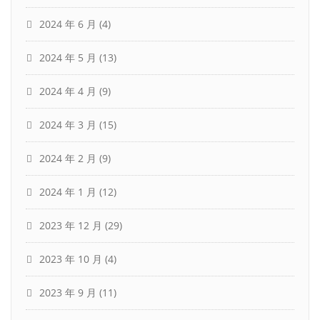
2024 年 6 月
(4)
2024 年 5 月
(13)
2024 年 4 月
(9)
2024 年 3 月
(15)
2024 年 2 月
(9)
2024 年 1 月
(12)
2023 年 12 月
(29)
2023 年 10 月
(4)
2023 年 9 月
(11)