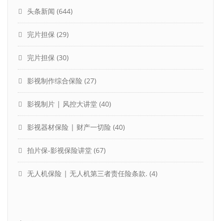
头条新闻
(644)
完片担保
(29)
完片担保
(30)
影视制作综合保险
(27)
影视制片 | 风控大讲堂
(40)
影视器材保险 | 财产一切险
(40)
拍片保-影视保险讲堂
(67)
无人机保险 | 无人机第三者责任险条款.
(4)