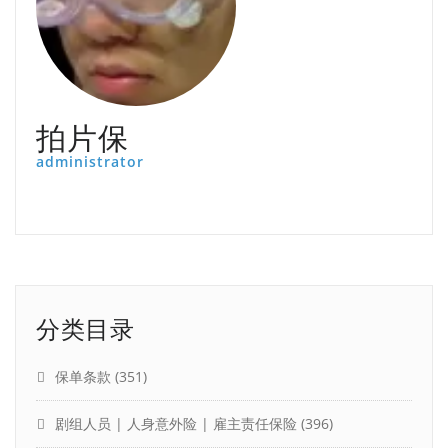
拍片保
administrator
分类目录
保单条款
(351)
剧组人员 | 人身意外险 | 雇主责任保险
(396)