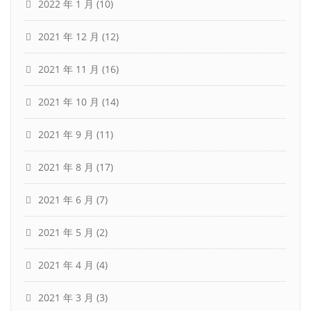
2022 年 1 月
(10)
2021 年 12 月
(12)
2021 年 11 月
(16)
2021 年 10 月
(14)
2021 年 9 月
(11)
2021 年 8 月
(17)
2021 年 6 月
(7)
2021 年 5 月
(2)
2021 年 4 月
(4)
2021 年 3 月
(3)