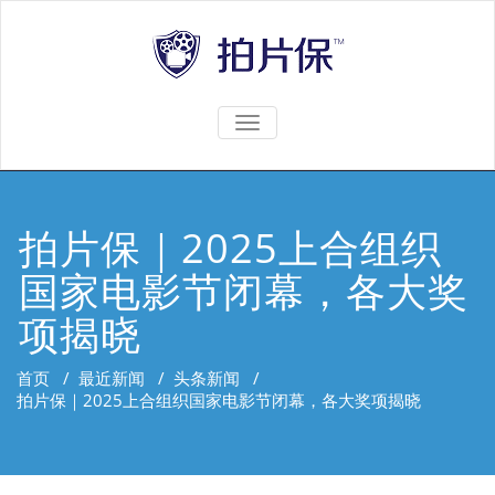
TOGGLE
NAVIGATION
拍片保｜2025上合组织
国家电影节闭幕，各大奖
项揭晓
首页
/
最近新闻
/
头条新闻
/
拍片保｜2025上合组织国家电影节闭幕，各大奖项揭晓