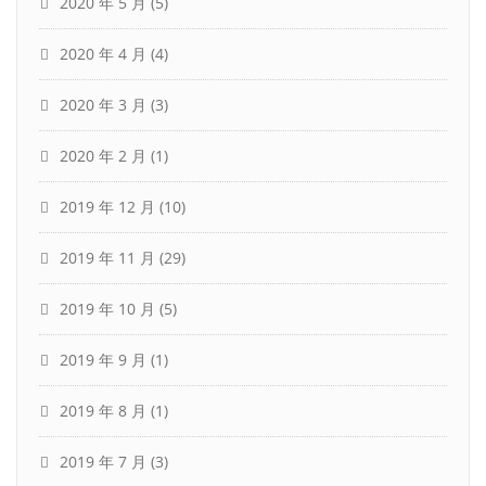
2020 年 5 月
(5)
2020 年 4 月
(4)
2020 年 3 月
(3)
2020 年 2 月
(1)
2019 年 12 月
(10)
2019 年 11 月
(29)
2019 年 10 月
(5)
2019 年 9 月
(1)
2019 年 8 月
(1)
2019 年 7 月
(3)