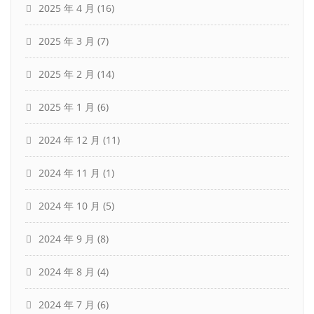
2025 年 4 月
(16)
2025 年 3 月
(7)
2025 年 2 月
(14)
2025 年 1 月
(6)
2024 年 12 月
(11)
2024 年 11 月
(1)
2024 年 10 月
(5)
2024 年 9 月
(8)
2024 年 8 月
(4)
2024 年 7 月
(6)