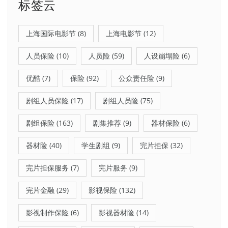
标签云
上海国际电影节
(8)
上海电影节
(12)
人员保险
(10)
人员险
(59)
人设崩塌险
(6)
优酷
(7)
保险
(92)
公众责任险
(9)
剧组人员保险
(17)
剧组人员险
(75)
剧组保险
(163)
剧集推荐
(9)
器材保险
(6)
器材险
(40)
学生剧组
(9)
完片担保
(32)
完片担保服务
(7)
完片服务
(9)
完片金融
(29)
影视保险
(132)
影视制作保险
(6)
影视器材险
(14)