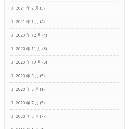
2021 年 2 月
(3)
2021 年 1 月
(4)
2020 年 12 月
(4)
2020 年 11 月
(3)
2020 年 10 月
(3)
2020 年 9 月
(5)
2020 年 8 月
(1)
2020 年 7 月
(5)
2020 年 6 月
(7)