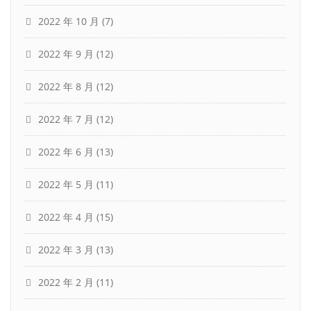
2022 年 10 月
(7)
2022 年 9 月
(12)
2022 年 8 月
(12)
2022 年 7 月
(12)
2022 年 6 月
(13)
2022 年 5 月
(11)
2022 年 4 月
(15)
2022 年 3 月
(13)
2022 年 2 月
(11)