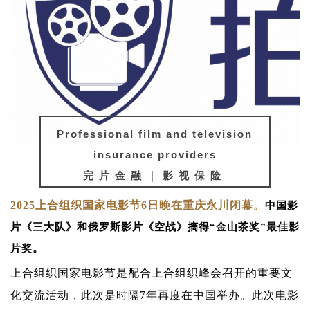
Professional film and television
insurance providers
完片金融｜影视保险
2025上合组织国家电影节6日晚在重庆永川闭幕。
中国影
片《三大队》和俄罗斯影片《空战》摘得“金山茶奖”最佳影
片奖。
上合组织国家电影节是配合上合组织峰会召开的重要文
化交流活动，此次是时隔7年再度在中国举办。此次电影