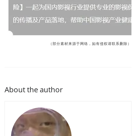
（部分素材来源于网络，如有侵权请联系删除）
About the author