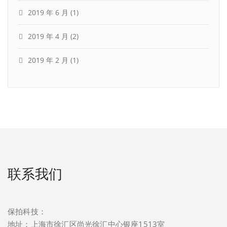
2019 年 6 月
(1)
2019 年 4 月
(2)
2019 年 2 月
(1)
联系我们
保拍科技：
地址：上海市徐汇区尚光徐汇中心银座1513室