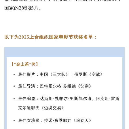
国家的28部影片。
以下为2025上合组织国家电影节获奖名单：
【“金山茶”奖】
最佳影片：中国《三大队》；俄罗斯《空战》
最佳导演：巴特图尔格·苏维德《父亲》
最佳编剧：达斯坦·扎帕尔·里斯凯尔迪、阿克坦·雷斯
克尔迪耶夫《边境交易》
最佳女演员：拉诺·肖季耶娃《追春天》