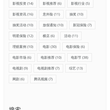
影视投资
(14)
影视推荐
(6)
影视行业
(5)
影视资讯
(16)
意外险
(11)
抽奖
(10)
抽奖活动
(10)
放假通知
(10)
新冠保险
(7)
明星保险
(12)
横店
(6)
活动
(11)
理赔案例
(10)
电影
(30)
电影保险
(6)
电影市场
(6)
电影推荐
(10)
电影节
(38)
电视剧
(9)
电视剧推荐
(7)
综艺
(13)
网剧
(6)
腾讯视频
(7)
搜索