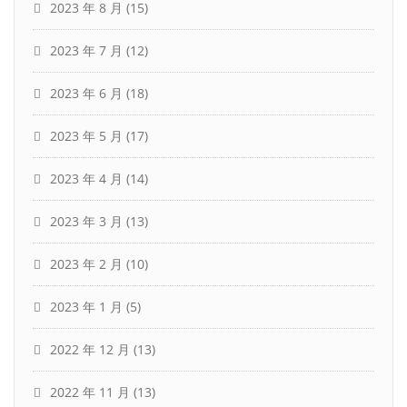
2023 年 8 月
(15)
2023 年 7 月
(12)
2023 年 6 月
(18)
2023 年 5 月
(17)
2023 年 4 月
(14)
2023 年 3 月
(13)
2023 年 2 月
(10)
2023 年 1 月
(5)
2022 年 12 月
(13)
2022 年 11 月
(13)