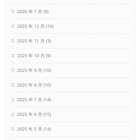
2026 年 1 月
(9)
2025 年 12 月
(10)
2025 年 11 月
(3)
2025 年 10 月
(9)
2025 年 9 月
(10)
2025 年 8 月
(10)
2025 年 7 月
(14)
2025 年 6 月
(15)
2025 年 5 月
(14)