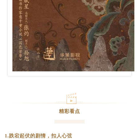
精彩看点
1.跌宕起伏的剧情，扣人心弦