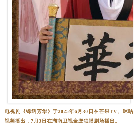
电视剧《锦绣芳华》于2025年6月30日在芒果TV、咪咕
视频播出，7月3日在湖南卫视金鹰独播剧场播出。