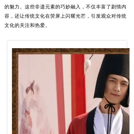
的魅力。这些非遗元素的巧妙融入，不仅丰富了剧情内
容，还让传统文化在荧屏上闪耀光芒，引发观众对传统
文化的关注和热爱。