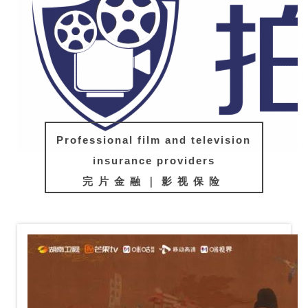
Professional film and television
insurance providers
完片金融｜影视保险