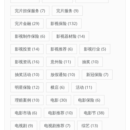
完片担保服务
(7)
完片服务
(9)
完片金融
(29)
影视保险
(132)
影视制作保险
(6)
影视器材险
(14)
影视投资
(14)
影视推荐
(6)
影视行业
(5)
影视资讯
(16)
意外险
(11)
抽奖
(10)
抽奖活动
(10)
放假通知
(10)
新冠保险
(7)
明星保险
(12)
横店
(6)
活动
(11)
理赔案例
(10)
电影
(30)
电影保险
(6)
电影市场
(6)
电影推荐
(10)
电影节
(38)
电视剧
(9)
电视剧推荐
(7)
综艺
(13)