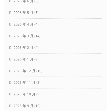
2026 年 6 月
(5)
2026 年 5 月
(5)
2026 年 4 月
(4)
2026 年 3 月
(14)
2026 年 2 月
(4)
2026 年 1 月
(9)
2025 年 12 月
(10)
2025 年 11 月
(3)
2025 年 10 月
(9)
2025 年 9 月
(10)