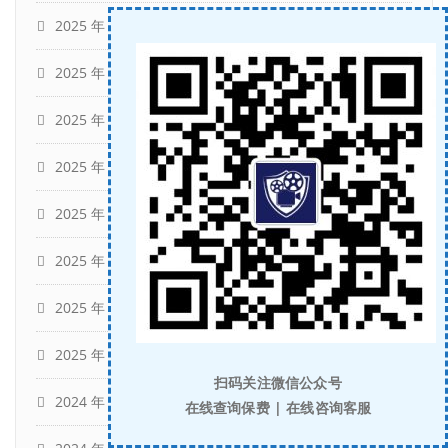
2025 年 8 月
(10)
2025 年 7 月
(14)
2025 年 6 月
(15)
2025 年 5 月
(14)
2025 年 4 月
(16)
2025 年 3 月
(7)
2025 年 2 月
(14)
2025 年 1 月
(6)
扫码关注微信公众号
2024 年 12 月
(11)
在线查询保费 | 在线咨询客服