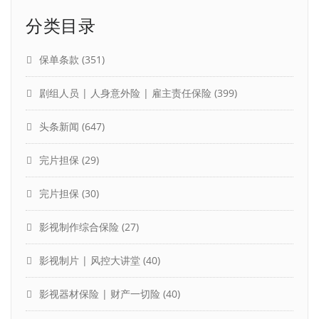
分类目录
保单条款
(351)
剧组人员 | 人身意外险 | 雇主责任保险
(399)
头条新闻
(647)
完片担保
(29)
完片担保
(30)
影视制作综合保险
(27)
影视制片 | 风控大讲堂
(40)
影视器材保险 | 财产一切险
(40)