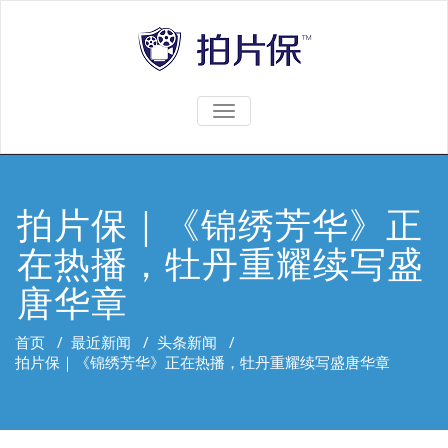
TOGGLE
NAVIGATION
拍片保｜《锦绣芳华》正
在热播，牡丹重耀续写盛
唐华章
首页
/
最近新闻
/
头条新闻
/
拍片保｜《锦绣芳华》正在热播，牡丹重耀续写盛唐华章