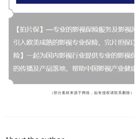
（部分素材来源于网络，如有侵权请联系删除）