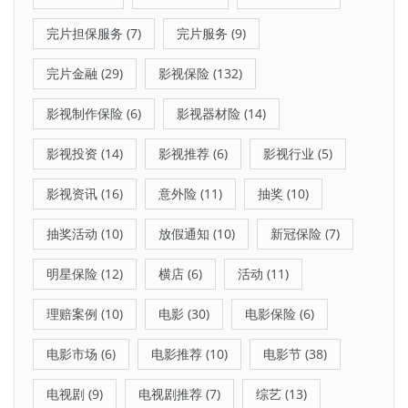
完片担保服务
(7)
完片服务
(9)
完片金融
(29)
影视保险
(132)
影视制作保险
(6)
影视器材险
(14)
影视投资
(14)
影视推荐
(6)
影视行业
(5)
影视资讯
(16)
意外险
(11)
抽奖
(10)
抽奖活动
(10)
放假通知
(10)
新冠保险
(7)
明星保险
(12)
横店
(6)
活动
(11)
理赔案例
(10)
电影
(30)
电影保险
(6)
电影市场
(6)
电影推荐
(10)
电影节
(38)
电视剧
(9)
电视剧推荐
(7)
综艺
(13)