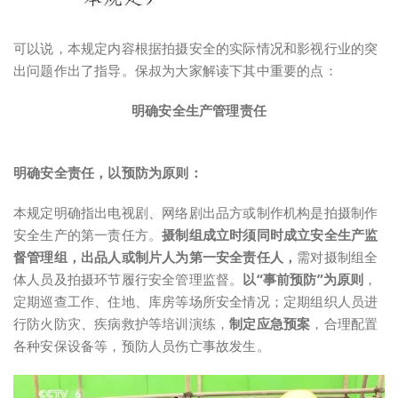
可以说，本规定内容根据拍摄安全的实际情况和影视行业的突
出问题作出了指导。保叔为大家解读下其中重要的点：
明确安全生产管理责任
明确安全责任，以预防为原则：
本规定明确指出电视剧、网络剧出品方或制作机构是拍摄制作
安全生产的第一责任方。
摄制组成立时须同时成立安全生产监
督管理组，出品人或制片人为第一安全责任人，
需对摄制组全
体人员及拍摄环节履行安全管理监督。
以“事前预防”为原则
，
定期巡查工作、住地、库房等场所安全情况；定期组织人员进
行防火防灾、疾病救护等培训演练，
制定应急预案
，合理配置
各种安保设备等，预防人员伤亡事故发生。