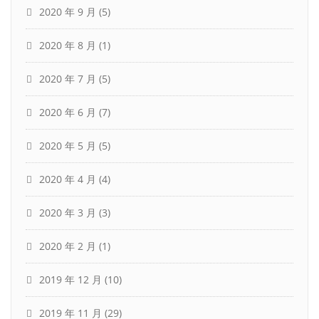
2020 年 9 月
(5)
2020 年 8 月
(1)
2020 年 7 月
(5)
2020 年 6 月
(7)
2020 年 5 月
(5)
2020 年 4 月
(4)
2020 年 3 月
(3)
2020 年 2 月
(1)
2019 年 12 月
(10)
2019 年 11 月
(29)