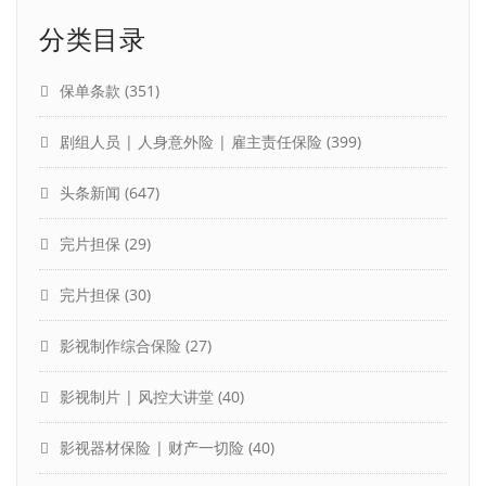
分类目录
保单条款
(351)
剧组人员 | 人身意外险 | 雇主责任保险
(399)
头条新闻
(647)
完片担保
(29)
完片担保
(30)
影视制作综合保险
(27)
影视制片 | 风控大讲堂
(40)
影视器材保险 | 财产一切险
(40)