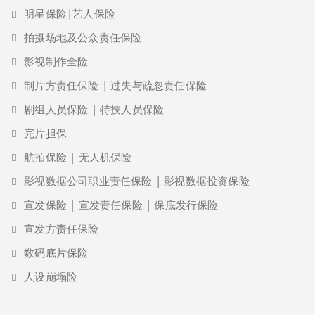
明星保险|艺人保险
拍摄场地及公众责任保险
影视制作全险
制片方责任保险 | 过失与疏忽责任保险
剧组人员保险 | 特技人员保险
完片担保
航拍保险 | 无人机保险
影视数据公司职业责任保险 | 影视数据投资保险
宣发保险 | 宣发责任保险 | 保底发行保险
宣发方责任保险
数码底片保险
人设崩塌险