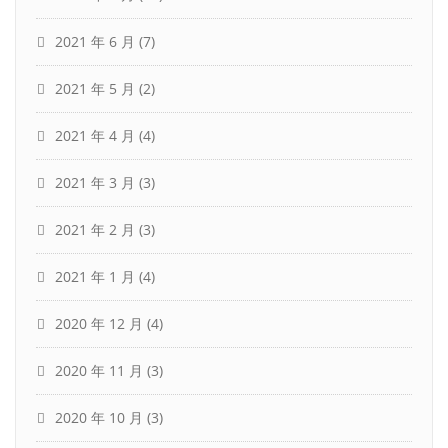
2021 年 6 月
(7)
2021 年 5 月
(2)
2021 年 4 月
(4)
2021 年 3 月
(3)
2021 年 2 月
(3)
2021 年 1 月
(4)
2020 年 12 月
(4)
2020 年 11 月
(3)
2020 年 10 月
(3)