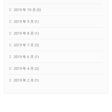
2019 年 10 月
(5)
2019 年 9 月
(1)
2019 年 8 月
(1)
2019 年 7 月
(3)
2019 年 6 月
(1)
2019 年 4 月
(2)
2019 年 2 月
(1)