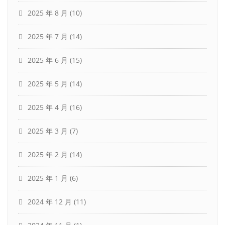
2025 年 8 月
(10)
2025 年 7 月
(14)
2025 年 6 月
(15)
2025 年 5 月
(14)
2025 年 4 月
(16)
2025 年 3 月
(7)
2025 年 2 月
(14)
2025 年 1 月
(6)
2024 年 12 月
(11)