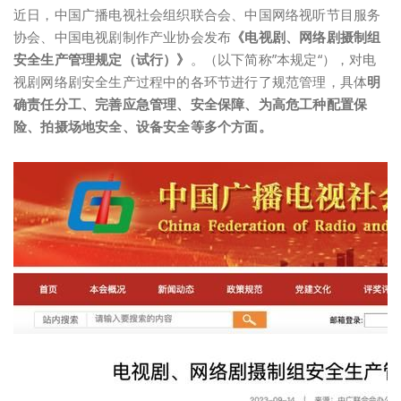
近日，中国广播电视社会组织联合会、中国网络视听节目服务
协会、中国电视剧制作产业协会发布
《电视剧、网络剧摄制组
安全生产管理规定（试行）》
。（以下简称”本规定“），对电
视剧网络剧安全生产过程中的各环节进行了规范管理，具体
明
确
责任分工、完善应急管理、安全保障、为高危工种配置保
险、拍摄场地安全、设备安全等多个方面。