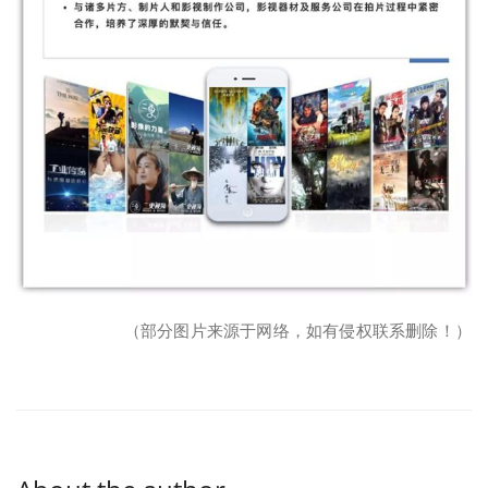
（部分图片来源于网络，如有侵权联系删除！）