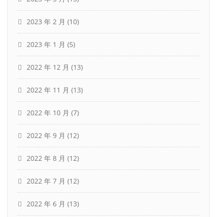
2023 年 2 月
(10)
2023 年 1 月
(5)
2022 年 12 月
(13)
2022 年 11 月
(13)
2022 年 10 月
(7)
2022 年 9 月
(12)
2022 年 8 月
(12)
2022 年 7 月
(12)
2022 年 6 月
(13)