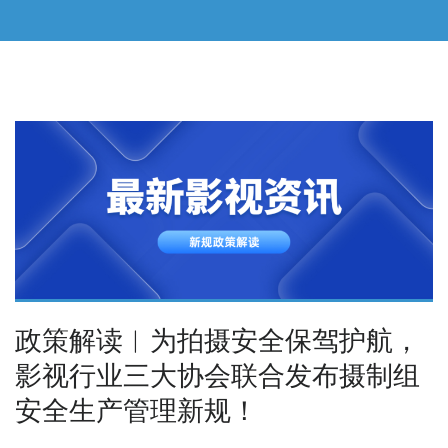
政策解读︱为拍摄安全保驾护航，
影视行业三大协会联合发布摄制组
安全生产管理新规！