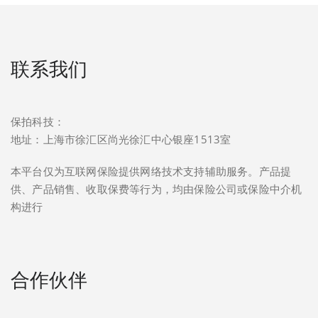
联系我们
保拍科技：
地址：上海市徐汇区尚光徐汇中心银座1513室
本平台仅为互联网保险提供网络技术支持辅助服务。产品提
供、产品销售、收取保费等行为，均由保险公司或保险中介机
构进行
合作伙伴