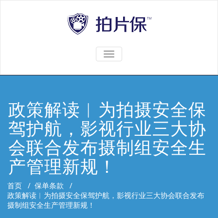
TOGGLE
NAVIGATION
政策解读︱为拍摄安全保
驾护航，影视行业三大协
会联合发布摄制组安全生
产管理新规！
首页
/
保单条款
/
政策解读︱为拍摄安全保驾护航，影视行业三大协会联合发布
摄制组安全生产管理新规！