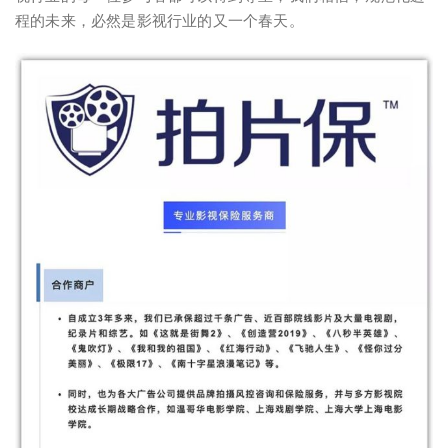
程的未来，必然是影视行业的又一个春天。