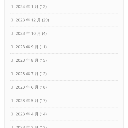
2024 年 1 月
(12)
2023 年 12 月
(29)
2023 年 10 月
(4)
2023 年 9 月
(11)
2023 年 8 月
(15)
2023 年 7 月
(12)
2023 年 6 月
(18)
2023 年 5 月
(17)
2023 年 4 月
(14)
2023 年 3 月
(13)