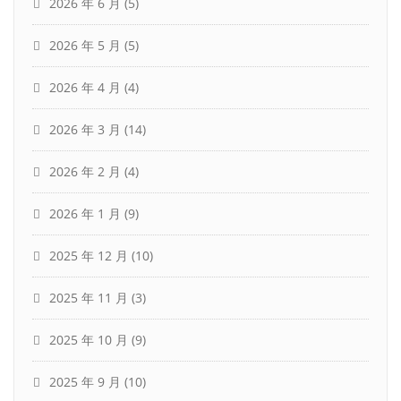
2026 年 6 月
(5)
2026 年 5 月
(5)
2026 年 4 月
(4)
2026 年 3 月
(14)
2026 年 2 月
(4)
2026 年 1 月
(9)
2025 年 12 月
(10)
2025 年 11 月
(3)
2025 年 10 月
(9)
2025 年 9 月
(10)