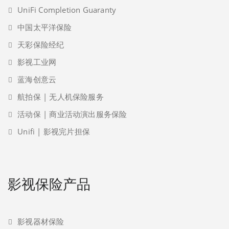
UniFi Completion Guaranty
中国太平洋保险
天彩保险经纪
影视工业网
蓝海创意云
航拍保 | 无人机保险服务
活动保 | 商业活动演出服务保险
Unifi | 影视完片担保
影视保险产品
影视器材保险