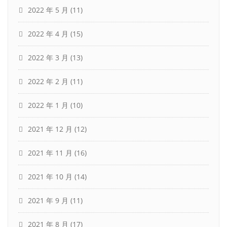
2022 年 5 月
(11)
2022 年 4 月
(15)
2022 年 3 月
(13)
2022 年 2 月
(11)
2022 年 1 月
(10)
2021 年 12 月
(12)
2021 年 11 月
(16)
2021 年 10 月
(14)
2021 年 9 月
(11)
2021 年 8 月
(17)