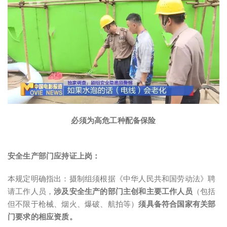
必须为高危工种配备保险
安全生产部门应持证上岗：
本规定明确指出：摄制组须根据《中华人民共和国劳动法》聘
请工作人员，
涉及安全生产的部门主创和主要工作人员
（包括
但不限于枪械、烟火、爆破、航拍等）
须具备符合国家有关部
门要求的相应资质。