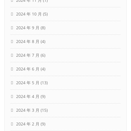
2024 年 11 月
(1)
2024 年 10 月
(5)
2024 年 9 月
(8)
2024 年 8 月
(4)
2024 年 7 月
(6)
2024 年 6 月
(4)
2024 年 5 月
(13)
2024 年 4 月
(9)
2024 年 3 月
(15)
2024 年 2 月
(9)