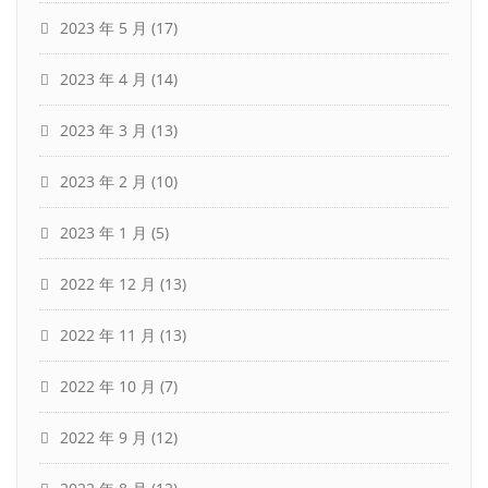
2023 年 5 月
(17)
2023 年 4 月
(14)
2023 年 3 月
(13)
2023 年 2 月
(10)
2023 年 1 月
(5)
2022 年 12 月
(13)
2022 年 11 月
(13)
2022 年 10 月
(7)
2022 年 9 月
(12)