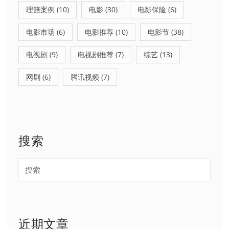
理赔案例
(10)
电影
(30)
电影保险
(6)
电影市场
(6)
电影推荐
(10)
电影节
(38)
电视剧
(9)
电视剧推荐
(7)
综艺
(13)
网剧
(6)
腾讯视频
(7)
搜索
近期文章