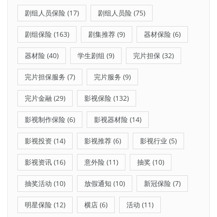
剧组人员保险
(17)
剧组人员险
(75)
剧组保险
(163)
剧集推荐
(9)
器材保险
(6)
器材险
(40)
学生剧组
(9)
完片担保
(32)
完片担保服务
(7)
完片服务
(9)
完片金融
(29)
影视保险
(132)
影视制作保险
(6)
影视器材险
(14)
影视投资
(14)
影视推荐
(6)
影视行业
(5)
影视资讯
(16)
意外险
(11)
抽奖
(10)
抽奖活动
(10)
放假通知
(10)
新冠保险
(7)
明星保险
(12)
横店
(6)
活动
(11)