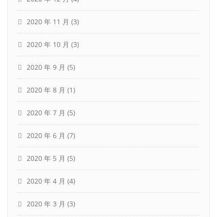
2020 年 11 月
(3)
2020 年 10 月
(3)
2020 年 9 月
(5)
2020 年 8 月
(1)
2020 年 7 月
(5)
2020 年 6 月
(7)
2020 年 5 月
(5)
2020 年 4 月
(4)
2020 年 3 月
(3)