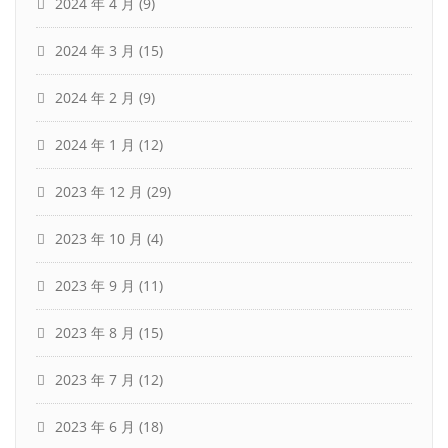
2024 年 4 月
(9)
2024 年 3 月
(15)
2024 年 2 月
(9)
2024 年 1 月
(12)
2023 年 12 月
(29)
2023 年 10 月
(4)
2023 年 9 月
(11)
2023 年 8 月
(15)
2023 年 7 月
(12)
2023 年 6 月
(18)