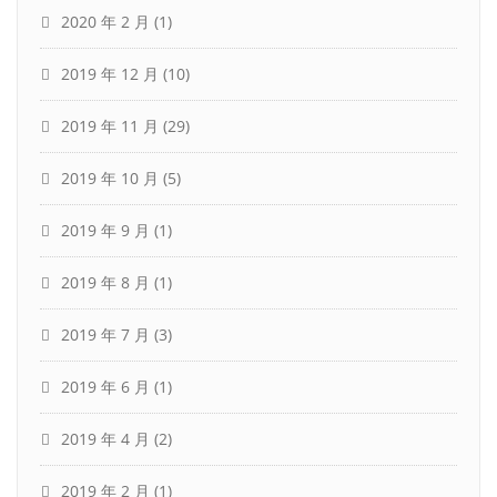
2020 年 2 月
(1)
2019 年 12 月
(10)
2019 年 11 月
(29)
2019 年 10 月
(5)
2019 年 9 月
(1)
2019 年 8 月
(1)
2019 年 7 月
(3)
2019 年 6 月
(1)
2019 年 4 月
(2)
2019 年 2 月
(1)