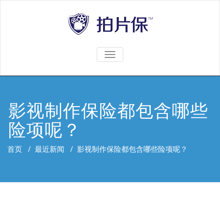
TOGGLE
NAVIGATION
影视制作保险都包含哪些
险项呢？
首页
/
最近新闻
/
影视制作保险都包含哪些险项呢？