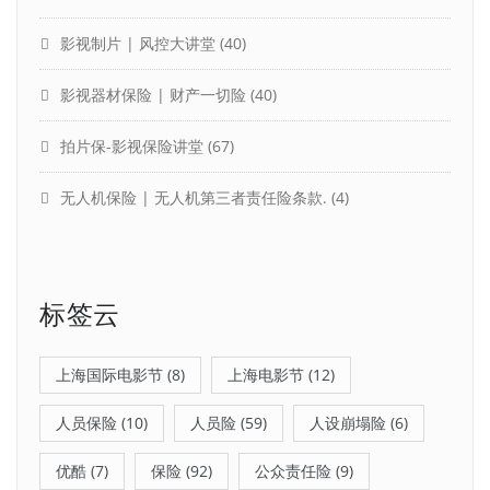
影视制片 | 风控大讲堂
(40)
影视器材保险 | 财产一切险
(40)
拍片保-影视保险讲堂
(67)
无人机保险 | 无人机第三者责任险条款.
(4)
标签云
上海国际电影节
(8)
上海电影节
(12)
人员保险
(10)
人员险
(59)
人设崩塌险
(6)
优酷
(7)
保险
(92)
公众责任险
(9)