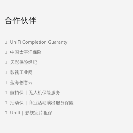
合作伙伴
UniFi Completion Guaranty
中国太平洋保险
天彩保险经纪
影视工业网
蓝海创意云
航拍保 | 无人机保险服务
活动保 | 商业活动演出服务保险
Unifi | 影视完片担保