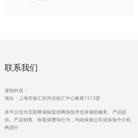
联系我们
保拍科技：
地址：上海市徐汇区尚光徐汇中心银座1513室
本平台仅为互联网保险提供网络技术支持辅助服务。产品提
供、产品销售、收取保费等行为，均由保险公司或保险中介机
构进行