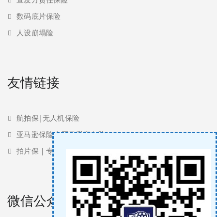
数码底片保险
人设崩塌险
友情链接
航拍保|无人机保险
亚马逊保险 | 亚马逊责任险
拍片保｜专业影视保险服务商
微信公众号