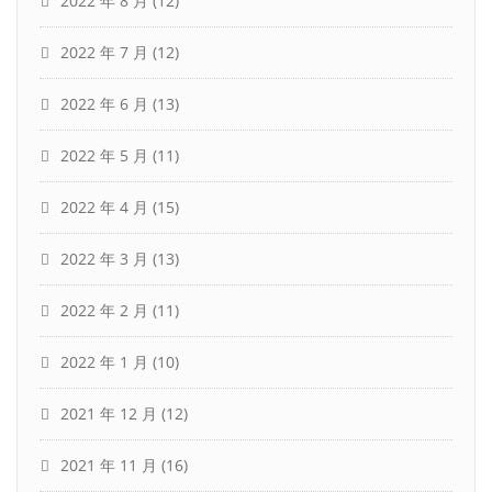
2022 年 8 月
(12)
2022 年 7 月
(12)
2022 年 6 月
(13)
2022 年 5 月
(11)
2022 年 4 月
(15)
2022 年 3 月
(13)
2022 年 2 月
(11)
2022 年 1 月
(10)
2021 年 12 月
(12)
2021 年 11 月
(16)