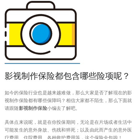
影视制作保险都包含哪些险项呢？
如今的保险行业也是越来越难做，那么大家是否了解现在的影
视制作保险都有哪些保障吗？相信大家都不陌生，那么下面就
请跟随
影视制作保险
小编去了解吧。
具体点来说呢，就是在你投保期间，无论是在片场或者生活中
可能发生的意外身故、伤残和猝死；以及由此而产生的意外医
疗费用、住院费用、各种救护费用等，这个保险全包啦！