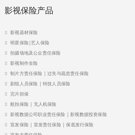
影视保险产品
影视器材保险
明星保险|艺人保险
拍摄场地及公众责任保险
影视制作全险
制片方责任保险 | 过失与疏忽责任保险
剧组人员保险 | 特技人员保险
完片担保
航拍保险 | 无人机保险
影视数据公司职业责任保险 | 影视数据投资保险
宣发保险 | 宣发责任保险 | 保底发行保险
宣发方责任保险