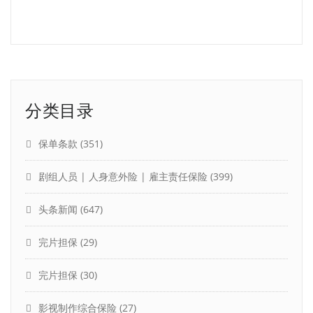
分类目录
保单条款
(351)
剧组人员 | 人身意外险 | 雇主责任保险
(399)
头条新闻
(647)
完片担保
(29)
完片担保
(30)
影视制作综合保险
(27)