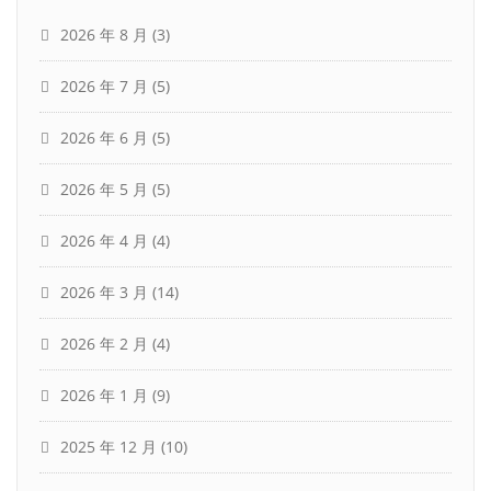
2026 年 8 月
(3)
2026 年 7 月
(5)
2026 年 6 月
(5)
2026 年 5 月
(5)
2026 年 4 月
(4)
2026 年 3 月
(14)
2026 年 2 月
(4)
2026 年 1 月
(9)
2025 年 12 月
(10)