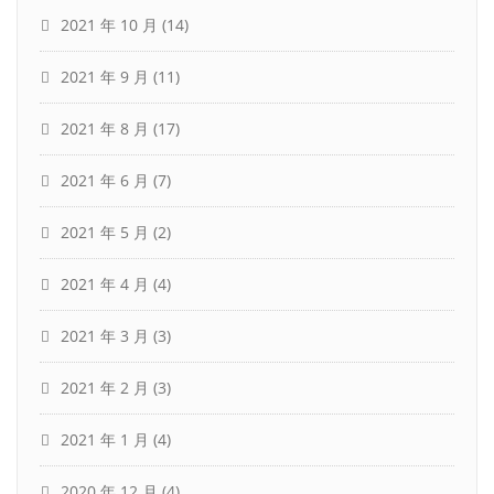
2021 年 10 月
(14)
2021 年 9 月
(11)
2021 年 8 月
(17)
2021 年 6 月
(7)
2021 年 5 月
(2)
2021 年 4 月
(4)
2021 年 3 月
(3)
2021 年 2 月
(3)
2021 年 1 月
(4)
2020 年 12 月
(4)