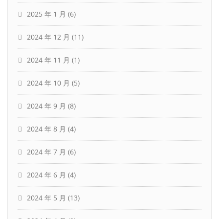
2025 年 1 月
(6)
2024 年 12 月
(11)
2024 年 11 月
(1)
2024 年 10 月
(5)
2024 年 9 月
(8)
2024 年 8 月
(4)
2024 年 7 月
(6)
2024 年 6 月
(4)
2024 年 5 月
(13)