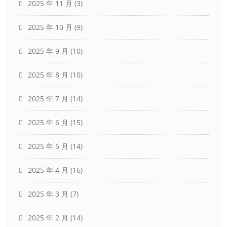
2025 年 11 月
(3)
2025 年 10 月
(9)
2025 年 9 月
(10)
2025 年 8 月
(10)
2025 年 7 月
(14)
2025 年 6 月
(15)
2025 年 5 月
(14)
2025 年 4 月
(16)
2025 年 3 月
(7)
2025 年 2 月
(14)