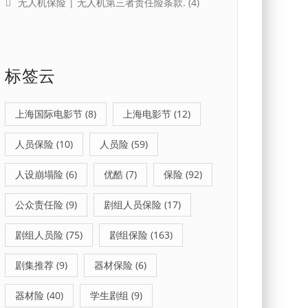
无人机保险 | 无人机第三者责任险条款.
(4)
标签云
上海国际电影节
(8)
上海电影节
(12)
人员保险
(10)
人员险
(59)
人设崩塌险
(6)
优酷
(7)
保险
(92)
公众责任险
(9)
剧组人员保险
(17)
剧组人员险
(75)
剧组保险
(163)
剧集推荐
(9)
器材保险
(6)
器材险
(40)
学生剧组
(9)