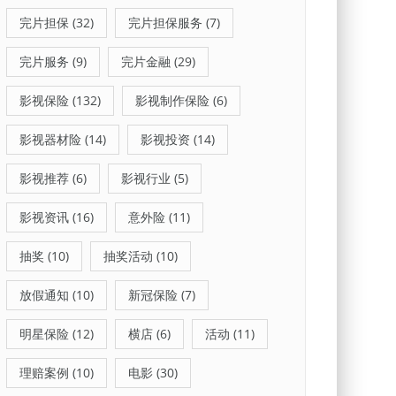
完片担保
(32)
完片担保服务
(7)
完片服务
(9)
完片金融
(29)
影视保险
(132)
影视制作保险
(6)
影视器材险
(14)
影视投资
(14)
影视推荐
(6)
影视行业
(5)
影视资讯
(16)
意外险
(11)
抽奖
(10)
抽奖活动
(10)
放假通知
(10)
新冠保险
(7)
明星保险
(12)
横店
(6)
活动
(11)
理赔案例
(10)
电影
(30)