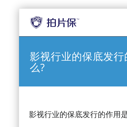
影视行业的保底发行
么?
影视行业的保底发行的作用是