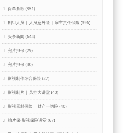
保单条款
(351)
剧组人员 | 人身意外险 | 雇主责任保险
(396)
头条新闻
(644)
完片担保
(29)
完片担保
(30)
影视制作综合保险
(27)
影视制片 | 风控大讲堂
(40)
影视器材保险 | 财产一切险
(40)
拍片保-影视保险讲堂
(67)