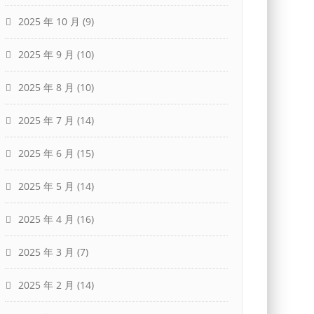
2025 年 10 月
(9)
2025 年 9 月
(10)
2025 年 8 月
(10)
2025 年 7 月
(14)
2025 年 6 月
(15)
2025 年 5 月
(14)
2025 年 4 月
(16)
2025 年 3 月
(7)
2025 年 2 月
(14)