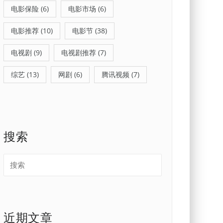
电影保险
(6)
电影市场
(6)
电影推荐
(10)
电影节
(38)
电视剧
(9)
电视剧推荐
(7)
综艺
(13)
网剧
(6)
腾讯视频
(7)
搜索
近期文章