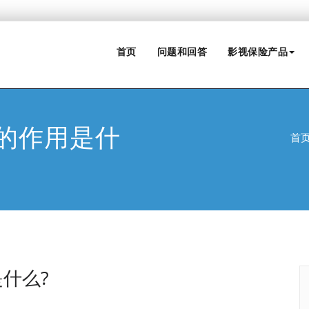
首页
问题和回答
影视保险产品
的作用是什
首
什么?