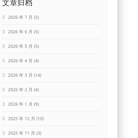
文章归档
2026 年 7 月
(5)
2026 年 6 月
(5)
2026 年 5 月
(5)
2026 年 4 月
(4)
2026 年 3 月
(14)
2026 年 2 月
(4)
2026 年 1 月
(9)
2025 年 12 月
(10)
2025 年 11 月
(3)