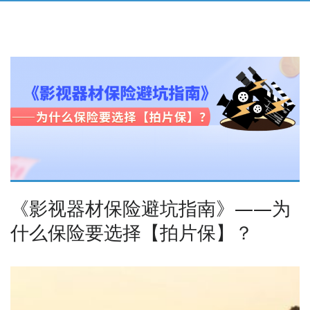
《影视器材保险避坑指南》——为
什么保险要选择【拍片保】？