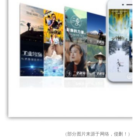
（部分图片来源于网络，侵删！）