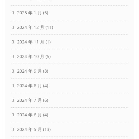
2025 年 1 月
(6)
2024 年 12 月
(11)
2024 年 11 月
(1)
2024 年 10 月
(5)
2024 年 9 月
(8)
2024 年 8 月
(4)
2024 年 7 月
(6)
2024 年 6 月
(4)
2024 年 5 月
(13)