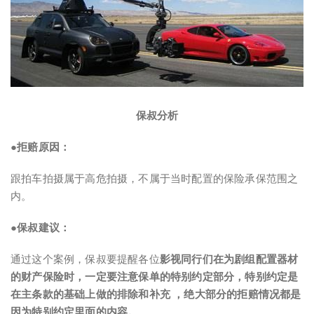
保叔分析
●拒赔原因：
跟拍车拍摄属于高危拍摄，不属于当时配置的保险承保范围之
内。
●保叔建议：
通过这个案例，保叔要提醒各位
影视同行们在为剧组配置器材
的财产保险时，
一定要注意保单的特别约定部分，特别约定是
在主条款的基础上做的排除和补充 ，绝大部分的拒赔情况都是
因为特别约定里面的内容。