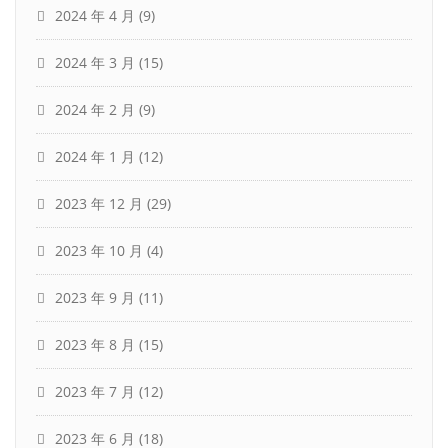
2024 年 4 月
(9)
2024 年 3 月
(15)
2024 年 2 月
(9)
2024 年 1 月
(12)
2023 年 12 月
(29)
2023 年 10 月
(4)
2023 年 9 月
(11)
2023 年 8 月
(15)
2023 年 7 月
(12)
2023 年 6 月
(18)