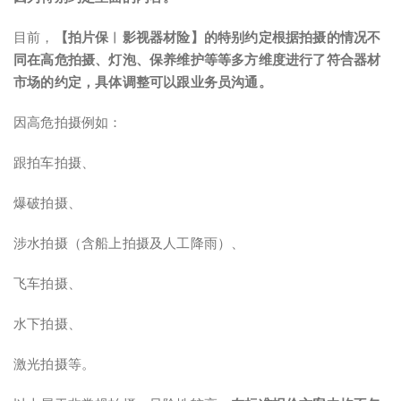
目前，
【拍片保︱影视器材险】的特别约定根据拍摄的情况不
同在高危拍摄、灯泡、保养维护等等多方维度进行了符合器材
市场的约定，具体调整可以跟业务员沟通。
因高危拍摄例如：
跟拍车拍摄、
爆破拍摄、
涉水拍摄（含船上拍摄及人工降雨）、
飞车拍摄、
水下拍摄、
激光拍摄等。