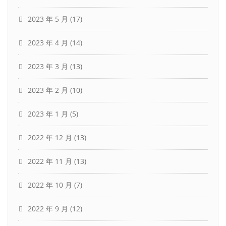
2023 年 5 月
(17)
2023 年 4 月
(14)
2023 年 3 月
(13)
2023 年 2 月
(10)
2023 年 1 月
(5)
2022 年 12 月
(13)
2022 年 11 月
(13)
2022 年 10 月
(7)
2022 年 9 月
(12)