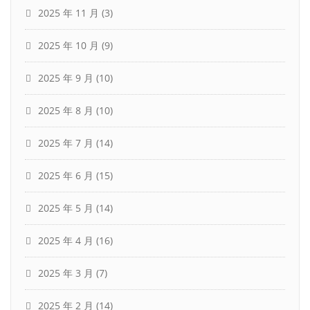
2025 年 11 月
(3)
2025 年 10 月
(9)
2025 年 9 月
(10)
2025 年 8 月
(10)
2025 年 7 月
(14)
2025 年 6 月
(15)
2025 年 5 月
(14)
2025 年 4 月
(16)
2025 年 3 月
(7)
2025 年 2 月
(14)