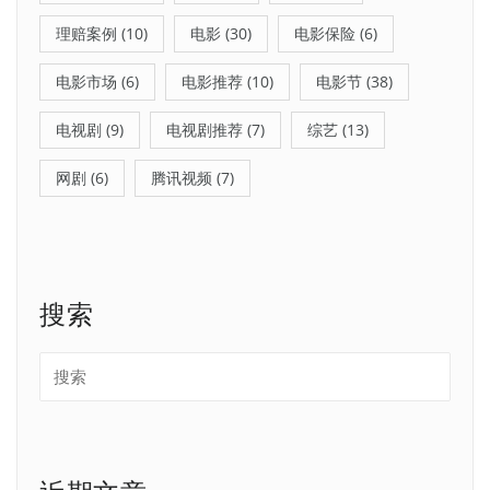
理赔案例
(10)
电影
(30)
电影保险
(6)
电影市场
(6)
电影推荐
(10)
电影节
(38)
电视剧
(9)
电视剧推荐
(7)
综艺
(13)
网剧
(6)
腾讯视频
(7)
搜索