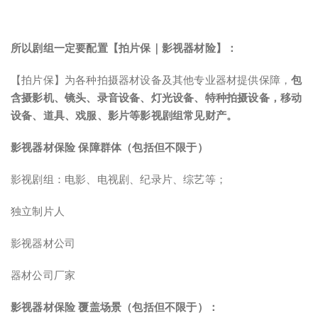
所以剧组一定要配置【拍片保｜影视器材险】：
【拍片保】为各种拍摄器材设备及其他专业器材提供保障，
包
含摄影机、镜头、录音设备、灯光设备、特种拍摄设备，移动
设备、道具、戏服、影片等影视剧组常见财产。
影视器材保险 保障群体（包括但不限于）
影视剧组：电影、电视剧、纪录片、综艺等；
独立制片人
影视器材公司
器材公司厂家
影视器材保险 覆盖场景（包括但不限于）：