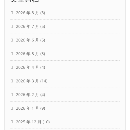
2026 年 8 月
(3)
2026 年 7 月
(5)
2026 年 6 月
(5)
2026 年 5 月
(5)
2026 年 4 月
(4)
2026 年 3 月
(14)
2026 年 2 月
(4)
2026 年 1 月
(9)
2025 年 12 月
(10)