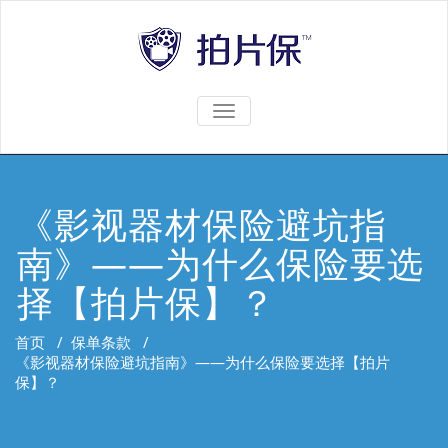
TOGGLE
NAVIGATION
《影视器材保险避坑指
南》——为什么保险要选
择【拍片保】？
首页
/
保单条款
/
《影视器材保险避坑指南》——为什么保险要选择【拍片
保】？