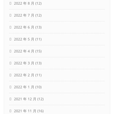
2022 年 8 月
(12)
2022 年 7 月
(12)
2022 年 6 月
(13)
2022 年 5 月
(11)
2022 年 4 月
(15)
2022 年 3 月
(13)
2022 年 2 月
(11)
2022 年 1 月
(10)
2021 年 12 月
(12)
2021 年 11 月
(16)