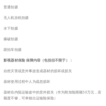
普通拍摄
无人机挂机拍摄
水下拍摄
爆破拍摄
跟拍车拍摄
影视器材保险 保障内容（包括但不限于）：
自然灾害或意外事故造成器材的损坏或损失
器材使用过程中人为疏忽损坏
器材在内陆运输途中的意外损失（作为附加险限额50万元，若
额度不够，可单独出运输险保险）