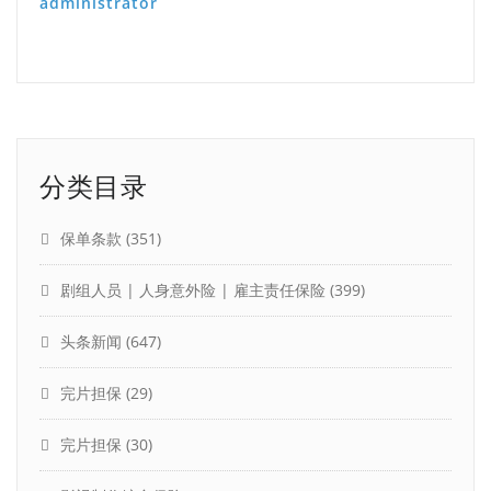
administrator
分类目录
保单条款
(351)
剧组人员 | 人身意外险 | 雇主责任保险
(399)
头条新闻
(647)
完片担保
(29)
完片担保
(30)