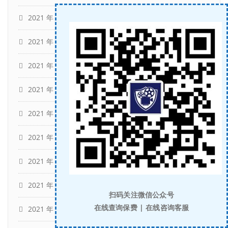
2021 年 10 月
(14)
2021 年 9 月
(11)
2021 年 8 月
(17)
2021 年 6 月
(7)
2021 年 5 月
(2)
2021 年 4 月
(4)
2021 年 3 月
(3)
2021 年 2 月
(3)
扫码关注微信公众号
在线查询保费 | 在线咨询客服
2021 年 1 月
(4)