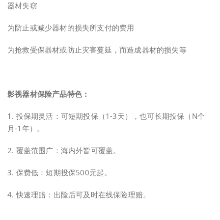
器材失窃
为防止或减少器材的损失所支付的费用
为抢救受保器材或防止灾害蔓延，而造成器材的损失等
影视器材保险产品特色：
1. 投保期灵活：可短期投保（1-3天），也可长期投保（N个
月-1年）。
2. 覆盖范围广：海内外皆可覆盖。
3. 保费低：短期投保500元起。
4. 快速理赔：出险后可及时在线保险理赔。