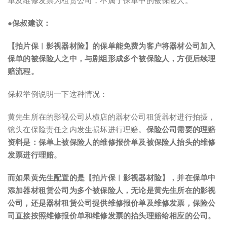
●保叔建议：
【拍片保︱影视器材险】的保单能免费为客户将器材公司加入
保单的被保险人之中，与剧组形成多个被保险人，方便后续理
赔流程。
保叔举例说明一下这种情况：
黄先生所在的影视公司从横店的器材公司租赁器材进行拍摄，
镜头在保险责任之内发生损坏进行理赔。
保险公司需要的理赔
资料是：保单上被保险人的维修报价单及被保险人抬头的维修
发票进行理赔。
而如果黄先生配置的是【拍片保︱影视器材险】，并在保单中
添加器材租赁公司为多个被保险人，无论是黄先生所在的影视
公司，还是器材租赁公司提供维修报价单及维修发票，保险公
司直接按照维修报价单和维修发票的抬头理赔给相应的公司。