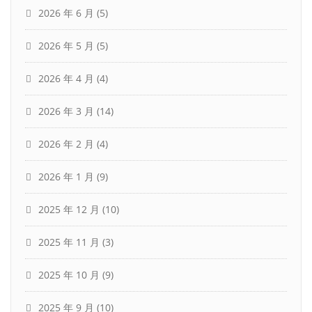
2026 年 6 月
(5)
2026 年 5 月
(5)
2026 年 4 月
(4)
2026 年 3 月
(14)
2026 年 2 月
(4)
2026 年 1 月
(9)
2025 年 12 月
(10)
2025 年 11 月
(3)
2025 年 10 月
(9)
2025 年 9 月
(10)