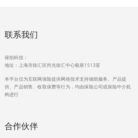
联系我们
保拍科技：
地址：上海市徐汇区尚光徐汇中心银座1513室
本平台仅为互联网保险提供网络技术支持辅助服务。产品提
供、产品销售、收取保费等行为，均由保险公司或保险中介机
构进行
合作伙伴