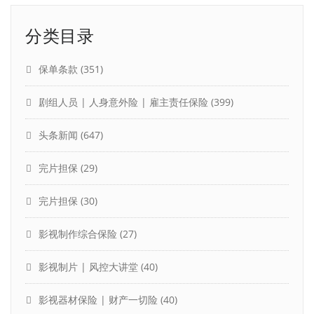
分类目录
保单条款
(351)
剧组人员 | 人身意外险 | 雇主责任保险
(399)
头条新闻
(647)
完片担保
(29)
完片担保
(30)
影视制作综合保险
(27)
影视制片 | 风控大讲堂
(40)
影视器材保险 | 财产一切险
(40)