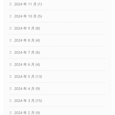
2024 年 11 月
(1)
2024 年 10 月
(5)
2024 年 9 月
(8)
2024 年 8 月
(4)
2024 年 7 月
(6)
2024 年 6 月
(4)
2024 年 5 月
(13)
2024 年 4 月
(9)
2024 年 3 月
(15)
2024 年 2 月
(9)