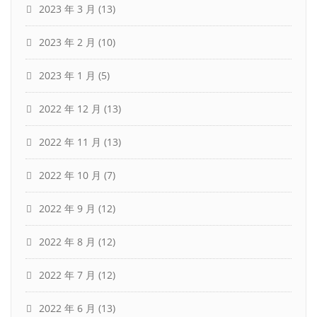
2023 年 3 月
(13)
2023 年 2 月
(10)
2023 年 1 月
(5)
2022 年 12 月
(13)
2022 年 11 月
(13)
2022 年 10 月
(7)
2022 年 9 月
(12)
2022 年 8 月
(12)
2022 年 7 月
(12)
2022 年 6 月
(13)