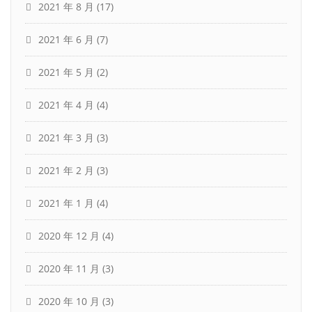
2021 年 8 月
(17)
2021 年 6 月
(7)
2021 年 5 月
(2)
2021 年 4 月
(4)
2021 年 3 月
(3)
2021 年 2 月
(3)
2021 年 1 月
(4)
2020 年 12 月
(4)
2020 年 11 月
(3)
2020 年 10 月
(3)