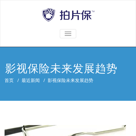
TOGGLE
NAVIGATION
影视保险未来发展趋势
首页
/
最近新闻
/
影视保险未来发展趋势