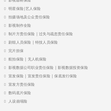
影视器材保险
明星保险|艺人保险
拍摄场地及公众责任保险
影视制作全险
制片方责任保险 | 过失与疏忽责任保险
剧组人员保险 | 特技人员保险
完片担保
航拍保险 | 无人机保险
影视数据公司职业责任保险 | 影视数据投资保险
宣发保险 | 宣发责任保险 | 保底发行保险
宣发方责任保险
数码底片保险
人设崩塌险