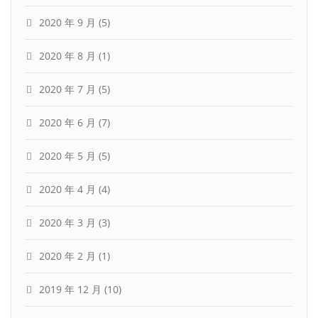
2020 年 9 月
(5)
2020 年 8 月
(1)
2020 年 7 月
(5)
2020 年 6 月
(7)
2020 年 5 月
(5)
2020 年 4 月
(4)
2020 年 3 月
(3)
2020 年 2 月
(1)
2019 年 12 月
(10)