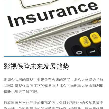
影视保险未来发展趋势
现如今我国的影视行业也是在火速的发展，那么大家是否了解
我国对影视保险的道路的规划吗？那么下面就请大家跟随
剧组
保险
小编去了解下吧。
随着国家对文化产业的重视加强，针对影视行业的各项政策不
断推行，为影视产业的发展带来了强有力的助推，进一步促进