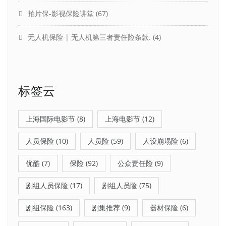
拍片保-影视保险讲堂
(67)
无人机保险 | 无人机第三者责任险条款.
(4)
标签云
上海国际电影节
(8)
上海电影节
(12)
人员保险
(10)
人员险
(59)
人设崩塌险
(6)
优酷
(7)
保险
(92)
公众责任险
(9)
剧组人员保险
(17)
剧组人员险
(75)
剧组保险
(163)
剧集推荐
(9)
器材保险
(6)