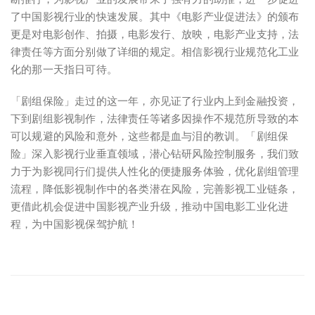
了中国影视行业的快速发展。其中《电影产业促进法》的颁布
更是对电影创作、拍摄，电影发行、放映，电影产业支持，法
律责任等方面分别做了详细的规定。相信影视行业规范化工业
化的那一天指日可待。
「剧组保险」走过的这一年，亦见证了行业内上到金融投资，
下到剧组影视制作，法律责任等诸多因操作不规范所导致的本
可以规避的风险和意外，这些都是血与泪的教训。「剧组保
险」深入影视行业垂直领域，潜心钻研风险控制服务，我们致
力于为影视同行们提供人性化的便捷服务体验，优化剧组管理
流程，降低影视制作中的各类潜在风险，完善影视工业链条，
更借此机会促进中国影视产业升级，推动中国电影工业化进
程，为中国影视保驾护航！