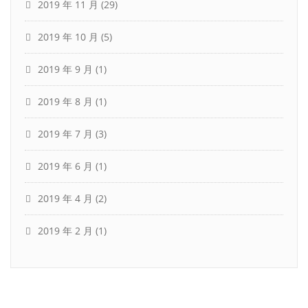
2019 年 11 月
(29)
2019 年 10 月
(5)
2019 年 9 月
(1)
2019 年 8 月
(1)
2019 年 7 月
(3)
2019 年 6 月
(1)
2019 年 4 月
(2)
2019 年 2 月
(1)