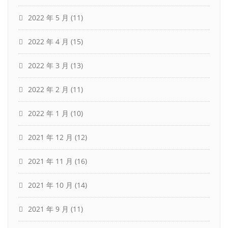
2022 年 5 月
(11)
2022 年 4 月
(15)
2022 年 3 月
(13)
2022 年 2 月
(11)
2022 年 1 月
(10)
2021 年 12 月
(12)
2021 年 11 月
(16)
2021 年 10 月
(14)
2021 年 9 月
(11)