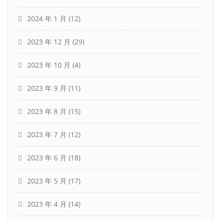
2024 年 1 月
(12)
2023 年 12 月
(29)
2023 年 10 月
(4)
2023 年 9 月
(11)
2023 年 8 月
(15)
2023 年 7 月
(12)
2023 年 6 月
(18)
2023 年 5 月
(17)
2023 年 4 月
(14)