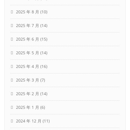
2025 年 8 月
(10)
2025 年 7 月
(14)
2025 年 6 月
(15)
2025 年 5 月
(14)
2025 年 4 月
(16)
2025 年 3 月
(7)
2025 年 2 月
(14)
2025 年 1 月
(6)
2024 年 12 月
(11)