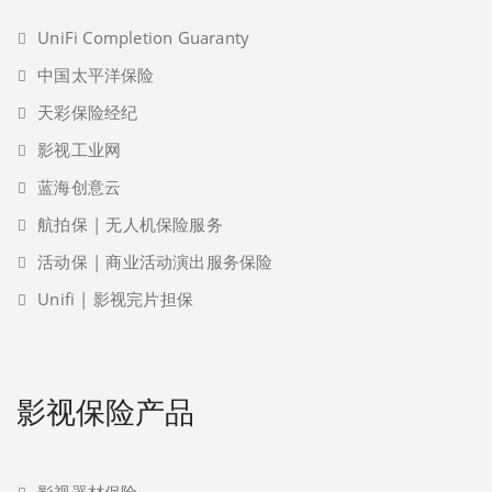
UniFi Completion Guaranty
中国太平洋保险
天彩保险经纪
影视工业网
蓝海创意云
航拍保 | 无人机保险服务
活动保 | 商业活动演出服务保险
Unifi | 影视完片担保
影视保险产品