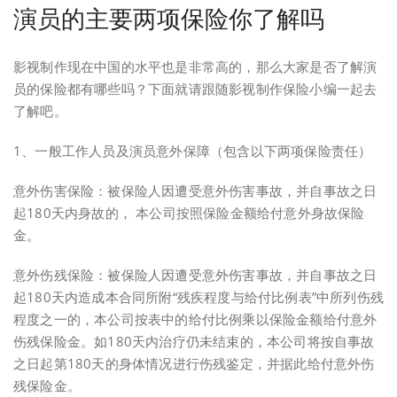
演员的主要两项保险你了解吗
影视制作现在中国的水平也是非常高的，那么大家是否了解演
员的保险都有哪些吗？下面就请跟随影视制作保险小编一起去
了解吧。
1、一般工作人员及演员意外保障（包含以下两项保险责任）
意外伤害保险：被保险人因遭受意外伤害事故，并自事故之日
起180天内身故的， 本公司按照保险金额给付意外身故保险
金。
意外伤残保险：被保险人因遭受意外伤害事故，并自事故之日
起180天内造成本合同所附“残疾程度与给付比例表”中所列伤残
程度之一的，本公司按表中的给付比例乘以保险金额给付意外
伤残保险金。如180天内治疗仍未结束的，本公司将按自事故
之日起第180天的身体情况进行伤残鉴定，并据此给付意外伤
残保险金。