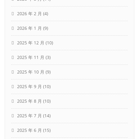
2026 年 2 月
(4)
2026 年 1 月
(9)
2025 年 12 月
(10)
2025 年 11 月
(3)
2025 年 10 月
(9)
2025 年 9 月
(10)
2025 年 8 月
(10)
2025 年 7 月
(14)
2025 年 6 月
(15)