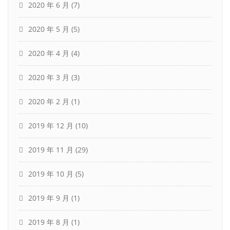
2020 年 6 月
(7)
2020 年 5 月
(5)
2020 年 4 月
(4)
2020 年 3 月
(3)
2020 年 2 月
(1)
2019 年 12 月
(10)
2019 年 11 月
(29)
2019 年 10 月
(5)
2019 年 9 月
(1)
2019 年 8 月
(1)