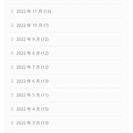
2022 年 11 月
(13)
2022 年 10 月
(7)
2022 年 9 月
(12)
2022 年 8 月
(12)
2022 年 7 月
(12)
2022 年 6 月
(13)
2022 年 5 月
(11)
2022 年 4 月
(15)
2022 年 3 月
(13)