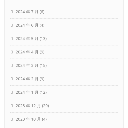
2024 年 7 月
(6)
2024 年 6 月
(4)
2024 年 5 月
(13)
2024 年 4 月
(9)
2024 年 3 月
(15)
2024 年 2 月
(9)
2024 年 1 月
(12)
2023 年 12 月
(29)
2023 年 10 月
(4)