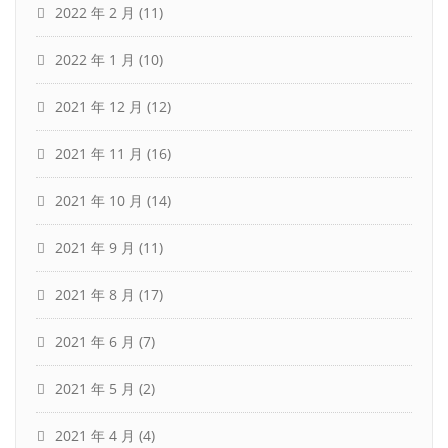
2022 年 2 月
(11)
2022 年 1 月
(10)
2021 年 12 月
(12)
2021 年 11 月
(16)
2021 年 10 月
(14)
2021 年 9 月
(11)
2021 年 8 月
(17)
2021 年 6 月
(7)
2021 年 5 月
(2)
2021 年 4 月
(4)