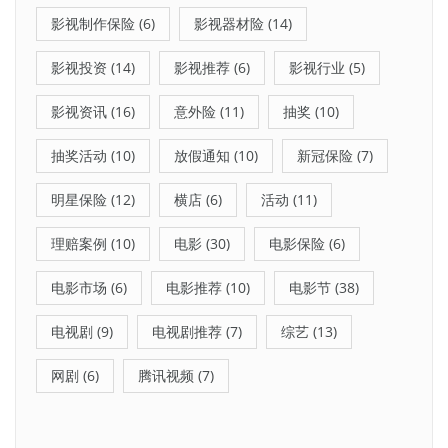
影视制作保险
(6)
影视器材险
(14)
影视投资
(14)
影视推荐
(6)
影视行业
(5)
影视资讯
(16)
意外险
(11)
抽奖
(10)
抽奖活动
(10)
放假通知
(10)
新冠保险
(7)
明星保险
(12)
横店
(6)
活动
(11)
理赔案例
(10)
电影
(30)
电影保险
(6)
电影市场
(6)
电影推荐
(10)
电影节
(38)
电视剧
(9)
电视剧推荐
(7)
综艺
(13)
网剧
(6)
腾讯视频
(7)