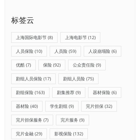
标签云
上海国际电影节
(8)
上海电影节
(12)
人员保险
(10)
人员险
(59)
人设崩塌险
(6)
优酷
(7)
保险
(92)
公众责任险
(9)
剧组人员保险
(17)
剧组人员险
(75)
剧组保险
(163)
剧集推荐
(9)
器材保险
(6)
器材险
(40)
学生剧组
(9)
完片担保
(32)
完片担保服务
(7)
完片服务
(9)
完片金融
(29)
影视保险
(132)