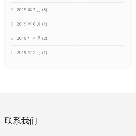
2019 年 7 月
(3)
2019 年 6 月
(1)
2019 年 4 月
(2)
2019 年 2 月
(1)
联系我们