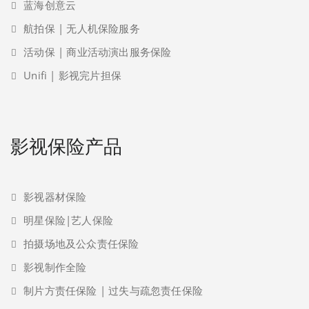
蓝海创意云
航拍保 | 无人机保险服务
活动保 | 商业活动演出服务保险
Unifi | 影视完片担保
影视保险产品
影视器材保险
明星保险|艺人保险
拍摄场地及公众责任保险
影视制作全险
制片方责任保险 | 过失与疏忽责任保险