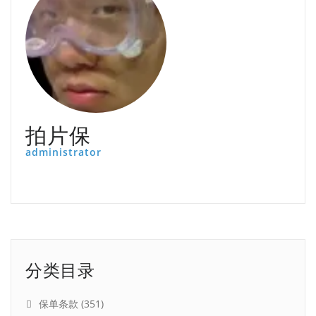
拍片保
administrator
分类目录
保单条款
(351)