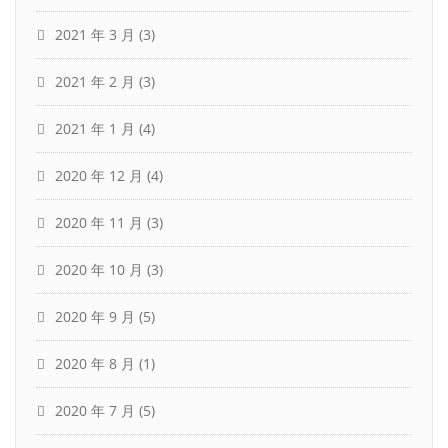
2021 年 3 月
(3)
2021 年 2 月
(3)
2021 年 1 月
(4)
2020 年 12 月
(4)
2020 年 11 月
(3)
2020 年 10 月
(3)
2020 年 9 月
(5)
2020 年 8 月
(1)
2020 年 7 月
(5)