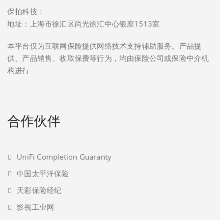
保拍科技：
地址：上海市徐汇区尚光徐汇中心银座1513室
本平台仅为互联网保险提供网络技术支持辅助服务。产品提
供、产品销售、收取保费等行为，均由保险公司或保险中介机
构进行
合作伙伴
UniFi Completion Guaranty
中国太平洋保险
天彩保险经纪
影视工业网