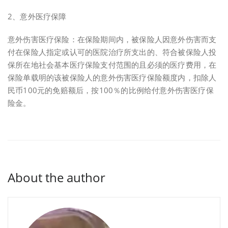
2、意外医疗保障
意外伤害医疗保险：在保险期间内，被保险人因意外伤害而支
付在保险人指定或认可的医院治疗所支出的、符合被保险人投
保所在地社会基本医疗保险支付范围的且必须的医疗费用，在
保险单载明的该被保险人的意外伤害医疗保险额度内，扣除人
民币100元的免赔额后，按100％的比例给付意外伤害医疗保
险金。
About the author