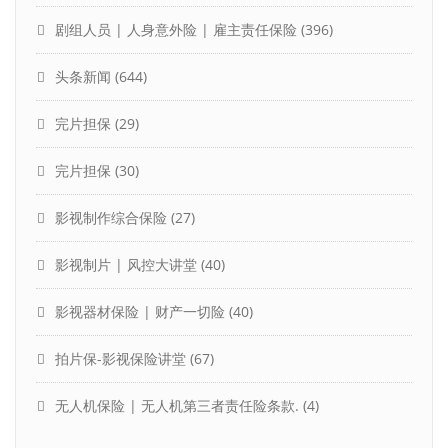
剧组人员 | 人身意外险 | 雇主责任保险
(396)
头条新闻
(644)
完片担保
(29)
完片担保
(30)
影视制作综合保险
(27)
影视制片 | 风控大讲堂
(40)
影视器材保险 | 财产一切险
(40)
拍片保-影视保险讲堂
(67)
无人机保险 | 无人机第三者责任险条款.
(4)