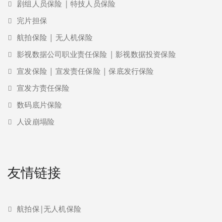
剧组人员保险 | 特技人员保险
完片担保
航拍保险 | 无人机保险
影视数据公司职业责任保险 | 影视数据投资保险
宣发保险 | 宣发责任保险 | 保底发行保险
宣发方责任保险
数码底片保险
人设崩塌险
友情链接
航拍保|无人机保险