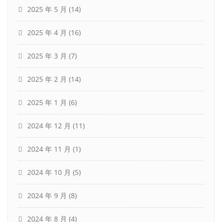
2025 年 5 月
(14)
2025 年 4 月
(16)
2025 年 3 月
(7)
2025 年 2 月
(14)
2025 年 1 月
(6)
2024 年 12 月
(11)
2024 年 11 月
(1)
2024 年 10 月
(5)
2024 年 9 月
(8)
2024 年 8 月
(4)