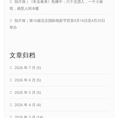
拍片保｜《冬去春来》热播中：六个北漂人，一个小旅
馆，感受人间冷暖
拍片保｜第16届北京国际电影节官宣4月16日至4月25日
举办
文章归档
2026 年 7 月
(5)
2026 年 6 月
(5)
2026 年 5 月
(5)
2026 年 4 月
(4)
2026 年 3 月
(14)