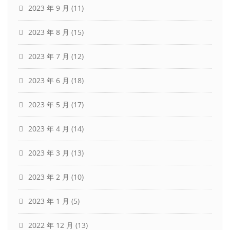
2023 年 9 月
(11)
2023 年 8 月
(15)
2023 年 7 月
(12)
2023 年 6 月
(18)
2023 年 5 月
(17)
2023 年 4 月
(14)
2023 年 3 月
(13)
2023 年 2 月
(10)
2023 年 1 月
(5)
2022 年 12 月
(13)