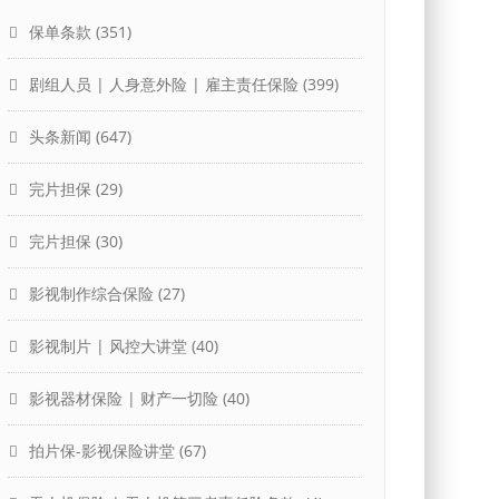
保单条款
(351)
剧组人员 | 人身意外险 | 雇主责任保险
(399)
头条新闻
(647)
完片担保
(29)
完片担保
(30)
影视制作综合保险
(27)
影视制片 | 风控大讲堂
(40)
影视器材保险 | 财产一切险
(40)
拍片保-影视保险讲堂
(67)