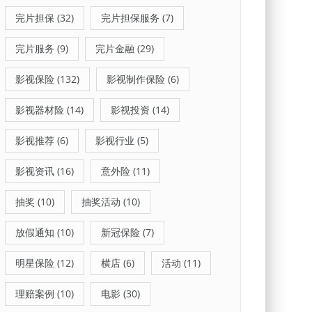
完片担保
(32)
完片担保服务
(7)
完片服务
(9)
完片金融
(29)
影视保险
(132)
影视制作保险
(6)
影视器材险
(14)
影视投资
(14)
影视推荐
(6)
影视行业
(5)
影视资讯
(16)
意外险
(11)
抽奖
(10)
抽奖活动
(10)
放假通知
(10)
新冠保险
(7)
明星保险
(12)
横店
(6)
活动
(11)
理赔案例
(10)
电影
(30)