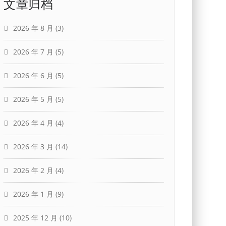
文章归档
2026 年 8 月
(3)
2026 年 7 月
(5)
2026 年 6 月
(5)
2026 年 5 月
(5)
2026 年 4 月
(4)
2026 年 3 月
(14)
2026 年 2 月
(4)
2026 年 1 月
(9)
2025 年 12 月
(10)