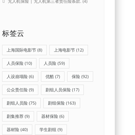
无人机保险 | 无人机第三者责任险条款.
(4)
标签云
上海国际电影节
(8)
上海电影节
(12)
人员保险
(10)
人员险
(59)
人设崩塌险
(6)
优酷
(7)
保险
(92)
公众责任险
(9)
剧组人员保险
(17)
剧组人员险
(75)
剧组保险
(163)
剧集推荐
(9)
器材保险
(6)
器材险
(40)
学生剧组
(9)