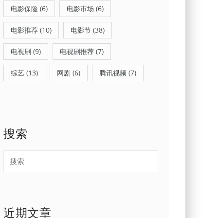
电影保险
(6)
电影市场
(6)
电影推荐
(10)
电影节
(38)
电视剧
(9)
电视剧推荐
(7)
综艺
(13)
网剧
(6)
腾讯视频
(7)
搜索
近期文章