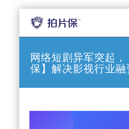
网络短剧异军突起，
保】解决影视行业融