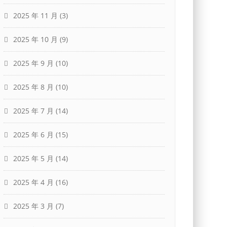
2025 年 11 月
(3)
2025 年 10 月
(9)
2025 年 9 月
(10)
2025 年 8 月
(10)
2025 年 7 月
(14)
2025 年 6 月
(15)
2025 年 5 月
(14)
2025 年 4 月
(16)
2025 年 3 月
(7)