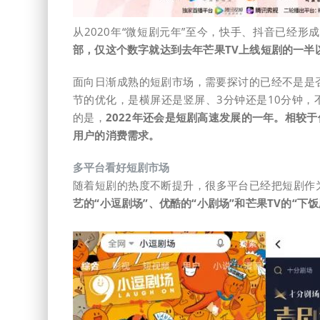
从2020年“微短剧元年”至今，快手、抖音已经
部，仅这个数字就达到去年芒果TV上线短剧的一半
面向日渐成熟的短剧市场，需要探讨的已经不是是
节的优化，是横屏还是竖屏、3分钟还是10分钟
的是，
2022年还会是短剧高速发展的一年。
相较于
用户的消费需求。
多平台看好短剧市场
随着短剧的热度不断提升，很多平台已经把短剧作
艺的“小逗剧场”、优酷的“小剧场”和芒果TV的“下