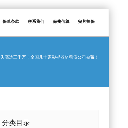
保单条款
联系我们
保费估算
完片担保
损失高达三千万！全国几十家影视器材租赁公司被骗！
分类目录