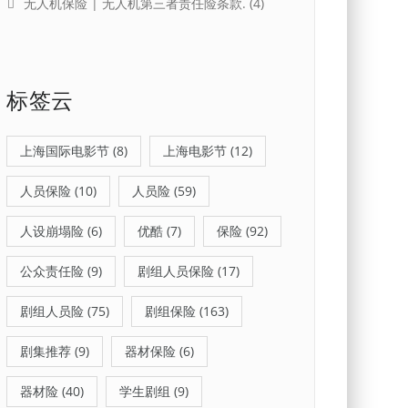
无人机保险 | 无人机第三者责任险条款.
(4)
标签云
上海国际电影节
(8)
上海电影节
(12)
人员保险
(10)
人员险
(59)
人设崩塌险
(6)
优酷
(7)
保险
(92)
公众责任险
(9)
剧组人员保险
(17)
剧组人员险
(75)
剧组保险
(163)
剧集推荐
(9)
器材保险
(6)
器材险
(40)
学生剧组
(9)