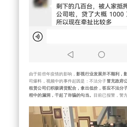
由于前些年疫情的影响，
影视行业发展并不顺利，
司爆料，视频中的事件起因是：不法分子
冒充政府
租赁公司们积极调货配合，拿出低价，答应不法分
程中的漏洞，干起了诈骗的勾当。
目前已报警，警