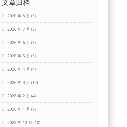
文章归档
2026 年 8 月
(3)
2026 年 7 月
(5)
2026 年 6 月
(5)
2026 年 5 月
(5)
2026 年 4 月
(4)
2026 年 3 月
(14)
2026 年 2 月
(4)
2026 年 1 月
(9)
2025 年 12 月
(10)