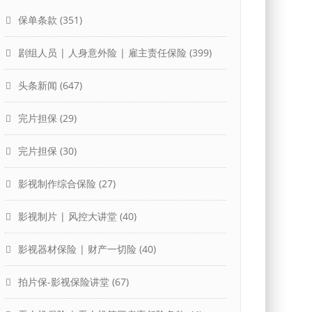
保单条款
(351)
剧组人员 | 人身意外险 | 雇主责任保险
(399)
头条新闻
(647)
完片担保
(29)
完片担保
(30)
影视制作综合保险
(27)
影视制片 | 风控大讲堂
(40)
影视器材保险 | 财产一切险
(40)
拍片保-影视保险讲堂
(67)