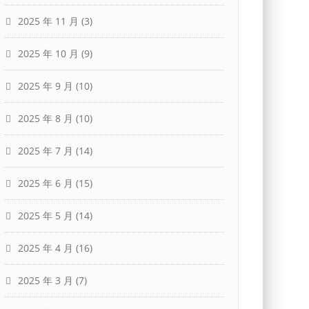
2025 年 11 月
(3)
2025 年 10 月
(9)
2025 年 9 月
(10)
2025 年 8 月
(10)
2025 年 7 月
(14)
2025 年 6 月
(15)
2025 年 5 月
(14)
2025 年 4 月
(16)
2025 年 3 月
(7)