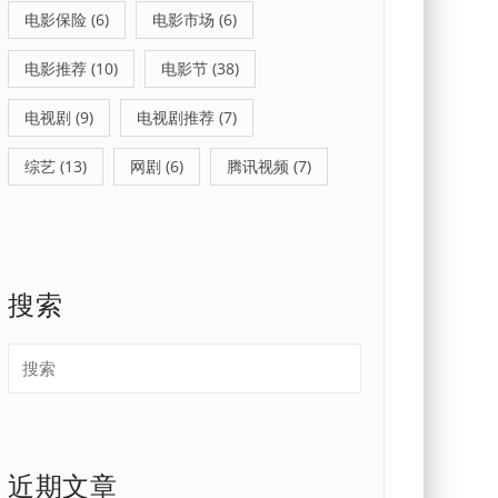
电影保险
(6)
电影市场
(6)
电影推荐
(10)
电影节
(38)
电视剧
(9)
电视剧推荐
(7)
综艺
(13)
网剧
(6)
腾讯视频
(7)
搜索
近期文章