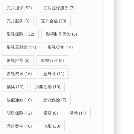
完片担保
(32)
完片担保服务
(7)
完片服务
(9)
完片金融
(29)
影视保险
(132)
影视制作保险
(6)
影视器材险
(14)
影视投资
(14)
影视推荐
(6)
影视行业
(5)
影视资讯
(16)
意外险
(11)
抽奖
(10)
抽奖活动
(10)
放假通知
(10)
新冠保险
(7)
明星保险
(12)
横店
(6)
活动
(11)
理赔案例
(10)
电影
(30)