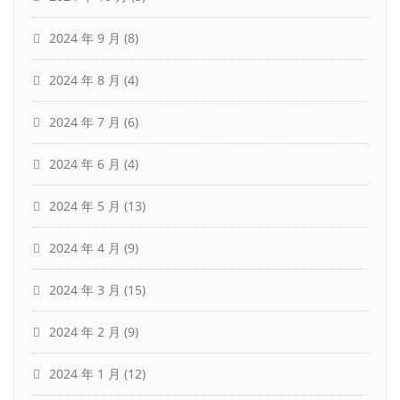
2024 年 9 月
(8)
2024 年 8 月
(4)
2024 年 7 月
(6)
2024 年 6 月
(4)
2024 年 5 月
(13)
2024 年 4 月
(9)
2024 年 3 月
(15)
2024 年 2 月
(9)
2024 年 1 月
(12)