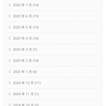
2025 年 7 月
(14)
2025 年 6 月
(15)
2025 年 5 月
(14)
2025 年 4 月
(16)
2025 年 3 月
(7)
2025 年 2 月
(14)
2025 年 1 月
(6)
2024 年 12 月
(11)
2024 年 11 月
(1)
2024 年 10 月
(5)