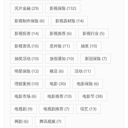
完片金融
(29)
影视保险
(132)
影视制作保险
(6)
影视器材险
(14)
影视投资
(14)
影视推荐
(6)
影视行业
(5)
影视资讯
(16)
意外险
(11)
抽奖
(10)
抽奖活动
(10)
放假通知
(10)
新冠保险
(7)
明星保险
(12)
横店
(6)
活动
(11)
理赔案例
(10)
电影
(30)
电影保险
(6)
电影市场
(6)
电影推荐
(10)
电影节
(38)
电视剧
(9)
电视剧推荐
(7)
综艺
(13)
网剧
(6)
腾讯视频
(7)