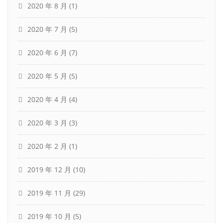
2020 年 8 月
(1)
2020 年 7 月
(5)
2020 年 6 月
(7)
2020 年 5 月
(5)
2020 年 4 月
(4)
2020 年 3 月
(3)
2020 年 2 月
(1)
2019 年 12 月
(10)
2019 年 11 月
(29)
2019 年 10 月
(5)