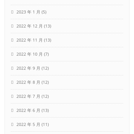
2023 年 1 月
(5)
2022 年 12 月
(13)
2022 年 11 月
(13)
2022 年 10 月
(7)
2022 年 9 月
(12)
2022 年 8 月
(12)
2022 年 7 月
(12)
2022 年 6 月
(13)
2022 年 5 月
(11)