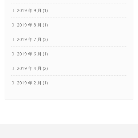
2019 年 9 月
(1)
2019 年 8 月
(1)
2019 年 7 月
(3)
2019 年 6 月
(1)
2019 年 4 月
(2)
2019 年 2 月
(1)