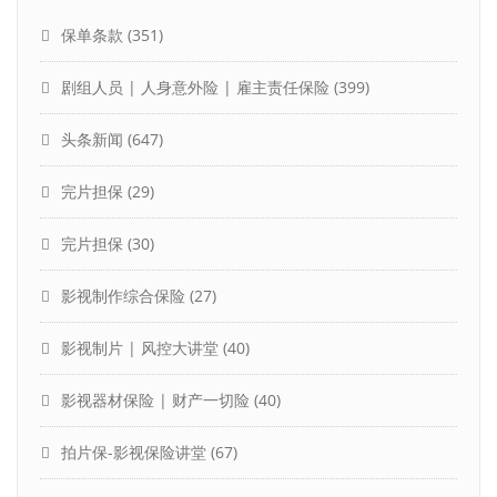
保单条款
(351)
剧组人员 | 人身意外险 | 雇主责任保险
(399)
头条新闻
(647)
完片担保
(29)
完片担保
(30)
影视制作综合保险
(27)
影视制片 | 风控大讲堂
(40)
影视器材保险 | 财产一切险
(40)
拍片保-影视保险讲堂
(67)