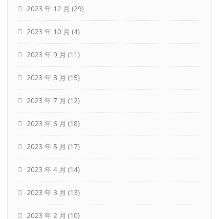
2023 年 12 月
(29)
2023 年 10 月
(4)
2023 年 9 月
(11)
2023 年 8 月
(15)
2023 年 7 月
(12)
2023 年 6 月
(18)
2023 年 5 月
(17)
2023 年 4 月
(14)
2023 年 3 月
(13)
2023 年 2 月
(10)