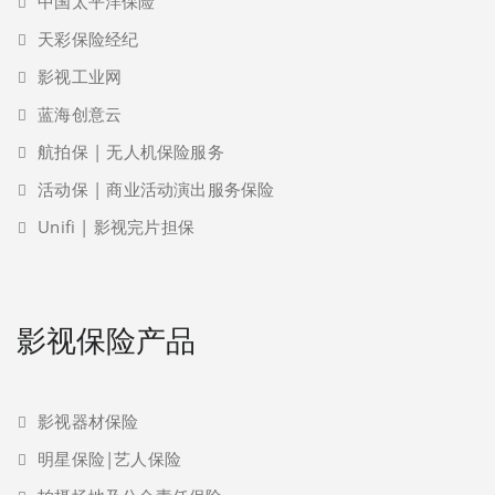
中国太平洋保险
天彩保险经纪
影视工业网
蓝海创意云
航拍保 | 无人机保险服务
活动保 | 商业活动演出服务保险
Unifi | 影视完片担保
影视保险产品
影视器材保险
明星保险|艺人保险