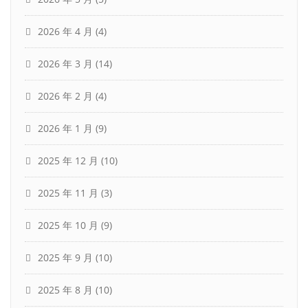
2026 年 4 月
(4)
2026 年 3 月
(14)
2026 年 2 月
(4)
2026 年 1 月
(9)
2025 年 12 月
(10)
2025 年 11 月
(3)
2025 年 10 月
(9)
2025 年 9 月
(10)
2025 年 8 月
(10)