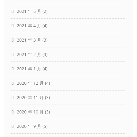
2021 年 5 月
(2)
2021 年 4 月
(4)
2021 年 3 月
(3)
2021 年 2 月
(3)
2021 年 1 月
(4)
2020 年 12 月
(4)
2020 年 11 月
(3)
2020 年 10 月
(3)
2020 年 9 月
(5)