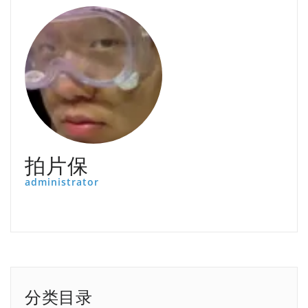
拍片保
administrator
分类目录