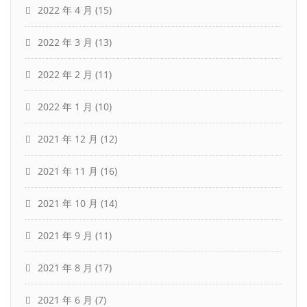
2022 年 4 月
(15)
2022 年 3 月
(13)
2022 年 2 月
(11)
2022 年 1 月
(10)
2021 年 12 月
(12)
2021 年 11 月
(16)
2021 年 10 月
(14)
2021 年 9 月
(11)
2021 年 8 月
(17)
2021 年 6 月
(7)