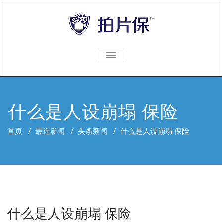
TOGGLE
NAVIGATION
什么是人设崩塌 保险
首页
/
最近新闻
/
头条新闻
/
什么是人设崩塌 保险
什么是人设崩塌 保险