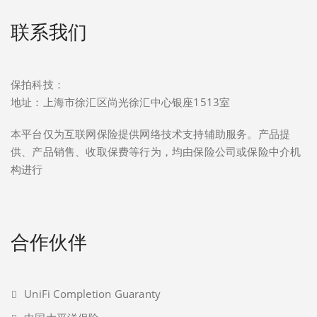
联系我们
保拍科技：
地址：上海市徐汇区尚光徐汇中心银座1513室
本平台仅为互联网保险提供网络技术支持辅助服务。产品提
供、产品销售、收取保费等行为，均由保险公司或保险中介机
构进行
合作伙伴
UniFi Completion Guaranty