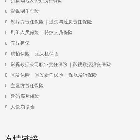
拍摄场地及公众责任保险
影视制作全险
制片方责任保险 | 过失与疏忽责任保险
剧组人员保险 | 特技人员保险
完片担保
航拍保险 | 无人机保险
影视数据公司职业责任保险 | 影视数据投资保险
宣发保险 | 宣发责任保险 | 保底发行保险
宣发方责任保险
数码底片保险
人设崩塌险
友情链接