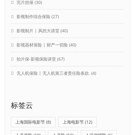
完片担保
(30)
影视制作综合保险
(27)
影视制片 | 风控大讲堂
(40)
影视器材保险 | 财产一切险
(40)
拍片保-影视保险讲堂
(67)
无人机保险 | 无人机第三者责任险条款.
(4)
标签云
上海国际电影节
(8)
上海电影节
(12)