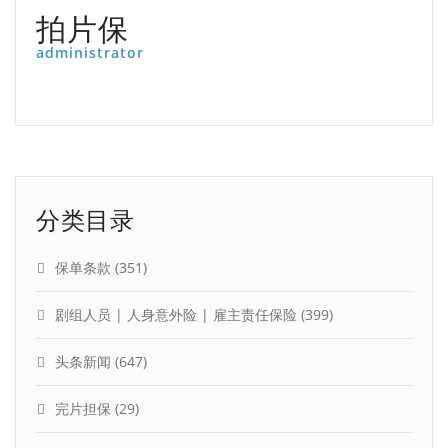
拍片保
administrator
分类目录
保单条款
(351)
剧组人员 | 人身意外险 | 雇主责任保险
(399)
头条新闻
(647)
完片担保
(29)