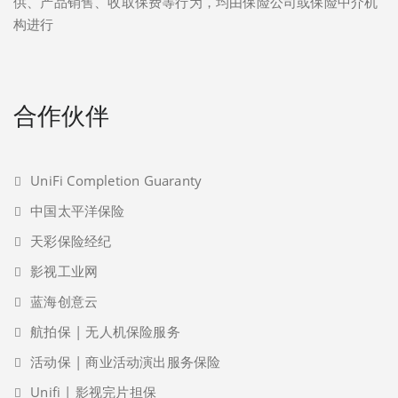
供、产品销售、收取保费等行为，均由保险公司或保险中介机
构进行
合作伙伴
UniFi Completion Guaranty
中国太平洋保险
天彩保险经纪
影视工业网
蓝海创意云
航拍保 | 无人机保险服务
活动保 | 商业活动演出服务保险
Unifi | 影视完片担保