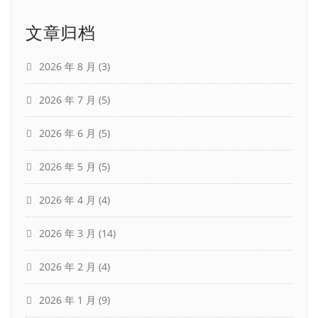
文章归档
2026 年 8 月
(3)
2026 年 7 月
(5)
2026 年 6 月
(5)
2026 年 5 月
(5)
2026 年 4 月
(4)
2026 年 3 月
(14)
2026 年 2 月
(4)
2026 年 1 月
(9)