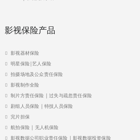
影视保险产品
影视器材保险
明星保险|艺人保险
拍摄场地及公众责任保险
影视制作全险
制片方责任保险 | 过失与疏忽责任保险
剧组人员保险 | 特技人员保险
完片担保
航拍保险 | 无人机保险
影视数据公司职业责任保险 | 影视数据投资保险