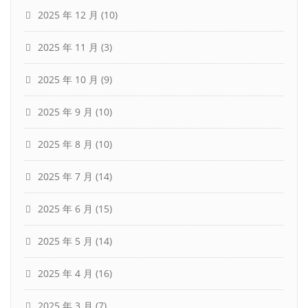
2025 年 12 月
(10)
2025 年 11 月
(3)
2025 年 10 月
(9)
2025 年 9 月
(10)
2025 年 8 月
(10)
2025 年 7 月
(14)
2025 年 6 月
(15)
2025 年 5 月
(14)
2025 年 4 月
(16)
2025 年 3 月
(7)