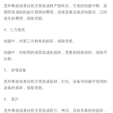
意外事故或者自然灾害造成财产损坏后，引发的拍摄中断、延
期而造成的的超出预算的费用，或者是被迫放弃拍摄后，已经
发生的费用，保险管赔。
4、三方损失
拍摄中，对第三方财务的损坏，保险管赔。
拍摄中，对租用的场景造成的损坏，需要剧组赔偿的，保险可
以赔。
5、 杂项设备
意外事故或者自然灾害造成器材、灯光、设备等拍摄中使用的
设备的损坏，保险管赔。
6、 底片
意外事故或者自然灾害造成胶片、拷贝、音轨等素材的损坏，