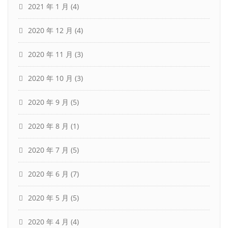
2021 年 1 月
(4)
2020 年 12 月
(4)
2020 年 11 月
(3)
2020 年 10 月
(3)
2020 年 9 月
(5)
2020 年 8 月
(1)
2020 年 7 月
(5)
2020 年 6 月
(7)
2020 年 5 月
(5)
2020 年 4 月
(4)