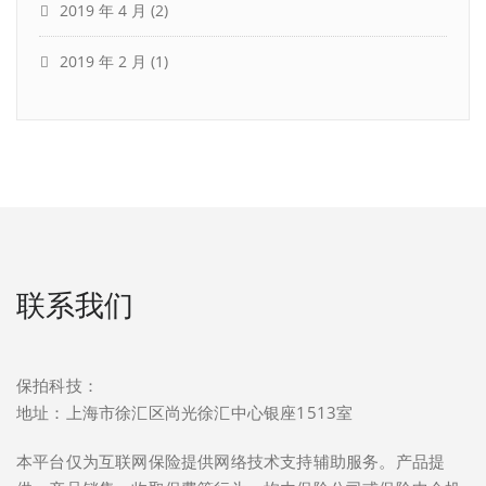
2019 年 4 月
(2)
2019 年 2 月
(1)
联系我们
保拍科技：
地址：上海市徐汇区尚光徐汇中心银座1513室
本平台仅为互联网保险提供网络技术支持辅助服务。产品提