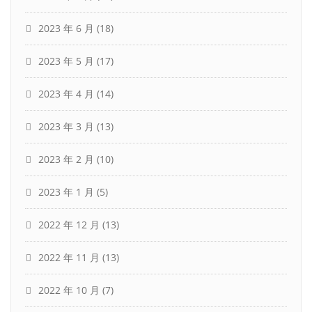
2023 年 6 月
(18)
2023 年 5 月
(17)
2023 年 4 月
(14)
2023 年 3 月
(13)
2023 年 2 月
(10)
2023 年 1 月
(5)
2022 年 12 月
(13)
2022 年 11 月
(13)
2022 年 10 月
(7)