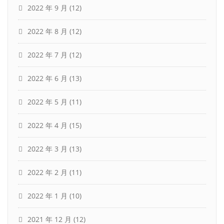
2022 年 9 月
(12)
2022 年 8 月
(12)
2022 年 7 月
(12)
2022 年 6 月
(13)
2022 年 5 月
(11)
2022 年 4 月
(15)
2022 年 3 月
(13)
2022 年 2 月
(11)
2022 年 1 月
(10)
2021 年 12 月
(12)