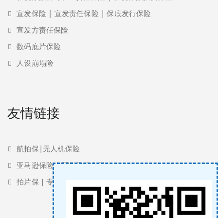
宣发保险 | 宣发责任保险 | 保底发行保险
宣发方责任保险
数码底片保险
人设崩塌险
友情链接
航拍保|无人机保险
亚马逊保险 | 亚马逊责任险
拍片保｜专业影视保险服务商