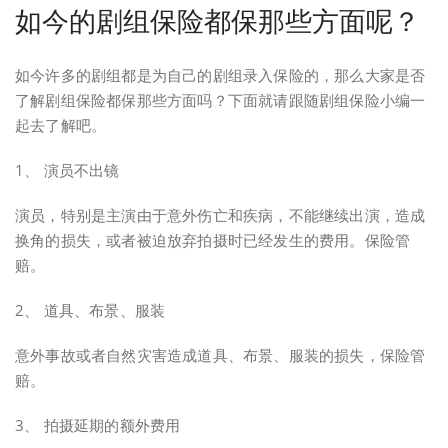
如今的剧组保险都保那些方面呢？
如今许多的剧组都是为自己的剧组录入保险的，那么大家是否
了解剧组保险都保那些方面吗？下面就请跟随剧组保险小编一
起去了解吧。
1、 演员不出镜
演员，特别是主演由于意外伤亡和疾病，不能继续出演，造成
换角的损失，或者被迫放弃拍摄时已经发生的费用。保险管
赔。
2、 道具、布景、服装
意外事故或者自然灾害造成道具、布景、服装的损失，保险管
赔。
3、 拍摄延期的额外费用