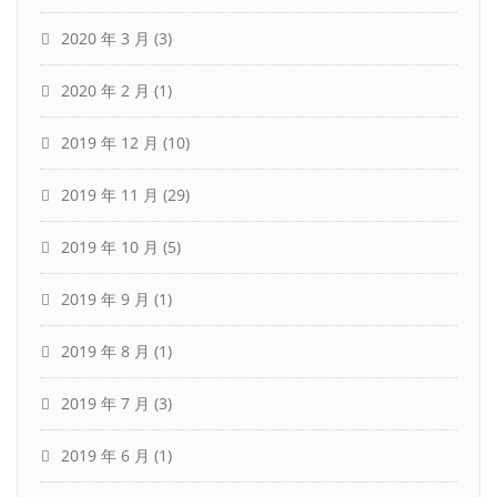
2020 年 3 月
(3)
2020 年 2 月
(1)
2019 年 12 月
(10)
2019 年 11 月
(29)
2019 年 10 月
(5)
2019 年 9 月
(1)
2019 年 8 月
(1)
2019 年 7 月
(3)
2019 年 6 月
(1)