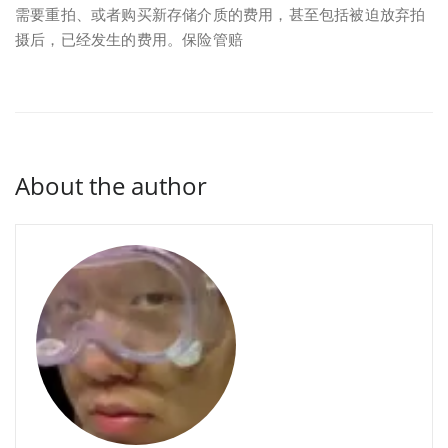
需要重拍、或者购买新存储介质的费用，甚至包括被迫放弃拍
摄后，已经发生的费用。保险管赔
About the author