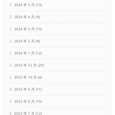
2024 年 5 月
(13)
2024 年 4 月
(9)
2024 年 3 月
(15)
2024 年 2 月
(9)
2024 年 1 月
(12)
2023 年 12 月
(29)
2023 年 10 月
(4)
2023 年 9 月
(11)
2023 年 8 月
(15)
2023 年 7 月
(12)