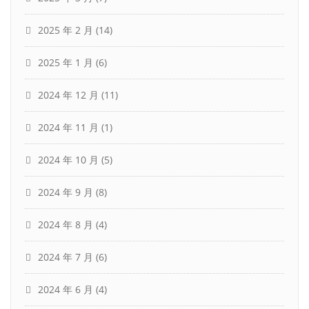
2025 年 2 月
(14)
2025 年 1 月
(6)
2024 年 12 月
(11)
2024 年 11 月
(1)
2024 年 10 月
(5)
2024 年 9 月
(8)
2024 年 8 月
(4)
2024 年 7 月
(6)
2024 年 6 月
(4)