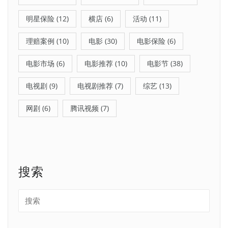
明星保险
(12)
横店
(6)
活动
(11)
理赔案例
(10)
电影
(30)
电影保险
(6)
电影市场
(6)
电影推荐
(10)
电影节
(38)
电视剧
(9)
电视剧推荐
(7)
综艺
(13)
网剧
(6)
腾讯视频
(7)
搜索