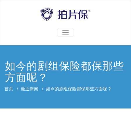
TOGGLE
NAVIGATION
如今的剧组保险都保那些
方面呢？
首页
/
最近新闻
/
如今的剧组保险都保那些方面呢？