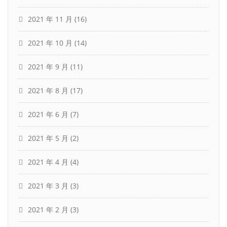
2021 年 11 月
(16)
2021 年 10 月
(14)
2021 年 9 月
(11)
2021 年 8 月
(17)
2021 年 6 月
(7)
2021 年 5 月
(2)
2021 年 4 月
(4)
2021 年 3 月
(3)
2021 年 2 月
(3)