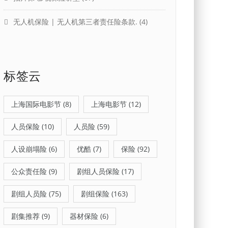
无人机保险 | 无人机第三者责任险条款.
(4)
标签云
上海国际电影节
(8)
上海电影节
(12)
人员保险
(10)
人员险
(59)
人设崩塌险
(6)
优酷
(7)
保险
(92)
公众责任险
(9)
剧组人员保险
(17)
剧组人员险
(75)
剧组保险
(163)
剧集推荐
(9)
器材保险
(6)