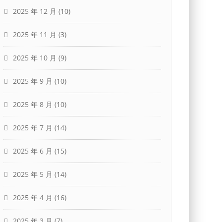
2025 年 12 月
(10)
2025 年 11 月
(3)
2025 年 10 月
(9)
2025 年 9 月
(10)
2025 年 8 月
(10)
2025 年 7 月
(14)
2025 年 6 月
(15)
2025 年 5 月
(14)
2025 年 4 月
(16)
2025 年 3 月
(7)