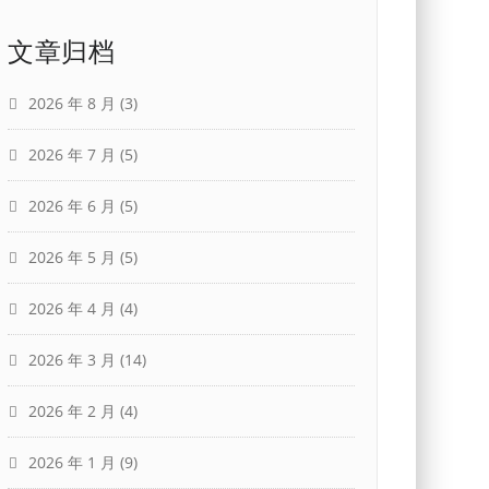
文章归档
2026 年 8 月
(3)
2026 年 7 月
(5)
2026 年 6 月
(5)
2026 年 5 月
(5)
2026 年 4 月
(4)
2026 年 3 月
(14)
2026 年 2 月
(4)
2026 年 1 月
(9)