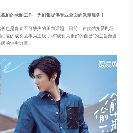
电视剧的录制工作，为剧集提供专业全面的保障服务！
成长也是青春不可缺失的正向话题。日前，在优酷宠爱剧场
细腻的成长故事为主线，将“成长为更好的自己”的主旨蕴含
温暖的治愈力量。