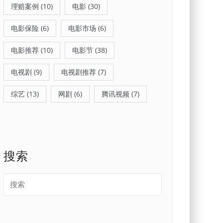
理赔案例
(10)
电影
(30)
电影保险
(6)
电影市场
(6)
电影推荐
(10)
电影节
(38)
电视剧
(9)
电视剧推荐
(7)
综艺
(13)
网剧
(6)
腾讯视频
(7)
搜索