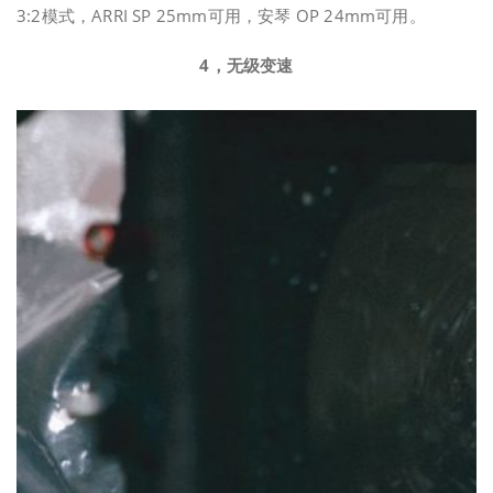
3:2模式，ARRI SP 25mm可用，安琴 OP 24mm可用。
4，无级变速