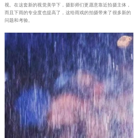
视。在这套新的视觉美学下，摄影师们更愿意靠近拍摄主体，
而且下雨的专业度也提高了，这给雨戏的拍摄带来了很多新的
问题和考验。