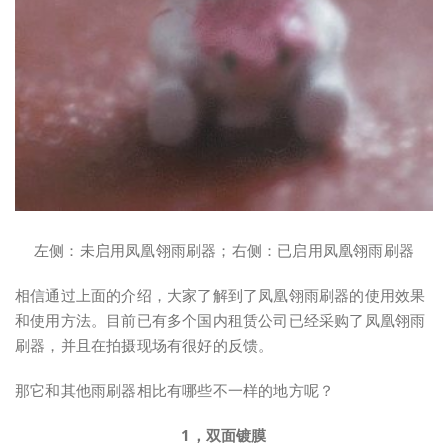
左侧：未启用凤凰翎雨刷器；右侧：已启用凤凰翎雨刷器
相信通过上面的介绍，大家了解到了凤凰翎雨刷器的使用效果
和使用方法。目前已有多个国内租赁公司已经采购了凤凰翎雨
刷器，并且在拍摄现场有很好的反馈。
那它和其他雨刷器相比有哪些不一样的地方呢？
1，双面镀膜