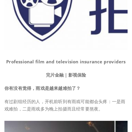
Professional film and television insurance providers
完片金融｜影视保险
你有没有觉得，雨戏是越来越难拍了？
有过剧组经历的人，开机前听到有雨戏可能都会头疼：一是雨
戏难拍，二是雨戏多为晚上拍摄而且经常要熬夜。