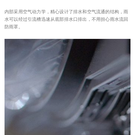
内部采用空气动力学，精心设计了排水和空气流通的结构，雨
水可以经过引流槽迅速从底部排水口排出，不用担心雨水流回
防雨罩。