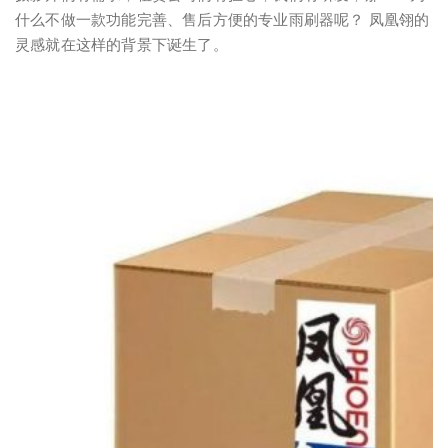
什么不做一款功能完善、售后方便的专业雨刷器呢？ 凤凰翎的
灵感就在这样的背景下诞生了。