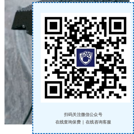
扫码关注微信公众号
在线查询保费 | 在线咨询客服