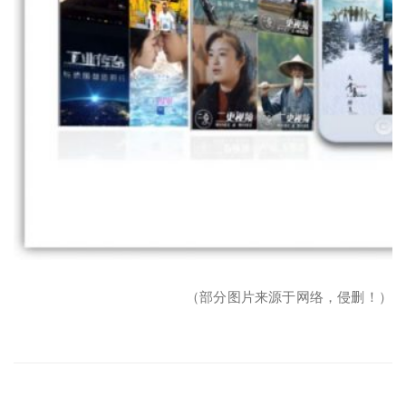
（部分图片来源于网络，侵删！）