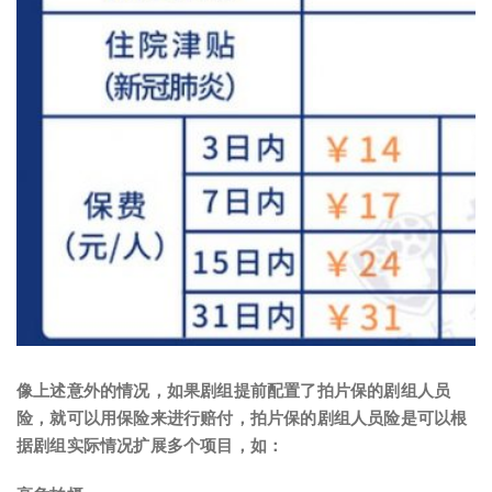
像上述意外的情况，如果剧组提前配置了拍片保的剧组人员
险，就可以用保险来进行赔付，拍片保的剧组人员险是可以根
据剧组实际情况扩展多个项目，如：