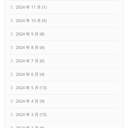
2024 年 11 月
(1)
2024 年 10 月
(5)
2024 年 9 月
(8)
2024 年 8 月
(4)
2024 年 7 月
(6)
2024 年 6 月
(4)
2024 年 5 月
(13)
2024 年 4 月
(9)
2024 年 3 月
(15)
2024 年 2 月
(9)