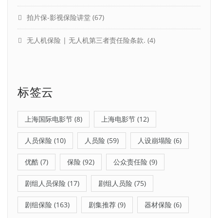
拍片保-影视保险讲堂
(67)
无人机保险 | 无人机第三者责任险条款.
(4)
标签云
上海国际电影节
(8)
上海电影节
(12)
人员保险
(10)
人员险
(59)
人设崩塌险
(6)
优酷
(7)
保险
(92)
公众责任险
(9)
剧组人员保险
(17)
剧组人员险
(75)
剧组保险
(163)
剧集推荐
(9)
器材保险
(6)