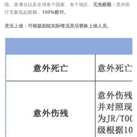
陆、港澳台以及全球各个国家、各个地区。
无免赔额：
意外医
疗无最低起赔额，
100%赔付。
灵活上保：
可根据剧组实际情况灵活替换上保人员。