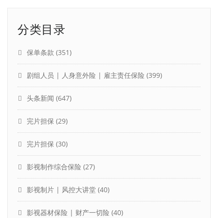
分类目录
保单条款
(351)
剧组人员 | 人身意外险 | 雇主责任保险
(399)
头条新闻
(647)
完片担保
(29)
完片担保
(30)
影视制作综合保险
(27)
影视制片 | 风控大讲堂
(40)
影视器材保险 | 财产一切险
(40)