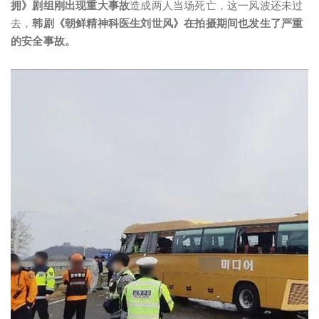
拥》剧组刚出现重大事故
造成两人当场死亡，这一风波还未过
去，
韩剧《朝鲜精神科医生刘世风》在拍摄期间也发生了严重
的安全事故。