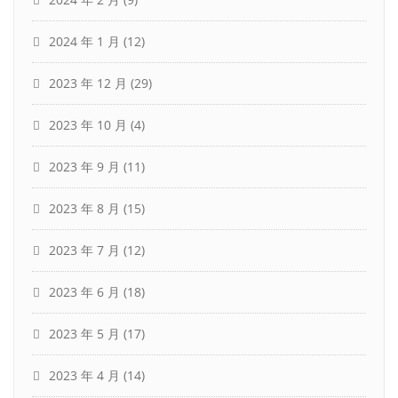
2024 年 1 月
(12)
2023 年 12 月
(29)
2023 年 10 月
(4)
2023 年 9 月
(11)
2023 年 8 月
(15)
2023 年 7 月
(12)
2023 年 6 月
(18)
2023 年 5 月
(17)
2023 年 4 月
(14)