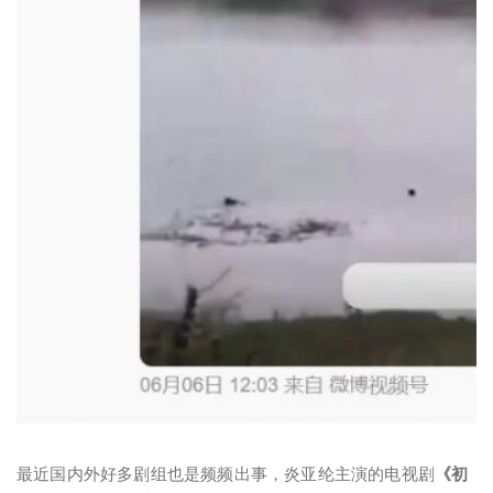
最近国内外好多剧组也是频频出事，炎亚纶主演的电视剧
《初