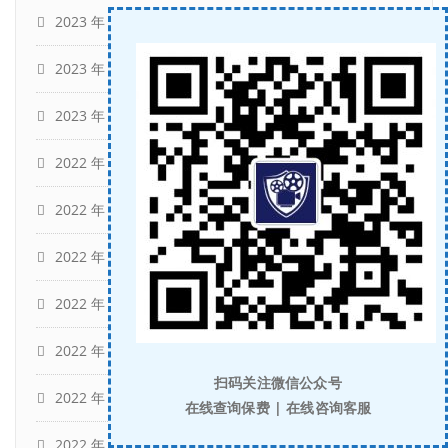
2023 年 3 月
(13)
2023 年 2 月
(10)
2023 年 1 月
(5)
2022 年 12 月
(13)
2022 年 11 月
(13)
2022 年 10 月
(7)
2022 年 9 月
(12)
2022 年 8 月
(12)
扫码关注微信公众号
2022 年 7 月
(12)
在线查询保费 | 在线咨询客服
2022 年 6 月
(13)