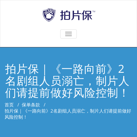
TOGGLE
NAVIGATION
拍片保｜《一路向前》2
名剧组人员溺亡，制片人
们请提前做好风险控制！
首页
/
保单条款
/
拍片保｜《一路向前》2名剧组人员溺亡，制片人们请提前做好
风险控制！