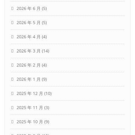
2026 年 6 月
(5)
2026 年 5 月
(5)
2026 年 4 月
(4)
2026 年 3 月
(14)
2026 年 2 月
(4)
2026 年 1 月
(9)
2025 年 12 月
(10)
2025 年 11 月
(3)
2025 年 10 月
(9)