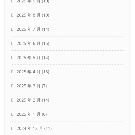
2025 年 9 月
(10)
2025 年 8 月
(10)
2025 年 7 月
(14)
2025 年 6 月
(15)
2025 年 5 月
(14)
2025 年 4 月
(16)
2025 年 3 月
(7)
2025 年 2 月
(14)
2025 年 1 月
(6)
2024 年 12 月
(11)