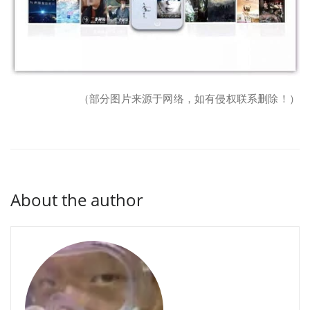
（部分图片来源于网络，如有侵权联系删除！）
About the author