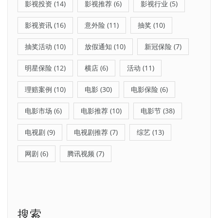
影视投资
(14)
影视推荐
(6)
影视行业
(5)
影视资讯
(16)
意外险
(11)
抽奖
(10)
抽奖活动
(10)
放假通知
(10)
新冠保险
(7)
明星保险
(12)
横店
(6)
活动
(11)
理赔案例
(10)
电影
(30)
电影保险
(6)
电影市场
(6)
电影推荐
(10)
电影节
(38)
电视剧
(9)
电视剧推荐
(7)
综艺
(13)
网剧
(6)
腾讯视频
(7)
搜索