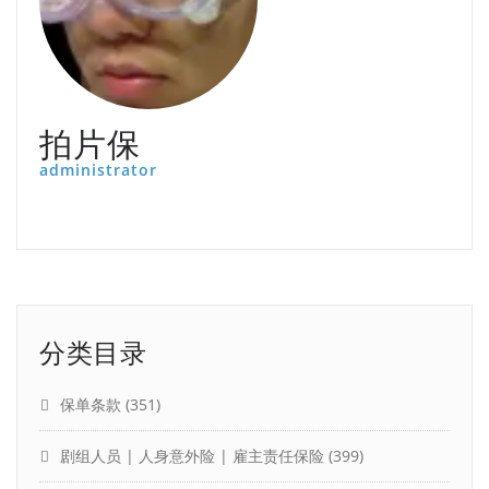
拍片保
administrator
分类目录
保单条款
(351)
剧组人员 | 人身意外险 | 雇主责任保险
(399)