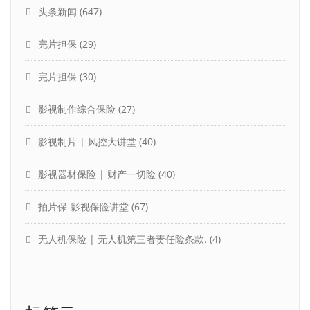
头条新闻
(647)
完片担保
(29)
完片担保
(30)
影视制作综合保险
(27)
影视制片 | 风控大讲堂
(40)
影视器材保险 | 财产一切险
(40)
拍片保-影视保险讲堂
(67)
无人机保险 | 无人机第三者责任险条款.
(4)