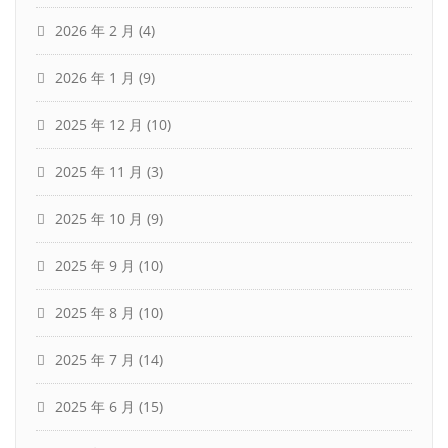
2026 年 2 月
(4)
2026 年 1 月
(9)
2025 年 12 月
(10)
2025 年 11 月
(3)
2025 年 10 月
(9)
2025 年 9 月
(10)
2025 年 8 月
(10)
2025 年 7 月
(14)
2025 年 6 月
(15)