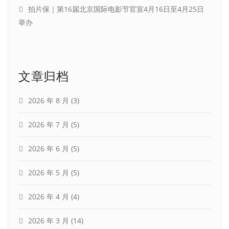
拍片保｜第16届北京国际电影节官宣4月16日至4月25日
举办
文章归档
2026 年 8 月
(3)
2026 年 7 月
(5)
2026 年 6 月
(5)
2026 年 5 月
(5)
2026 年 4 月
(4)
2026 年 3 月
(14)