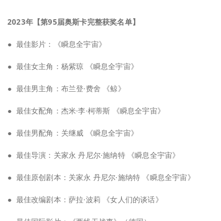
2023年【第95届奥斯卡完整获奖名单】
● 最佳影片：《瞬息全宇宙》
● 最佳女主角：杨紫琼 《瞬息全宇宙》
● 最佳男主角：布兰登·费舍 《鲸》
● 最佳女配角：杰米·李·柯蒂斯 《瞬息全宇宙》
● 最佳男配角：关继威 《瞬息全宇宙》
● 最佳导演：关家永 丹尼尔·施纳特 《瞬息全宇宙》
● 最佳原创剧本：关家永 丹尼尔·施纳特 《瞬息全宇宙》
● 最佳改编剧本：萨拉·波莉 《女人们的谈话》