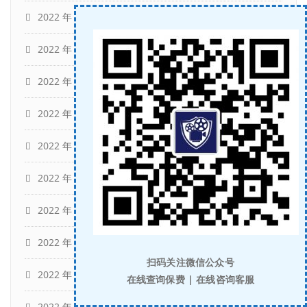
2022 年 11 月
(13)
2022 年 10 月
(7)
2022 年 9 月
(12)
2022 年 8 月
(12)
2022 年 7 月
(12)
2022 年 6 月
(13)
2022 年 5 月
(11)
2022 年 4 月
(15)
扫码关注微信公众号
2022 年 3 月
(13)
在线查询保费 | 在线咨询客服
2022 年 2 月
(11)