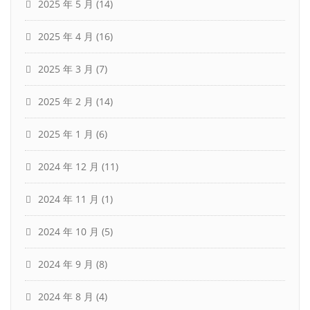
2025 年 5 月
(14)
2025 年 4 月
(16)
2025 年 3 月
(7)
2025 年 2 月
(14)
2025 年 1 月
(6)
2024 年 12 月
(11)
2024 年 11 月
(1)
2024 年 10 月
(5)
2024 年 9 月
(8)
2024 年 8 月
(4)