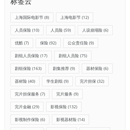
标签云
上海国际电影节
(8)
上海电影节
(12)
人员保险
(10)
人员险
(59)
人设崩塌险
(6)
优酷
(7)
保险
(92)
公众责任险
(9)
剧组人员保险
(17)
剧组人员险
(75)
剧组保险
(163)
剧集推荐
(9)
器材保险
(6)
器材险
(40)
学生剧组
(9)
完片担保
(32)
完片担保服务
(7)
完片服务
(9)
完片金融
(29)
影视保险
(132)
影视制作保险
(6)
影视器材险
(14)