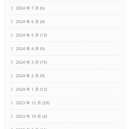
2024 年 7 月
(6)
2024 年 6 月
(4)
2024 年 5 月
(13)
2024 年 4 月
(9)
2024 年 3 月
(15)
2024 年 2 月
(9)
2024 年 1 月
(12)
2023 年 12 月
(29)
2023 年 10 月
(4)