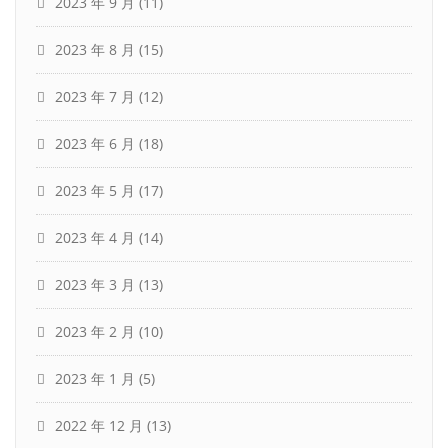
2023 年 9 月
(11)
2023 年 8 月
(15)
2023 年 7 月
(12)
2023 年 6 月
(18)
2023 年 5 月
(17)
2023 年 4 月
(14)
2023 年 3 月
(13)
2023 年 2 月
(10)
2023 年 1 月
(5)
2022 年 12 月
(13)