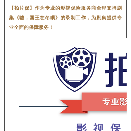
【拍片保】作为专业的影视保险服务商全程支持剧
集《嘘，国王在冬眠》的录制工作，为剧集提供专
业全面的保障服务！