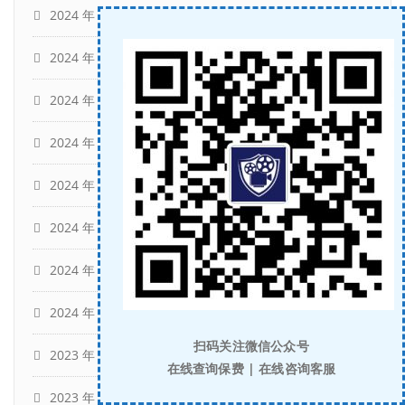
2024 年 8 月
(4)
2024 年 7 月
(6)
2024 年 6 月
(4)
2024 年 5 月
(13)
2024 年 4 月
(9)
2024 年 3 月
(15)
2024 年 2 月
(9)
2024 年 1 月
(12)
扫码关注微信公众号
2023 年 12 月
(29)
在线查询保费 | 在线咨询客服
2023 年 10 月
(4)