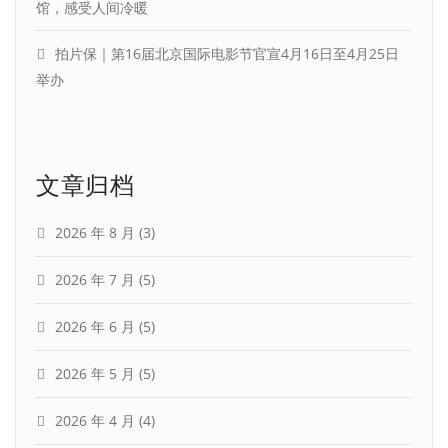
馆，感受人间冷暖
拍片保｜第16届北京国际电影节官宣4月16日至4月25日
举办
文章归档
2026 年 8 月
(3)
2026 年 7 月
(5)
2026 年 6 月
(5)
2026 年 5 月
(5)
2026 年 4 月
(4)