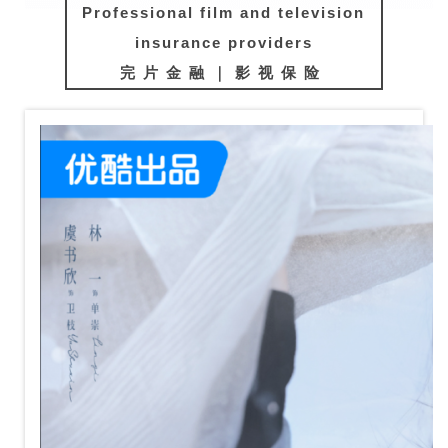
Professional film and television
insurance providers
完片金融｜影视保险