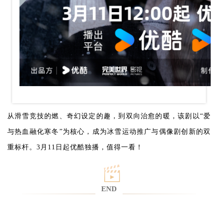
从滑雪竞技的燃、奇幻设定的趣，到双向治愈的暖，该剧以“爱
与热血融化寒冬”为核心，成为冰雪运动推广与偶像剧创新的双
重标杆。3月11日起优酷独播，值得一看！
END