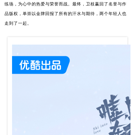
练场，为心中的热爱与荣誉而战。最终，卫枝赢回了名誉与作
品版权，单崇以金牌回报了所有的汗水与期待，两个年轻人也
走到了一起。