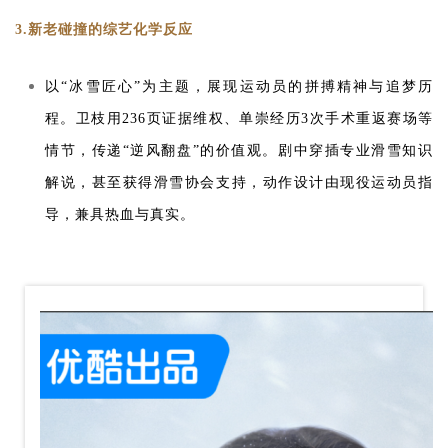
3.新老碰撞的综艺化学反应
以“冰雪匠心”为主题，展现运动员的拼搏精神与追梦历
程。卫枝用236页证据维权、单崇经历3次手术重返赛场等
情节，传递“逆风翻盘”的价值观。剧中穿插专业滑雪知识
解说，甚至获得滑雪协会支持，动作设计由现役运动员指
导，兼具热血与真实。