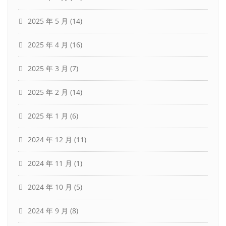
2025 年 5 月
(14)
2025 年 4 月
(16)
2025 年 3 月
(7)
2025 年 2 月
(14)
2025 年 1 月
(6)
2024 年 12 月
(11)
2024 年 11 月
(1)
2024 年 10 月
(5)
2024 年 9 月
(8)