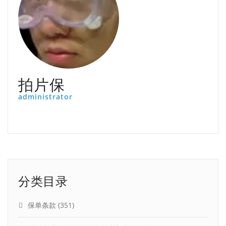
拍片保
administrator
分类目录
保单条款
(351)