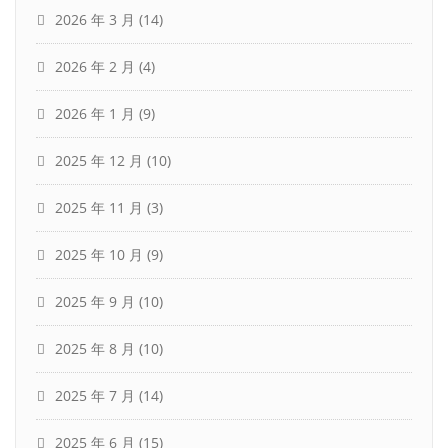
2026 年 3 月
(14)
2026 年 2 月
(4)
2026 年 1 月
(9)
2025 年 12 月
(10)
2025 年 11 月
(3)
2025 年 10 月
(9)
2025 年 9 月
(10)
2025 年 8 月
(10)
2025 年 7 月
(14)
2025 年 6 月
(15)