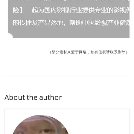
（部分素材来源于网络，如有侵权请联系删除）
About the author