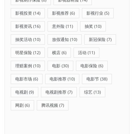
影视投资
(14)
影视推荐
(6)
影视行业
(5)
影视资讯
(16)
意外险
(11)
抽奖
(10)
抽奖活动
(10)
放假通知
(10)
新冠保险
(7)
明星保险
(12)
横店
(6)
活动
(11)
理赔案例
(10)
电影
(30)
电影保险
(6)
电影市场
(6)
电影推荐
(10)
电影节
(38)
电视剧
(9)
电视剧推荐
(7)
综艺
(13)
网剧
(6)
腾讯视频
(7)