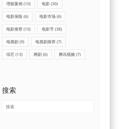
理赔案例
(10)
电影
(30)
电影保险
(6)
电影市场
(6)
电影推荐
(10)
电影节
(38)
电视剧
(9)
电视剧推荐
(7)
综艺
(13)
网剧
(6)
腾讯视频
(7)
搜索