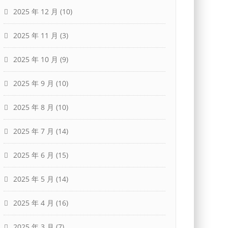
2025 年 12 月
(10)
2025 年 11 月
(3)
2025 年 10 月
(9)
2025 年 9 月
(10)
2025 年 8 月
(10)
2025 年 7 月
(14)
2025 年 6 月
(15)
2025 年 5 月
(14)
2025 年 4 月
(16)
2025 年 3 月
(7)