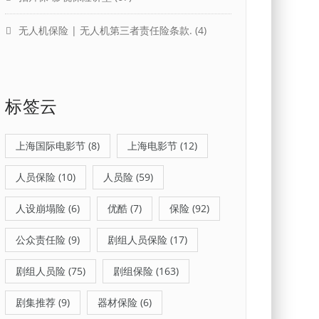
无人机保险 | 无人机第三者责任险条款.
(4)
标签云
上海国际电影节
(8)
上海电影节
(12)
人员保险
(10)
人员险
(59)
人设崩塌险
(6)
优酷
(7)
保险
(92)
公众责任险
(9)
剧组人员保险
(17)
剧组人员险
(75)
剧组保险
(163)
剧集推荐
(9)
器材保险
(6)