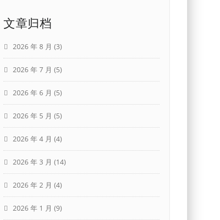
文章归档
2026 年 8 月
(3)
2026 年 7 月
(5)
2026 年 6 月
(5)
2026 年 5 月
(5)
2026 年 4 月
(4)
2026 年 3 月
(14)
2026 年 2 月
(4)
2026 年 1 月
(9)