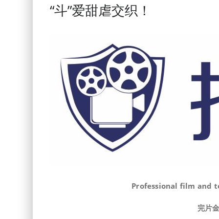
“斗”爱甜虐交织！
Professional film and 
完片