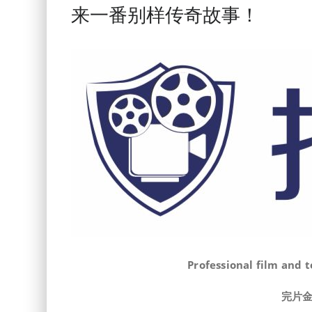
来一番别样传奇故事！
Professional film and 
完片