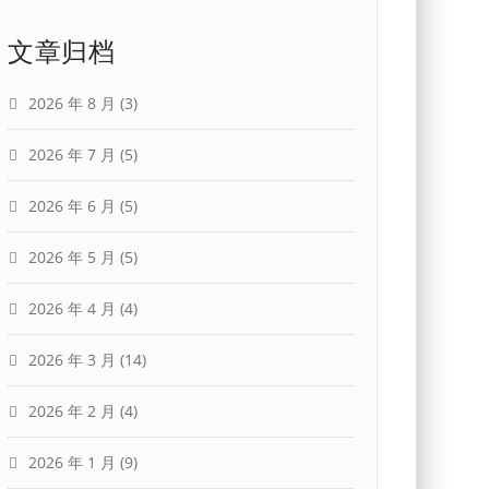
文章归档
2026 年 8 月
(3)
2026 年 7 月
(5)
2026 年 6 月
(5)
2026 年 5 月
(5)
2026 年 4 月
(4)
2026 年 3 月
(14)
2026 年 2 月
(4)
2026 年 1 月
(9)