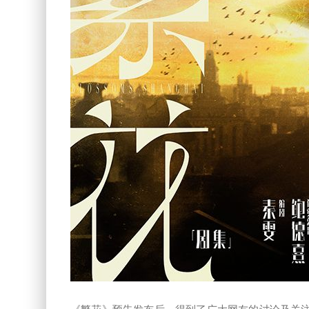
《繁花》预告发布后，得到了广大网友的讨论及关