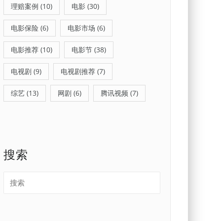
理赔案例
(10)
电影
(30)
电影保险
(6)
电影市场
(6)
电影推荐
(10)
电影节
(38)
电视剧
(9)
电视剧推荐
(7)
综艺
(13)
网剧
(6)
腾讯视频
(7)
搜索