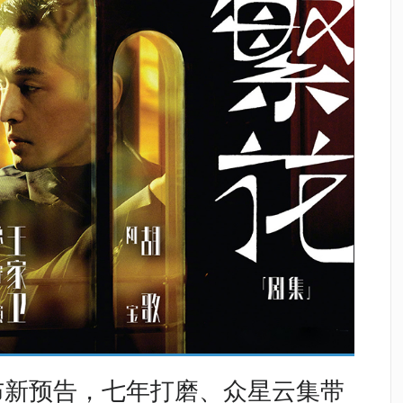
布新预告，七年打磨、众星云集带