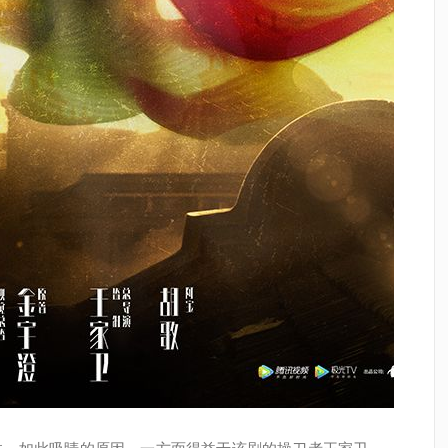
注，如此吸睛的原因，一方面得益于该剧的操刀者王家卫，