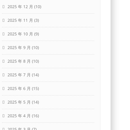
2025 年 12 月
(10)
2025 年 11 月
(3)
2025 年 10 月
(9)
2025 年 9 月
(10)
2025 年 8 月
(10)
2025 年 7 月
(14)
2025 年 6 月
(15)
2025 年 5 月
(14)
2025 年 4 月
(16)
2025 年 3 月
(7)