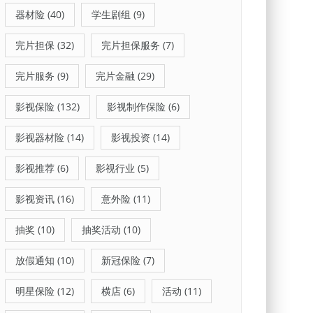
器材险
(40)
学生剧组
(9)
完片担保
(32)
完片担保服务
(7)
完片服务
(9)
完片金融
(29)
影视保险
(132)
影视制作保险
(6)
影视器材险
(14)
影视投资
(14)
影视推荐
(6)
影视行业
(5)
影视资讯
(16)
意外险
(11)
抽奖
(10)
抽奖活动
(10)
放假通知
(10)
新冠保险
(7)
明星保险
(12)
横店
(6)
活动
(11)