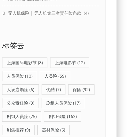
无人机保险 | 无人机第三者责任险条款.
(4)
标签云
上海国际电影节
(8)
上海电影节
(12)
人员保险
(10)
人员险
(59)
人设崩塌险
(6)
优酷
(7)
保险
(92)
公众责任险
(9)
剧组人员保险
(17)
剧组人员险
(75)
剧组保险
(163)
剧集推荐
(9)
器材保险
(6)