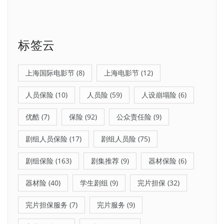
标签云
上海国际电影节
(8)
上海电影节
(12)
人员保险
(10)
人员险
(59)
人设崩塌险
(6)
优酷
(7)
保险
(92)
公众责任险
(9)
剧组人员保险
(17)
剧组人员险
(75)
剧组保险
(163)
剧集推荐
(9)
器材保险
(6)
器材险
(40)
学生剧组
(9)
完片担保
(32)
完片担保服务
(7)
完片服务
(9)