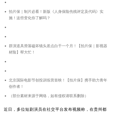
拍片保｜制片必看！新版《人身保险伤残评定及代码》实
施！这些变化你了解吗？
群演道具滑落磕坏镜头差点白干一个月！【拍片保｜影视器
材险】帮大忙！
北京国际电影节创投训练营首映！【拍片保】携手助力青年
创作者！
（部分素材来源于网络，如有侵权请联系删除）
近日，多位短剧演员在社交平台发布视频称，在贵州都