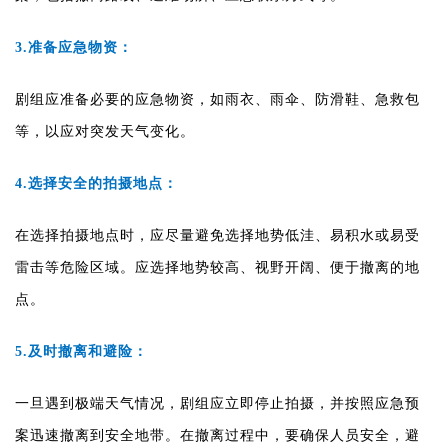
3.准备应急物资：
剧组应准备必要的应急物资，如雨衣、雨伞、防滑鞋、急救包
等，以应对突发天气变化。
4.选择安全的拍摄地点：
在选择拍摄地点时，应尽量避免选择地势低洼、易积水或易受
雷击等危险区域。应选择地势较高、视野开阔、便于撤离的地
点。
5.及时撤离和避险：
一旦遇到极端天气情况，剧组应立即停止拍摄，并按照应急预
案迅速撤离到安全地带。在撤离过程中，要确保人员安全，避