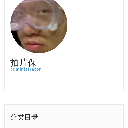
拍片保
administrator
分类目录