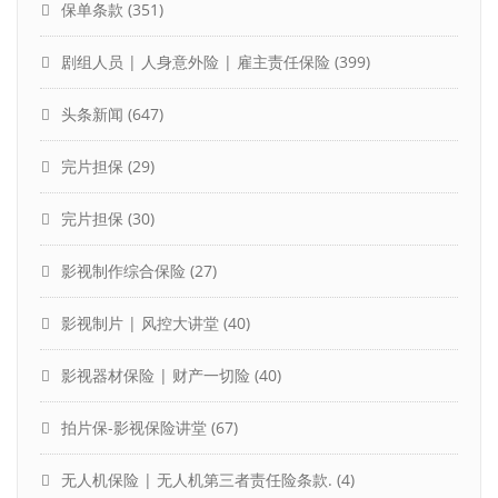
保单条款
(351)
剧组人员 | 人身意外险 | 雇主责任保险
(399)
头条新闻
(647)
完片担保
(29)
完片担保
(30)
影视制作综合保险
(27)
影视制片 | 风控大讲堂
(40)
影视器材保险 | 财产一切险
(40)
拍片保-影视保险讲堂
(67)
无人机保险 | 无人机第三者责任险条款.
(4)