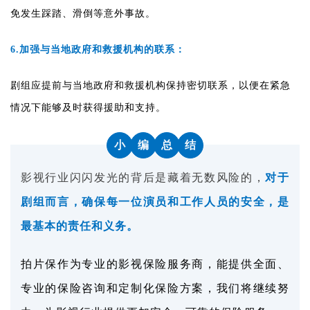
免发生踩踏、滑倒等意外事故。
6.加强与当地政府和救援机构的联系：
剧组应提前与当地政府和救援机构保持密切联系，以便在紧急
情况下能够及时获得援助和支持。
小
编
总
结
影视行业闪闪发光的背后是藏着无数风险的，
对于
剧组而言，确保每一位演员和工作人员的安全，是
最基本的责任和义务。
拍片保作为专业的影视保险服务商，能提供全面、
专业的保险咨询和定制化保险方案，我们将继续努