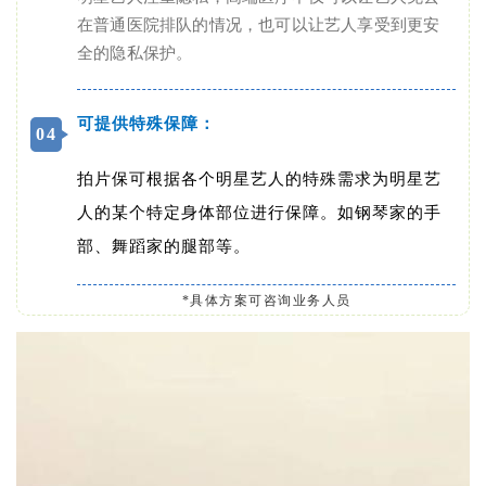
在普通医院排队的情况，也可以让艺人享受到更安
全的隐私保护。
可提供特殊保障：
0
4
拍片保可根据各个明星艺人的特殊需求为明星艺
人的某个特定身体部位进行保障。如钢琴家的手
部、舞蹈家的腿部等。
*具体方案可咨询业务人员