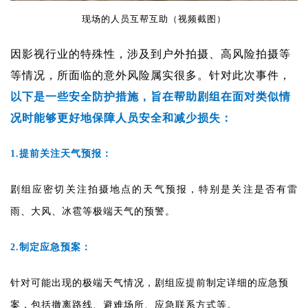
现场的人员互帮互助（视频截图）
因影视行业的特殊性，涉及到户外拍摄、高风险拍摄等
等情况，所面临的意外风险属实很多。针对此次事件，
以下是一些安全防护措施，旨在帮助剧组在面对类似情
况时能够更好地保障人员安全和减少损失：
1.提前关注天气预报：
剧组应密切关注拍摄地点的天气预报，特别是关注是否有雷
雨、大风、冰雹等极端天气的预警。
2.制定应急预案：
针对可能出现的极端天气情况，剧组应提前制定详细的应急预
案，包括撤离路线、避难场所、应急联系方式等。