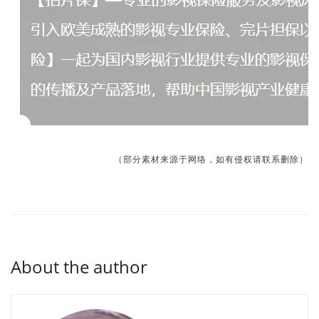
（部分素材来源于网络，如有侵权请联系删除）
About the author