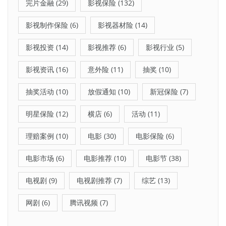
完片金融
(29)
影视保险
(132)
影视制作保险
(6)
影视器材险
(14)
影视投资
(14)
影视推荐
(6)
影视行业
(5)
影视资讯
(16)
意外险
(11)
抽奖
(10)
抽奖活动
(10)
放假通知
(10)
新冠保险
(7)
明星保险
(12)
横店
(6)
活动
(11)
理赔案例
(10)
电影
(30)
电影保险
(6)
电影市场
(6)
电影推荐
(10)
电影节
(38)
电视剧
(9)
电视剧推荐
(7)
综艺
(13)
网剧
(6)
腾讯视频
(7)