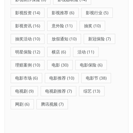
影视投资
(14)
影视推荐
(6)
影视行业
(5)
影视资讯
(16)
意外险
(11)
抽奖
(10)
抽奖活动
(10)
放假通知
(10)
新冠保险
(7)
明星保险
(12)
横店
(6)
活动
(11)
理赔案例
(10)
电影
(30)
电影保险
(6)
电影市场
(6)
电影推荐
(10)
电影节
(38)
电视剧
(9)
电视剧推荐
(7)
综艺
(13)
网剧
(6)
腾讯视频
(7)