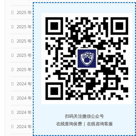
2025 年 5 月
(14)
2025 年 4 月
(16)
2025 年 3 月
(7)
2025 年 2 月
(14)
2025 年 1 月
(6)
2024 年 12 月
(11)
2024 年 11 月
(1)
2024 年 10 月
(5)
扫码关注微信公众号
在线查询保费 | 在线咨询客服
2024 年 9 月
(8)