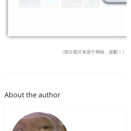
（部分图片来源于网络，侵删！）
About the author