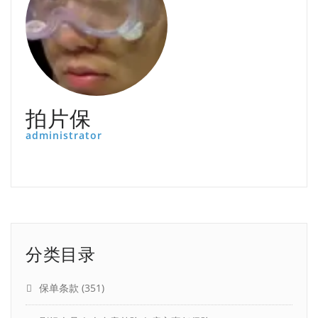
拍片保
administrator
分类目录
保单条款
(351)