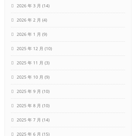
2026 年 3 月
(14)
2026 年 2 月
(4)
2026 年 1 月
(9)
2025 年 12 月
(10)
2025 年 11 月
(3)
2025 年 10 月
(9)
2025 年 9 月
(10)
2025 年 8 月
(10)
2025 年 7 月
(14)
2025 年 6 月
(15)