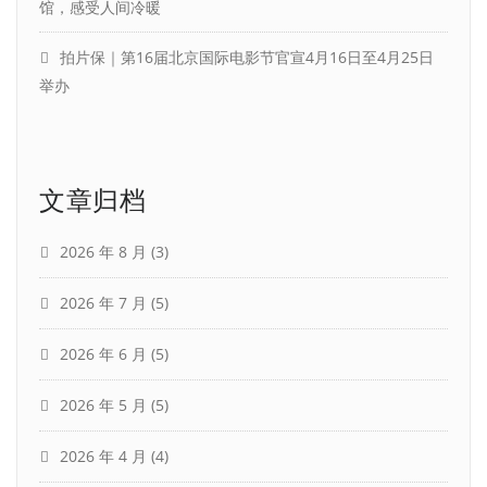
馆，感受人间冷暖
拍片保｜第16届北京国际电影节官宣4月16日至4月25日
举办
文章归档
2026 年 8 月
(3)
2026 年 7 月
(5)
2026 年 6 月
(5)
2026 年 5 月
(5)
2026 年 4 月
(4)