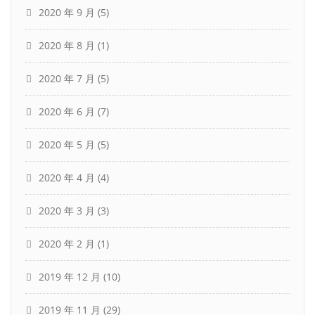
2020 年 9 月
(5)
2020 年 8 月
(1)
2020 年 7 月
(5)
2020 年 6 月
(7)
2020 年 5 月
(5)
2020 年 4 月
(4)
2020 年 3 月
(3)
2020 年 2 月
(1)
2019 年 12 月
(10)
2019 年 11 月
(29)