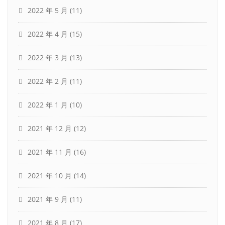
2022 年 5 月
(11)
2022 年 4 月
(15)
2022 年 3 月
(13)
2022 年 2 月
(11)
2022 年 1 月
(10)
2021 年 12 月
(12)
2021 年 11 月
(16)
2021 年 10 月
(14)
2021 年 9 月
(11)
2021 年 8 月
(17)