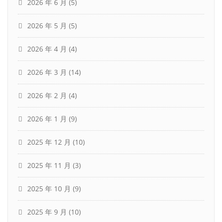
2026 年 6 月
(5)
2026 年 5 月
(5)
2026 年 4 月
(4)
2026 年 3 月
(14)
2026 年 2 月
(4)
2026 年 1 月
(9)
2025 年 12 月
(10)
2025 年 11 月
(3)
2025 年 10 月
(9)
2025 年 9 月
(10)