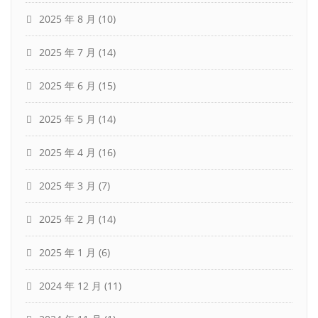
2025 年 8 月
(10)
2025 年 7 月
(14)
2025 年 6 月
(15)
2025 年 5 月
(14)
2025 年 4 月
(16)
2025 年 3 月
(7)
2025 年 2 月
(14)
2025 年 1 月
(6)
2024 年 12 月
(11)