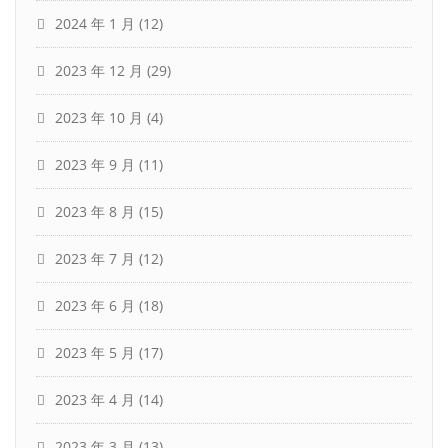
2024 年 1 月
(12)
2023 年 12 月
(29)
2023 年 10 月
(4)
2023 年 9 月
(11)
2023 年 8 月
(15)
2023 年 7 月
(12)
2023 年 6 月
(18)
2023 年 5 月
(17)
2023 年 4 月
(14)
2023 年 3 月
(13)