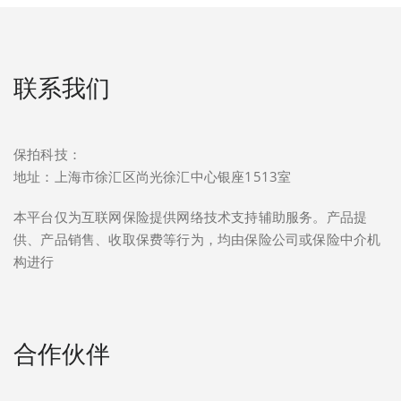
联系我们
保拍科技：
地址：上海市徐汇区尚光徐汇中心银座1513室
本平台仅为互联网保险提供网络技术支持辅助服务。产品提
供、产品销售、收取保费等行为，均由保险公司或保险中介机
构进行
合作伙伴