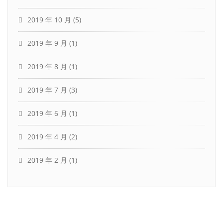
2019 年 10 月
(5)
2019 年 9 月
(1)
2019 年 8 月
(1)
2019 年 7 月
(3)
2019 年 6 月
(1)
2019 年 4 月
(2)
2019 年 2 月
(1)