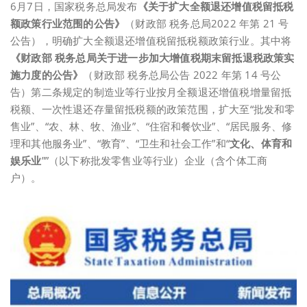
6月7日，国家税务总局发布
《关于扩大全额退还增值税留抵税
额政策行业范围的公告》
（财政部 税务总局2022 年第 21 号
公告），明确扩大全额退还增值税留抵税额政策行业。其中将
《财政部 税务总局关于进一步加大增值税期末留抵退税政策实
施力度的公告》
（财政部 税务总局公告 2022 年第 14 号公
告）第二条规定的制造业等行业按月全额退还增值税增量留抵
税额、一次性退还存量留抵税额的政策范围，扩大至“批发和零
售业”、“农、林、牧、渔业”、“住宿和餐饮业”、“居民服务、修
理和其他服务业”、“教育”、“卫生和社会工作”和“
文化、体育和
娱乐业
””（以下称批发零售业等行业）企业（含个体工商
户）。