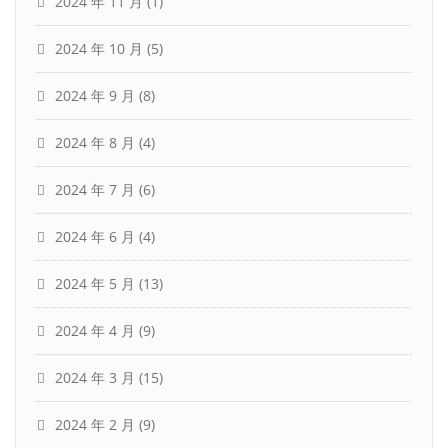
2024 年 11 月
(1)
2024 年 10 月
(5)
2024 年 9 月
(8)
2024 年 8 月
(4)
2024 年 7 月
(6)
2024 年 6 月
(4)
2024 年 5 月
(13)
2024 年 4 月
(9)
2024 年 3 月
(15)
2024 年 2 月
(9)