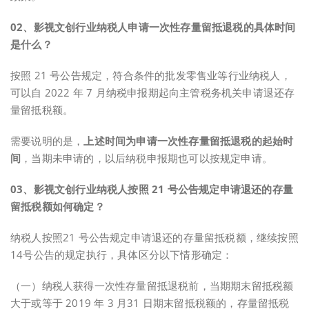
0
2、
影视文创行业纳税人申请一次性存量留抵退税的具体时间
是什么？
按照 21 号公告规定，符合条件的批发零售业等行业纳税人，
可以自 2022 年 7 月纳税申报期起向主管税务机关申请退还存
量留抵税额。
需要说明的是，
上述时间为申请一次性存量留抵退税的起始时
间
，当期未申请的，以后纳税申报期也可以按规定申请。
0
3、
影视文创行业纳税人按照 21 号公告规定申请退还的存量
留抵税额如何确定？
纳税人按照21 号公告规定申请退还的存量留抵税额，继续按照
14号公告的规定执行，具体区分以下情形确定：
（一）纳税人获得一次性存量留抵退税前，当期期末留抵税额
大于或等于 2019 年 3 月31 日期末留抵税额的，存量留抵税