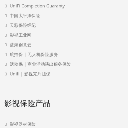
UniFi Completion Guaranty
中国太平洋保险
天彩保险经纪
影视工业网
蓝海创意云
航拍保 | 无人机保险服务
活动保 | 商业活动演出服务保险
Unifi | 影视完片担保
影视保险产品
影视器材保险