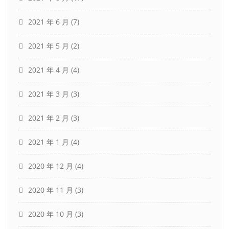
2021 年 6 月
(7)
2021 年 5 月
(2)
2021 年 4 月
(4)
2021 年 3 月
(3)
2021 年 2 月
(3)
2021 年 1 月
(4)
2020 年 12 月
(4)
2020 年 11 月
(3)
2020 年 10 月
(3)