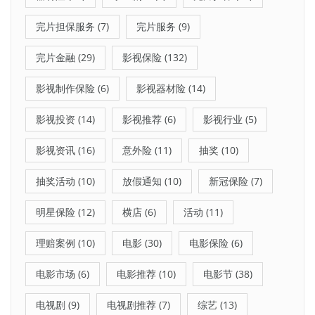
完片担保服务
(7)
完片服务
(9)
完片金融
(29)
影视保险
(132)
影视制作保险
(6)
影视器材险
(14)
影视投资
(14)
影视推荐
(6)
影视行业
(5)
影视资讯
(16)
意外险
(11)
抽奖
(10)
抽奖活动
(10)
放假通知
(10)
新冠保险
(7)
明星保险
(12)
横店
(6)
活动
(11)
理赔案例
(10)
电影
(30)
电影保险
(6)
电影市场
(6)
电影推荐
(10)
电影节
(38)
电视剧
(9)
电视剧推荐
(7)
综艺
(13)