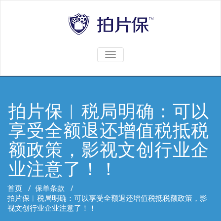
TOGGLE
NAVIGATION
拍片保︱税局明确：可以
享受全额退还增值税抵税
额政策，影视文创行业企
业注意了！！
首页
/
保单条款
/
拍片保︱税局明确：可以享受全额退还增值税抵税额政策，影
视文创行业企业注意了！！