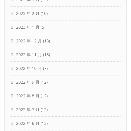
2023 年 2 月
(10)
2023 年 1 月
(5)
2022 年 12 月
(13)
2022 年 11 月
(13)
2022 年 10 月
(7)
2022 年 9 月
(12)
2022 年 8 月
(12)
2022 年 7 月
(12)
2022 年 6 月
(13)