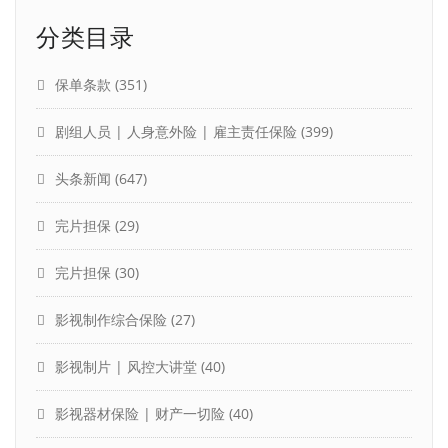
分类目录
保单条款
(351)
剧组人员 | 人身意外险 | 雇主责任保险
(399)
头条新闻
(647)
完片担保
(29)
完片担保
(30)
影视制作综合保险
(27)
影视制片 | 风控大讲堂
(40)
影视器材保险 | 财产一切险
(40)