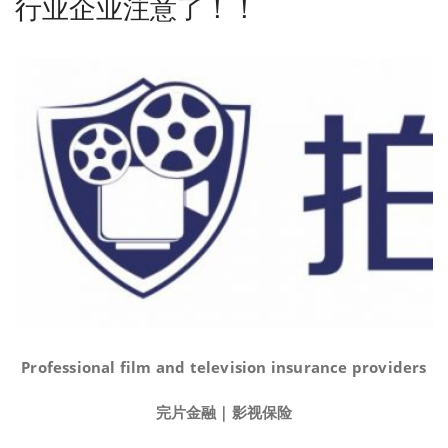
行业企业注意了！！
Professional film and television insurance providers
完片金融｜影视保险