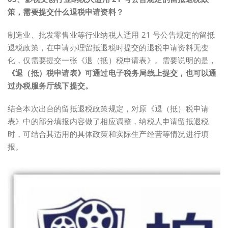
策，需要提交什么退税申请资料？
制造业、批发零售业等行业纳税人适用 21 号公告规定的留抵
退税政策，在申请办理留抵退税时提交的退税申请资料无变
化，仅需要提交一张《退（抵）税申请表》。需要说明的是，
《退（抵）税申请表》可通过电子税务局线上提交，也可以通
过办税服务厅线下提交。
结合本次出台的留抵退税政策规定，对原《退（抵）税申请
表》中的部分填报内容做了相应调整，纳税人申请留抵退税
时，可结合其适用的具体政策和实际生产经营等情况进行填
报。