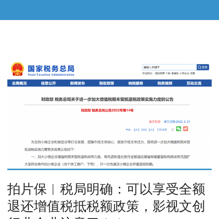
拍片保︱税局明确：可以享受全额
退还增值税抵税额政策，影视文创