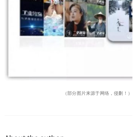
（部分图片来源于网络，侵删！）