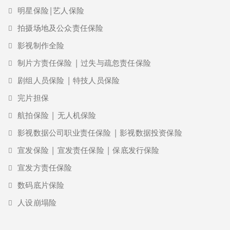
明星保险|艺人保险
拍摄场地及公众责任保险
影视制作全险
制片方责任保险 | 过失与疏忽责任保险
剧组人员保险 | 特技人员保险
完片担保
航拍保险 | 无人机保险
影视数据公司职业责任保险 | 影视数据投资保险
宣发保险 | 宣发责任保险 | 保底发行保险
宣发方责任保险
数码底片保险
人设崩塌险