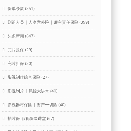
保单条款
(351)
剧组人员 | 人身意外险 | 雇主责任保险
(399)
头条新闻
(647)
完片担保
(29)
完片担保
(30)
影视制作综合保险
(27)
影视制片 | 风控大讲堂
(40)
影视器材保险 | 财产一切险
(40)
拍片保-影视保险讲堂
(67)