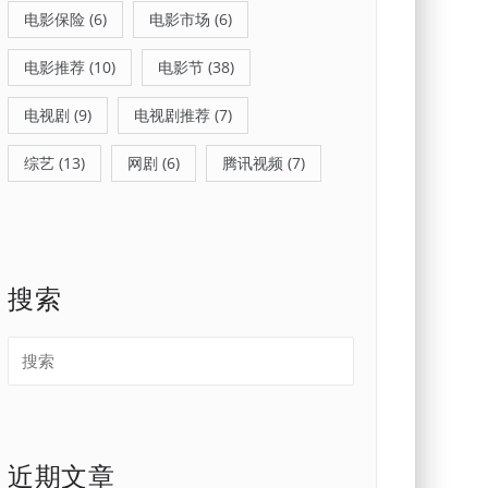
电影保险
(6)
电影市场
(6)
电影推荐
(10)
电影节
(38)
电视剧
(9)
电视剧推荐
(7)
综艺
(13)
网剧
(6)
腾讯视频
(7)
搜索
近期文章