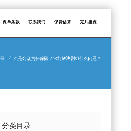
保单条款
联系我们
保费估算
完片担保
片保｜什么是公众责任保险？它能解决剧组什么问题？
分类目录