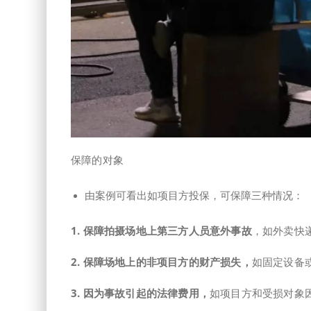
保障的对象
由案例可看出如项目方投保，可保障三种情况：
1. 保障拍摄场地上第三方人员意外事故
，如外卖快
2. 保障场地上的非项目方的财产损失，
如固定设备
3. 因为事故引起的法律费用，
如项目方和受损对象