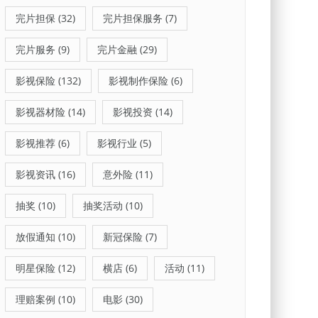
完片担保
(32)
完片担保服务
(7)
完片服务
(9)
完片金融
(29)
影视保险
(132)
影视制作保险
(6)
影视器材险
(14)
影视投资
(14)
影视推荐
(6)
影视行业
(5)
影视资讯
(16)
意外险
(11)
抽奖
(10)
抽奖活动
(10)
放假通知
(10)
新冠保险
(7)
明星保险
(12)
横店
(6)
活动
(11)
理赔案例
(10)
电影
(30)