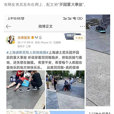
有网友将其发布在网上，配文称“
开园重大事故
”。