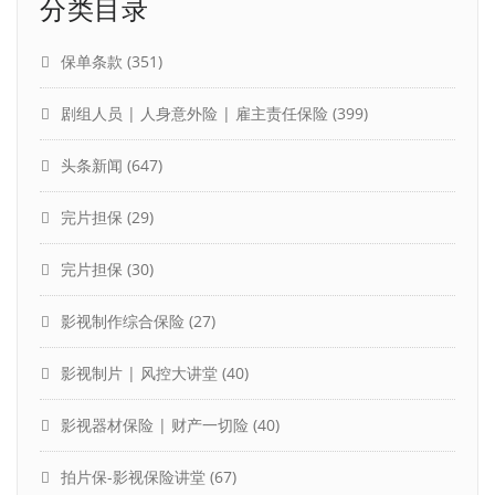
分类目录
保单条款
(351)
剧组人员 | 人身意外险 | 雇主责任保险
(399)
头条新闻
(647)
完片担保
(29)
完片担保
(30)
影视制作综合保险
(27)
影视制片 | 风控大讲堂
(40)
影视器材保险 | 财产一切险
(40)
拍片保-影视保险讲堂
(67)