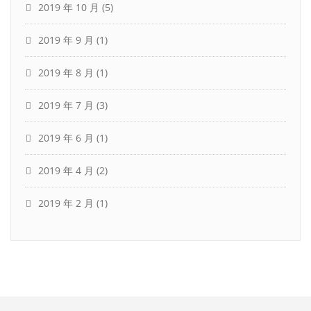
2019 年 10 月
(5)
2019 年 9 月
(1)
2019 年 8 月
(1)
2019 年 7 月
(3)
2019 年 6 月
(1)
2019 年 4 月
(2)
2019 年 2 月
(1)