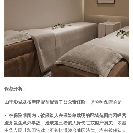
保叔分析：
由于影城及按摩院提前配置了公众责任险
，该险种保障的是：
•
在保险期间内，
被保险人在保险单载明的区域范围内因经营
业务发生意外事故，造成第三者的人身伤亡或财产损失
，依照
中华人民共和国法律（不包括港澳台地区法律）应由被保险人