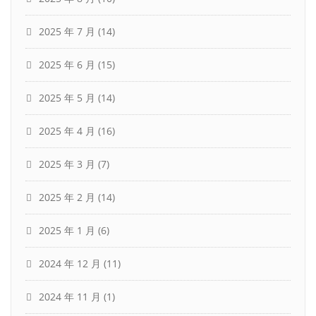
2025 年 7 月
(14)
2025 年 6 月
(15)
2025 年 5 月
(14)
2025 年 4 月
(16)
2025 年 3 月
(7)
2025 年 2 月
(14)
2025 年 1 月
(6)
2024 年 12 月
(11)
2024 年 11 月
(1)