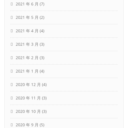
2021 年 6 月
(7)
2021 年 5 月
(2)
2021 年 4 月
(4)
2021 年 3 月
(3)
2021 年 2 月
(3)
2021 年 1 月
(4)
2020 年 12 月
(4)
2020 年 11 月
(3)
2020 年 10 月
(3)
2020 年 9 月
(5)