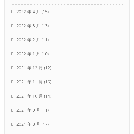
2022 年 4 月
(15)
2022 年 3 月
(13)
2022 年 2 月
(11)
2022 年 1 月
(10)
2021 年 12 月
(12)
2021 年 11 月
(16)
2021 年 10 月
(14)
2021 年 9 月
(11)
2021 年 8 月
(17)