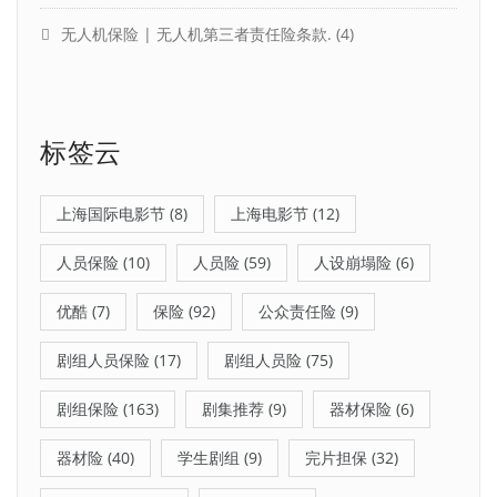
无人机保险 | 无人机第三者责任险条款.
(4)
标签云
上海国际电影节
(8)
上海电影节
(12)
人员保险
(10)
人员险
(59)
人设崩塌险
(6)
优酷
(7)
保险
(92)
公众责任险
(9)
剧组人员保险
(17)
剧组人员险
(75)
剧组保险
(163)
剧集推荐
(9)
器材保险
(6)
器材险
(40)
学生剧组
(9)
完片担保
(32)