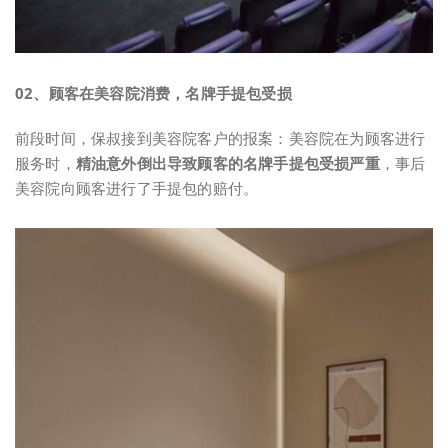
0
2、
顾客在美容院消费，名牌手提包受损
前段时间，保叔接到美容院客户的报案：美容院在为顾客进行
服务时，
精油意外倒出导致顾客的名牌手提包受损严重
，事后
美容院向顾客进行了手提包的赔付。