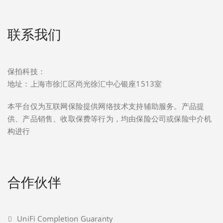
联系我们
保拍科技：
地址：上海市徐汇区尚光徐汇中心银座1513室
本平台仅为互联网保险提供网络技术支持辅助服务。产品提
供、产品销售、收取保费等行为，均由保险公司或保险中介机
构进行
合作伙伴
UniFi Completion Guaranty