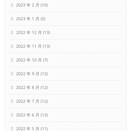
2023 年 2 月
(10)
2023 年 1 月
(5)
2022 年 12 月
(13)
2022 年 11 月
(13)
2022 年 10 月
(7)
2022 年 9 月
(12)
2022 年 8 月
(12)
2022 年 7 月
(12)
2022 年 6 月
(13)
2022 年 5 月
(11)