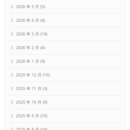
2026 年 5 月
(5)
2026 年 4 月
(4)
2026 年 3 月
(14)
2026 年 2 月
(4)
2026 年 1 月
(9)
2025 年 12 月
(10)
2025 年 11 月
(3)
2025 年 10 月
(9)
2025 年 9 月
(10)
2025 年 8 月
(10)