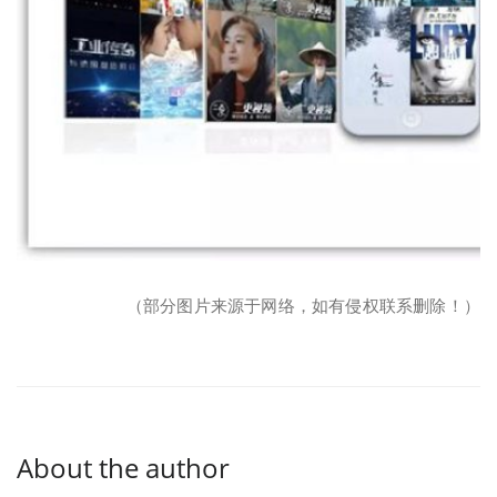
（部分图片来源于网络，如有侵权联系删除！）
About the author