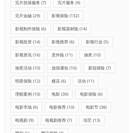
完片担保服务
(7)
完片服务
(9)
完片金融
(29)
影视保险
(132)
影视制作保险
(6)
影视器材险
(14)
影视投资
(14)
影视推荐
(6)
影视行业
(5)
影视资讯
(16)
意外险
(11)
抽奖
(10)
抽奖活动
(10)
放假通知
(10)
新冠保险
(7)
明星保险
(12)
横店
(6)
活动
(11)
理赔案例
(10)
电影
(30)
电影保险
(6)
电影市场
(6)
电影推荐
(10)
电影节
(38)
电视剧
(9)
电视剧推荐
(7)
综艺
(13)