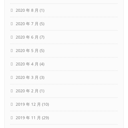
2020 年 8 月
(1)
2020 年 7 月
(5)
2020 年 6 月
(7)
2020 年 5 月
(5)
2020 年 4 月
(4)
2020 年 3 月
(3)
2020 年 2 月
(1)
2019 年 12 月
(10)
2019 年 11 月
(29)