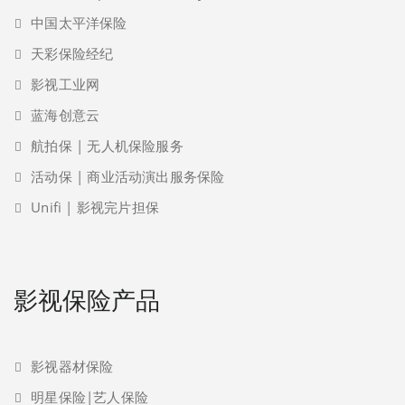
中国太平洋保险
天彩保险经纪
影视工业网
蓝海创意云
航拍保 | 无人机保险服务
活动保 | 商业活动演出服务保险
Unifi | 影视完片担保
影视保险产品
影视器材保险
明星保险|艺人保险