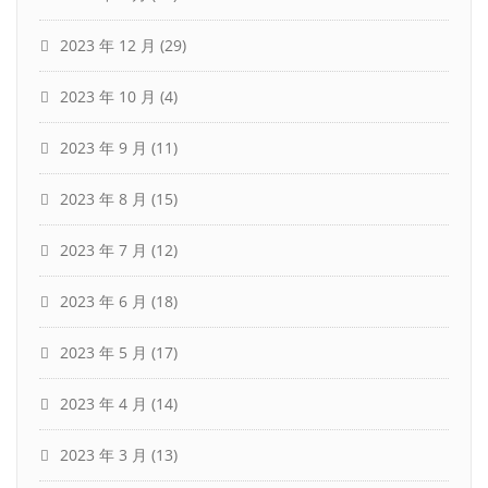
2023 年 12 月
(29)
2023 年 10 月
(4)
2023 年 9 月
(11)
2023 年 8 月
(15)
2023 年 7 月
(12)
2023 年 6 月
(18)
2023 年 5 月
(17)
2023 年 4 月
(14)
2023 年 3 月
(13)