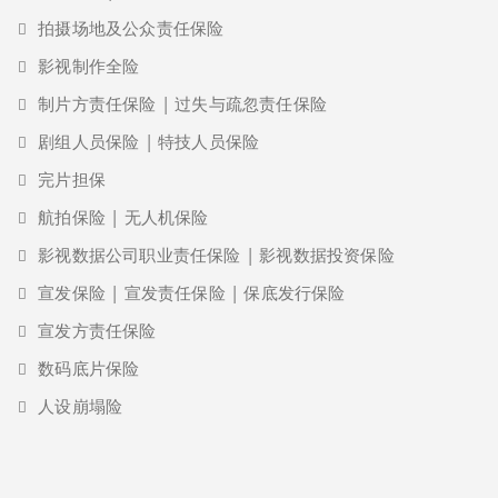
拍摄场地及公众责任保险
影视制作全险
制片方责任保险 | 过失与疏忽责任保险
剧组人员保险 | 特技人员保险
完片担保
航拍保险 | 无人机保险
影视数据公司职业责任保险 | 影视数据投资保险
宣发保险 | 宣发责任保险 | 保底发行保险
宣发方责任保险
数码底片保险
人设崩塌险