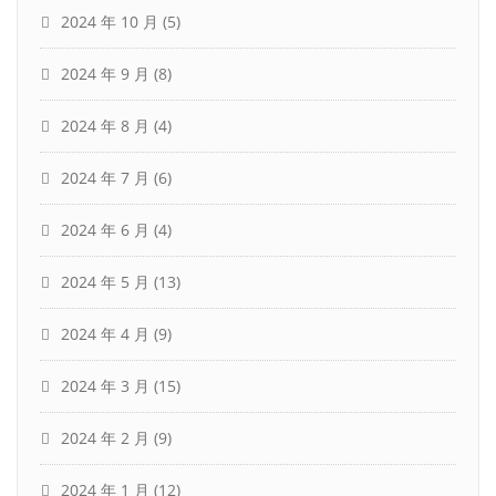
2024 年 10 月
(5)
2024 年 9 月
(8)
2024 年 8 月
(4)
2024 年 7 月
(6)
2024 年 6 月
(4)
2024 年 5 月
(13)
2024 年 4 月
(9)
2024 年 3 月
(15)
2024 年 2 月
(9)
2024 年 1 月
(12)