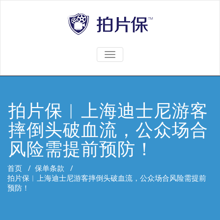
TOGGLE
NAVIGATION
拍片保︱上海迪士尼游客
摔倒头破血流，公众场合
风险需提前预防！
首页
/
保单条款
/
拍片保︱上海迪士尼游客摔倒头破血流，公众场合风险需提前
预防！