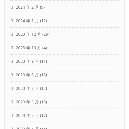
2024 年 2 月
(9)
2024 年 1 月
(12)
2023 年 12 月
(29)
2023 年 10 月
(4)
2023 年 9 月
(11)
2023 年 8 月
(15)
2023 年 7 月
(12)
2023 年 6 月
(18)
2023 年 5 月
(17)
2023 年 4 月
(14)