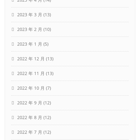
2023 年 3 月
(13)
2023 年 2 月
(10)
2023 年 1 月
(5)
2022 年 12 月
(13)
2022 年 11 月
(13)
2022 年 10 月
(7)
2022 年 9 月
(12)
2022 年 8 月
(12)
2022 年 7 月
(12)