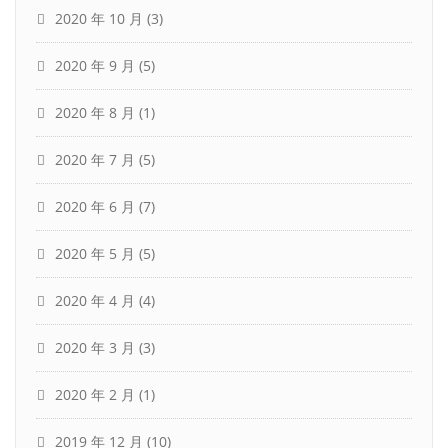
2020 年 10 月
(3)
2020 年 9 月
(5)
2020 年 8 月
(1)
2020 年 7 月
(5)
2020 年 6 月
(7)
2020 年 5 月
(5)
2020 年 4 月
(4)
2020 年 3 月
(3)
2020 年 2 月
(1)
2019 年 12 月
(10)