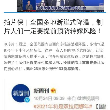
拍片保｜全国多地断崖式降温，制
片人们一定要提前预防转嫁风险！
冷冷冷！最近，全国范围内自西向东接连遭遇降温，多地气温
创今年下半年来的新低。这种一夜入冬的“换季式降温”，让没
做防寒准备的人措手不及，很多权威媒体报道：这是拉尼娜现
象来了！
我们不仅要应付极寒天气，疫情的卷土重来也是让我
们提心吊胆，截止23日累计报告133例感染者。