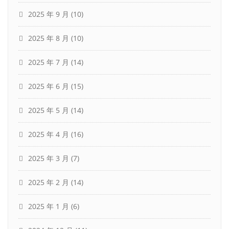
2025 年 9 月
(10)
2025 年 8 月
(10)
2025 年 7 月
(14)
2025 年 6 月
(15)
2025 年 5 月
(14)
2025 年 4 月
(16)
2025 年 3 月
(7)
2025 年 2 月
(14)
2025 年 1 月
(6)