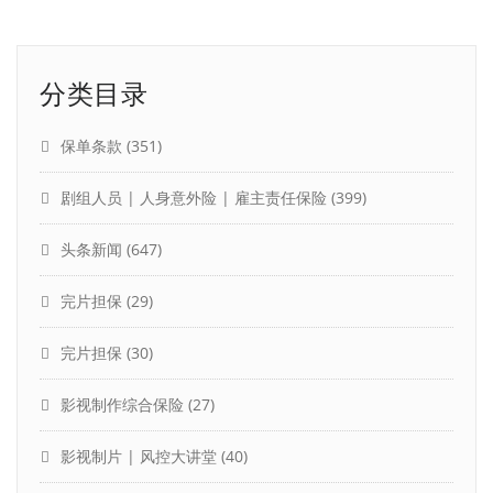
分类目录
保单条款
(351)
剧组人员 | 人身意外险 | 雇主责任保险
(399)
头条新闻
(647)
完片担保
(29)
完片担保
(30)
影视制作综合保险
(27)
影视制片 | 风控大讲堂
(40)