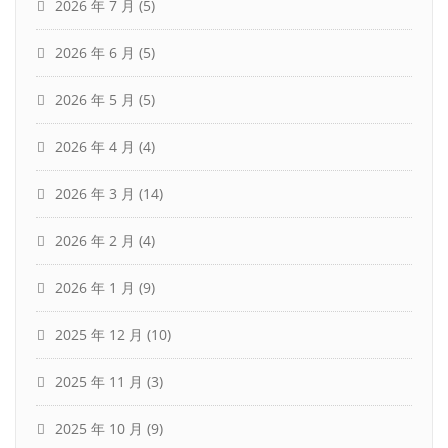
2026 年 7 月
(5)
2026 年 6 月
(5)
2026 年 5 月
(5)
2026 年 4 月
(4)
2026 年 3 月
(14)
2026 年 2 月
(4)
2026 年 1 月
(9)
2025 年 12 月
(10)
2025 年 11 月
(3)
2025 年 10 月
(9)