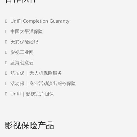
UniFi Completion Guaranty
中国太平洋保险
天彩保险经纪
影视工业网
蓝海创意云
航拍保 | 无人机保险服务
活动保 | 商业活动演出服务保险
Unifi | 影视完片担保
影视保险产品