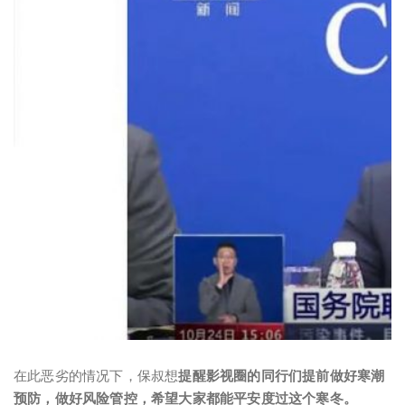
在此恶劣的情况下，保叔想
提醒影视圈的同行们提前做好寒潮
预防，做好风险管控，希望大家都能平安度过这个寒冬。