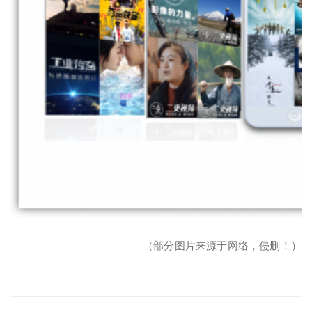
（部分图片来源于网络，侵删！）