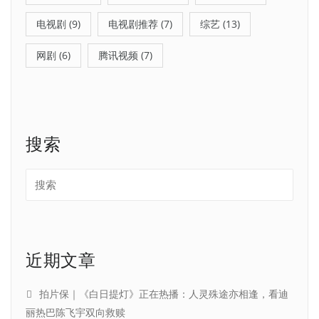
电视剧
(9)
电视剧推荐
(7)
综艺
(13)
网剧
(6)
腾讯视频
(7)
搜索
近期文章
拍片保｜《白日提灯》正在热播：人灵殊途亦相逢，看迪
丽热巴陈飞宇双向救赎