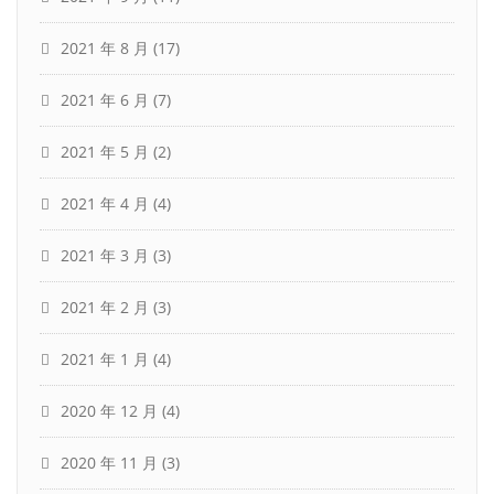
2021 年 8 月
(17)
2021 年 6 月
(7)
2021 年 5 月
(2)
2021 年 4 月
(4)
2021 年 3 月
(3)
2021 年 2 月
(3)
2021 年 1 月
(4)
2020 年 12 月
(4)
2020 年 11 月
(3)