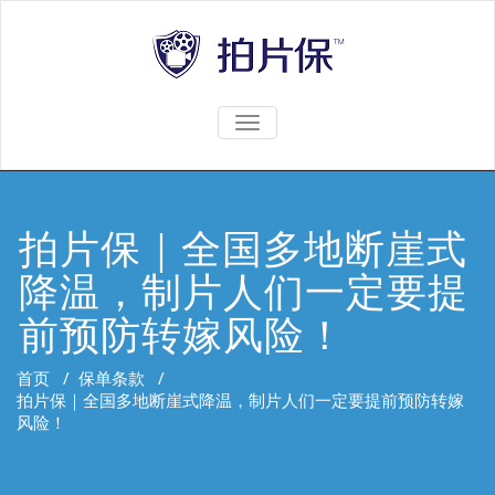
TOGGLE
NAVIGATION
拍片保｜全国多地断崖式
降温，制片人们一定要提
前预防转嫁风险！
首页
/
保单条款
/
拍片保｜全国多地断崖式降温，制片人们一定要提前预防转嫁
风险！