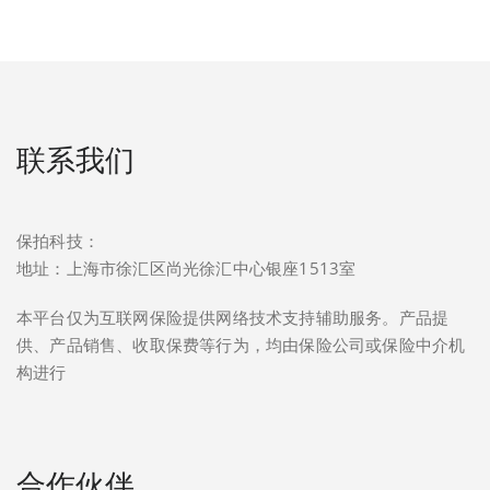
联系我们
保拍科技：
地址：上海市徐汇区尚光徐汇中心银座1513室
本平台仅为互联网保险提供网络技术支持辅助服务。产品提
供、产品销售、收取保费等行为，均由保险公司或保险中介机
构进行
合作伙伴