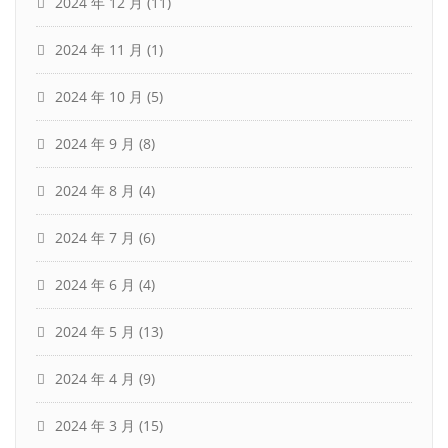
2024 年 12 月
(11)
2024 年 11 月
(1)
2024 年 10 月
(5)
2024 年 9 月
(8)
2024 年 8 月
(4)
2024 年 7 月
(6)
2024 年 6 月
(4)
2024 年 5 月
(13)
2024 年 4 月
(9)
2024 年 3 月
(15)