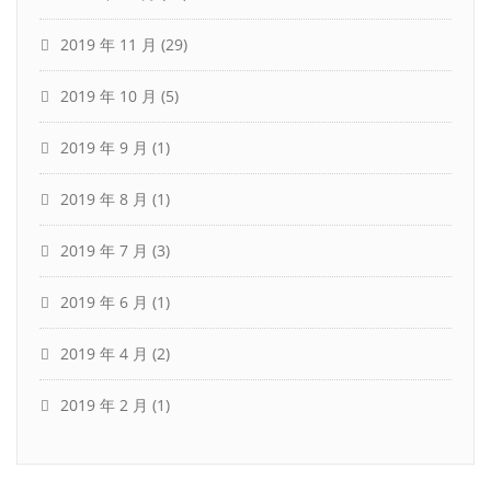
2019 年 11 月
(29)
2019 年 10 月
(5)
2019 年 9 月
(1)
2019 年 8 月
(1)
2019 年 7 月
(3)
2019 年 6 月
(1)
2019 年 4 月
(2)
2019 年 2 月
(1)