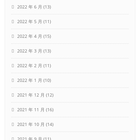
2022 年 6 月
(13)
2022 年 5 月
(11)
2022 年 4 月
(15)
2022 年 3 月
(13)
2022 年 2 月
(11)
2022 年 1 月
(10)
2021 年 12 月
(12)
2021 年 11 月
(16)
2021 年 10 月
(14)
2021 年 9 月
(11)