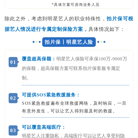
*具体方案可咨询业务人员
除此之外，考虑到明星艺人的职业特殊性，
拍片保可根
据艺人情况进行专属定制保险方案，
具体情况如下：
拍片保丨明星艺人险
覆盖超高保额：
明星艺人保险可承保100万-9000万
0
1
的保额，超高保额方案可联系拍片保客服专属定
制。
可提供SOS紧急救援服务：
0
2
SOS紧急救援遍布全球救援网络，及时响应，一旦
有意外发生，可以让艺人得到最及时的救援。
可以覆盖高端医疗：
0
3
明星艺人注重隐私，高端医疗可以让艺人享受到隐