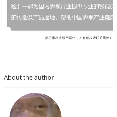
（部分素材来源于网络，如有侵权请联系删除）
About the author