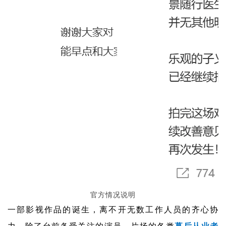
官方情况说明
一部影视作品的诞生，离不开无数工作人员的齐心协