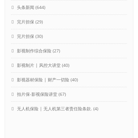
头条新闻
(644)
完片担保
(29)
完片担保
(30)
影视制作综合保险
(27)
影视制片 | 风控大讲堂
(40)
影视器材保险 | 财产一切险
(40)
拍片保-影视保险讲堂
(67)
无人机保险 | 无人机第三者责任险条款.
(4)