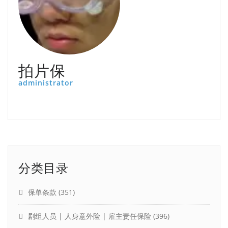
拍片保
administrator
分类目录
保单条款
(351)
剧组人员 | 人身意外险 | 雇主责任保险
(396)