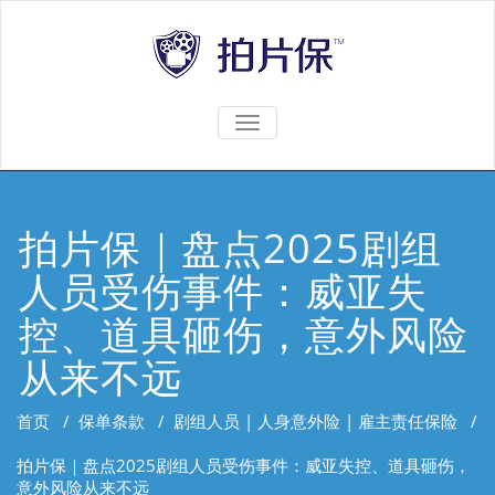
TOGGLE
NAVIGATION
拍片保｜盘点2025剧组
人员受伤事件：威亚失
控、道具砸伤，意外风险
从来不远
首页
/
保单条款
/
剧组人员 | 人身意外险 | 雇主责任保险
/
拍片保｜盘点2025剧组人员受伤事件：威亚失控、道具砸伤，
意外风险从来不远