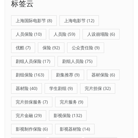
标签云
上海国际电影节
(8)
上海电影节
(12)
人员保险
(10)
人员险
(59)
人设崩塌险
(6)
优酷
(7)
保险
(92)
公众责任险
(9)
剧组人员保险
(17)
剧组人员险
(75)
剧组保险
(163)
剧集推荐
(9)
器材保险
(6)
器材险
(40)
学生剧组
(9)
完片担保
(32)
完片担保服务
(7)
完片服务
(9)
完片金融
(29)
影视保险
(132)
影视制作保险
(6)
影视器材险
(14)