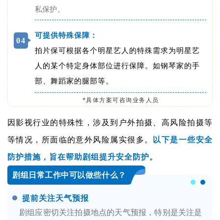
私保护。
可提供特殊保障：
0
4
拍片保可根据各个明星艺人的特殊需求为明星艺
人的某个特定身体部位进行保障。如钢琴家的手
部、舞蹈家的腿部等。
*具体方案可咨询业务人员
因影视行业的特殊性，涉及到户外拍摄、高风险拍摄等
等情况，所面临的意外风险属实很多。
以下是一些安全
防护措施，旨在帮助剧组提升安全防护。
剧组日常工作中可以做些什么？
提前关注天气预报
剧组应密切关注拍摄地点的天气预报，特别是关注是