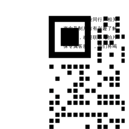
如果影视行业同行、相关
资方及制片方有兴趣了解
拍片保，欢迎联系【拍片
保专属客服】，我们将竭
诚为你服务。