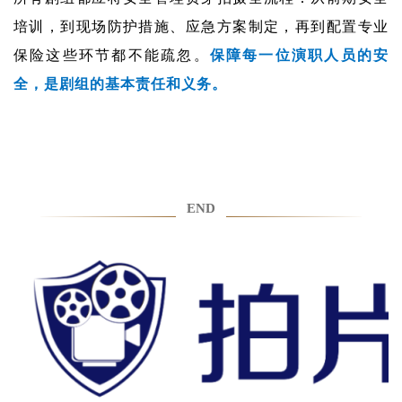
培训，到现场防护措施、应急方案制定，再到配置专业
保险这些环节都不
能疏忽。
保障每一位演职人员的安
全，是剧组的基本责任和义务。
END