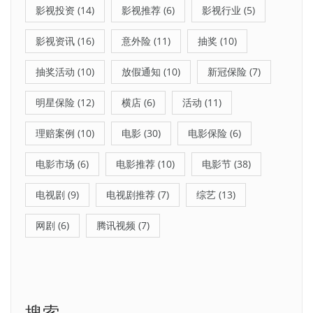
影视投资
(14)
影视推荐
(6)
影视行业
(5)
影视资讯
(16)
意外险
(11)
抽奖
(10)
抽奖活动
(10)
放假通知
(10)
新冠保险
(7)
明星保险
(12)
横店
(6)
活动
(11)
理赔案例
(10)
电影
(30)
电影保险
(6)
电影市场
(6)
电影推荐
(10)
电影节
(38)
电视剧
(9)
电视剧推荐
(7)
综艺
(13)
网剧
(6)
腾讯视频
(7)
搜索