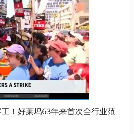
工！好莱坞63年来首次全行业范