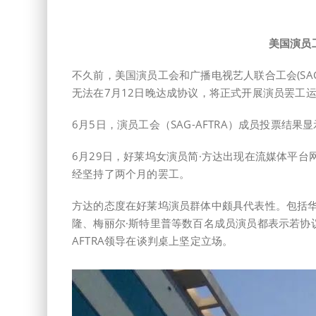
美国演员
不久前，美国演员工会和广播电视艺人联合工会(SAG-
无法在7月12日晚达成协议，将正式开展演员罢工
6月5日，演员工会（SAG-AFTRA）成员投票结
6月29日，好莱坞女演员简·方达出现在流媒体平
经坚持了两个月的罢工。
方达的态度在好莱坞演员群体中颇具代表性。包括华金
隆、梅丽尔·斯特里普等数百名成员演员都表示若协议
AFTRA领导在谈判桌上坚定立场。