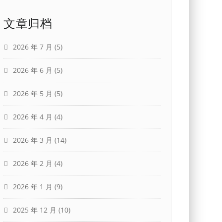
文章归档
2026 年 7 月
(5)
2026 年 6 月
(5)
2026 年 5 月
(5)
2026 年 4 月
(4)
2026 年 3 月
(14)
2026 年 2 月
(4)
2026 年 1 月
(9)
2025 年 12 月
(10)