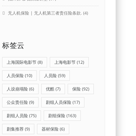
无人机保险 | 无人机第三者责任险条款.
(4)
标签云
上海国际电影节
(8)
上海电影节
(12)
人员保险
(10)
人员险
(59)
人设崩塌险
(6)
优酷
(7)
保险
(92)
公众责任险
(9)
剧组人员保险
(17)
剧组人员险
(75)
剧组保险
(163)
剧集推荐
(9)
器材保险
(6)