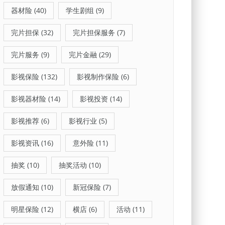
器材险
(40)
学生剧组
(9)
完片担保
(32)
完片担保服务
(7)
完片服务
(9)
完片金融
(29)
影视保险
(132)
影视制作保险
(6)
影视器材险
(14)
影视投资
(14)
影视推荐
(6)
影视行业
(5)
影视资讯
(16)
意外险
(11)
抽奖
(10)
抽奖活动
(10)
放假通知
(10)
新冠保险
(7)
明星保险
(12)
横店
(6)
活动
(11)