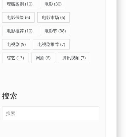
理赔案例
(10)
电影
(30)
电影保险
(6)
电影市场
(6)
电影推荐
(10)
电影节
(38)
电视剧
(9)
电视剧推荐
(7)
综艺
(13)
网剧
(6)
腾讯视频
(7)
搜索