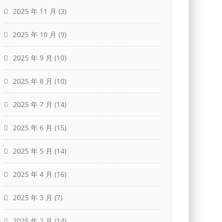
2025 年 11 月
(3)
2025 年 10 月
(9)
2025 年 9 月
(10)
2025 年 8 月
(10)
2025 年 7 月
(14)
2025 年 6 月
(15)
2025 年 5 月
(14)
2025 年 4 月
(16)
2025 年 3 月
(7)
2025 年 2 月
(14)