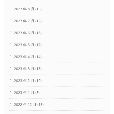
2023 年 8 月
(15)
2023 年 7 月
(12)
2023 年 6 月
(18)
2023 年 5 月
(17)
2023 年 4 月
(14)
2023 年 3 月
(13)
2023 年 2 月
(10)
2023 年 1 月
(5)
2022 年 12 月
(13)