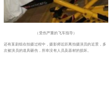
（受伤严重的飞车指导）
还有某剧组在拍摄过程中，摄影师近距离拍摄演员的近景，多
次被演员的道具砸伤，所幸没有人员及器材的损坏。