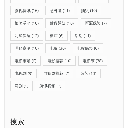
影视资讯
(16)
意外险
(11)
抽奖
(10)
抽奖活动
(10)
放假通知
(10)
新冠保险
(7)
明星保险
(12)
横店
(6)
活动
(11)
理赔案例
(10)
电影
(30)
电影保险
(6)
电影市场
(6)
电影推荐
(10)
电影节
(38)
电视剧
(9)
电视剧推荐
(7)
综艺
(13)
网剧
(6)
腾讯视频
(7)
搜索