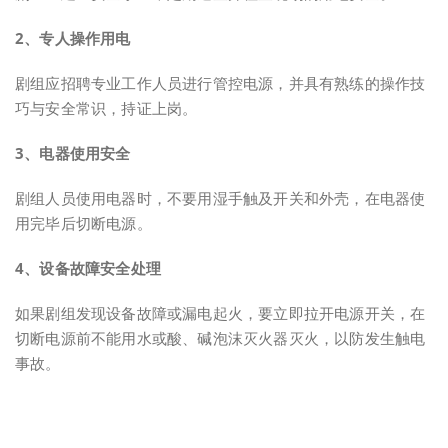
2、专人操作用电
剧组应招聘专业工作人员进行管控电源，并具有熟练的操作技
巧与安全常识，持证上岗。
3、电器使用安全
剧组人员使用电器时，不要用湿手触及开关和外壳，在电器使
用完毕后切断电源。
4、设备故障安全处理
如果剧组发现设备故障或漏电起火，要立即拉开电源开关，在
切断电源前不能用水或酸、碱泡沫灭火器灭火，以防发生触电
事故。