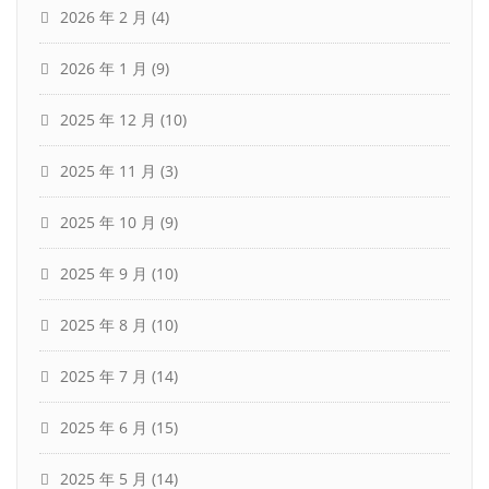
2026 年 2 月
(4)
2026 年 1 月
(9)
2025 年 12 月
(10)
2025 年 11 月
(3)
2025 年 10 月
(9)
2025 年 9 月
(10)
2025 年 8 月
(10)
2025 年 7 月
(14)
2025 年 6 月
(15)
2025 年 5 月
(14)