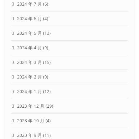
2024 年 7 月
(6)
2024 年 6 月
(4)
2024 年 5 月
(13)
2024 年 4 月
(9)
2024 年 3 月
(15)
2024 年 2 月
(9)
2024 年 1 月
(12)
2023 年 12 月
(29)
2023 年 10 月
(4)
2023 年 9 月
(11)