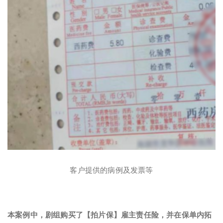
客户提供的病例及发票等
本案例中，剧组购买了【拍片保】雇主责任险，并在保单内拓