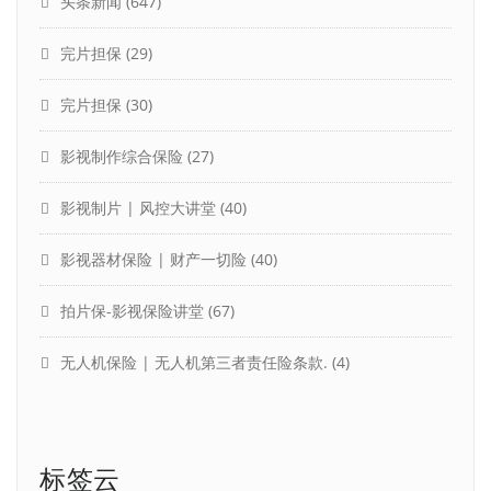
头条新闻
(647)
完片担保
(29)
完片担保
(30)
影视制作综合保险
(27)
影视制片 | 风控大讲堂
(40)
影视器材保险 | 财产一切险
(40)
拍片保-影视保险讲堂
(67)
无人机保险 | 无人机第三者责任险条款.
(4)
标签云