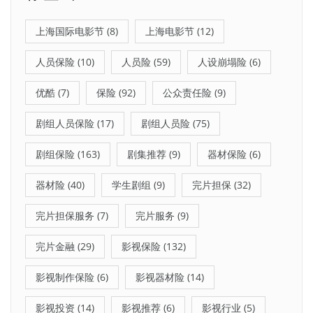
上海国际电影节
(8)
上海电影节
(12)
人员保险
(10)
人员险
(59)
人设崩塌险
(6)
优酷
(7)
保险
(92)
公众责任险
(9)
剧组人员保险
(17)
剧组人员险
(75)
剧组保险
(163)
剧集推荐
(9)
器材保险
(6)
器材险
(40)
学生剧组
(9)
完片担保
(32)
完片担保服务
(7)
完片服务
(9)
完片金融
(29)
影视保险
(132)
影视制作保险
(6)
影视器材险
(14)
影视投资
(14)
影视推荐
(6)
影视行业
(5)