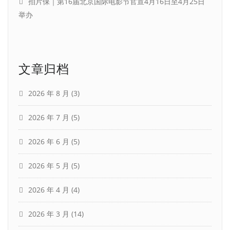
拍片保｜第16届北京国际电影节官宣4月16日至4月25日
举办
文章归档
2026 年 8 月
(3)
2026 年 7 月
(5)
2026 年 6 月
(5)
2026 年 5 月
(5)
2026 年 4 月
(4)
2026 年 3 月
(14)