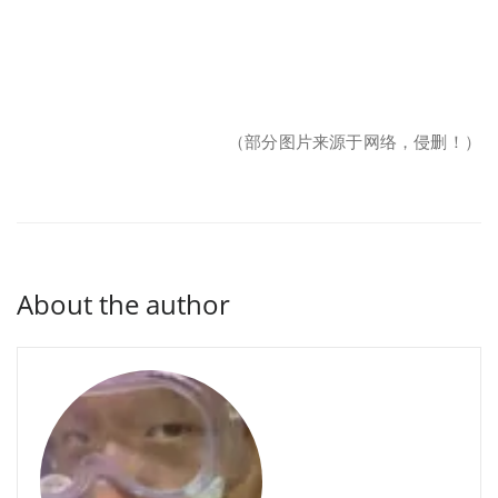
（部分图片来源于网络，侵删！）
About the author