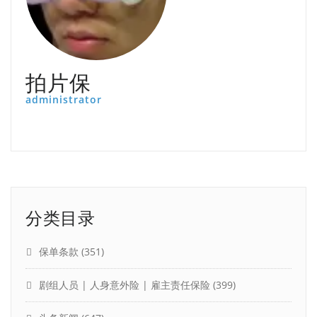
拍片保
administrator
分类目录
保单条款
(351)
剧组人员 | 人身意外险 | 雇主责任保险
(399)