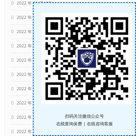
2022 年 11 月
(13)
2022 年 10 月
(7)
2022 年 9 月
(12)
2022 年 8 月
(12)
2022 年 7 月
(12)
2022 年 6 月
(13)
2022 年 5 月
(11)
2022 年 4 月
(15)
扫码关注微信公众号
2022 年 3 月
(13)
在线查询保费 | 在线咨询客服
2022 年 2 月
(11)