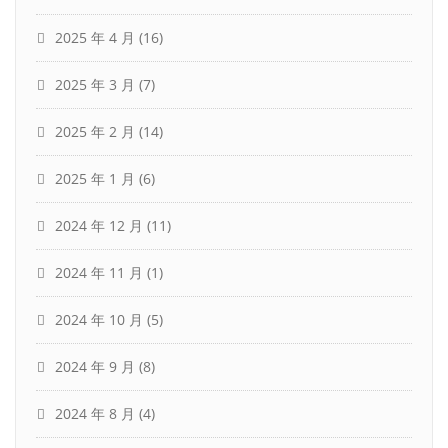
2025 年 4 月
(16)
2025 年 3 月
(7)
2025 年 2 月
(14)
2025 年 1 月
(6)
2024 年 12 月
(11)
2024 年 11 月
(1)
2024 年 10 月
(5)
2024 年 9 月
(8)
2024 年 8 月
(4)