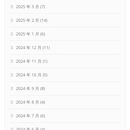
2025 年 3 月
(7)
2025 年 2 月
(14)
2025 年 1 月
(6)
2024 年 12 月
(11)
2024 年 11 月
(1)
2024 年 10 月
(5)
2024 年 9 月
(8)
2024 年 8 月
(4)
2024 年 7 月
(6)
2024 年 6 月
(4)