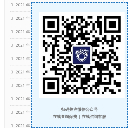
2021 年 12 月
(12)
2021 年 11 月
(16)
2021 年 10 月
(14)
2021 年 9 月
(11)
2021 年 8 月
(17)
2021 年 6 月
(7)
2021 年 5 月
(2)
2021 年 4 月
(4)
扫码关注微信公众号
2021 年 3 月
(3)
在线查询保费 | 在线咨询客服
2021 年 2 月
(3)