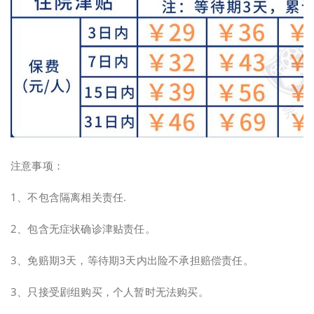
注意事项：
1、不包含隔离相关责任.
2、包含无症状确诊津贴责任。
3、免赔期3天，等待期3天内出险不承担赔偿责任。
3、只接受剧组购买，个人暂时无法购买。