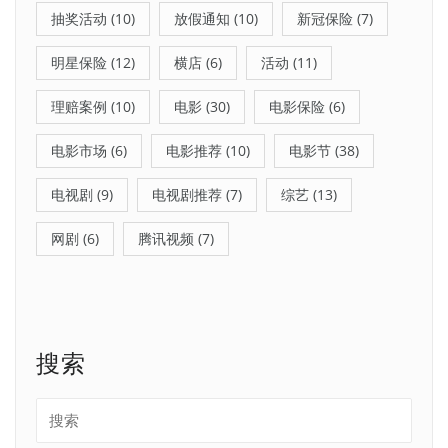
抽奖活动
(10)
放假通知
(10)
新冠保险
(7)
明星保险
(12)
横店
(6)
活动
(11)
理赔案例
(10)
电影
(30)
电影保险
(6)
电影市场
(6)
电影推荐
(10)
电影节
(38)
电视剧
(9)
电视剧推荐
(7)
综艺
(13)
网剧
(6)
腾讯视频
(7)
搜索