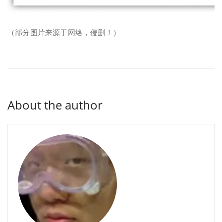
（部分图片来源于网络，侵删！）
About the author