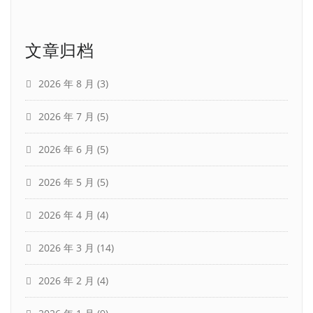
文章归档
2026 年 8 月
(3)
2026 年 7 月
(5)
2026 年 6 月
(5)
2026 年 5 月
(5)
2026 年 4 月
(4)
2026 年 3 月
(14)
2026 年 2 月
(4)