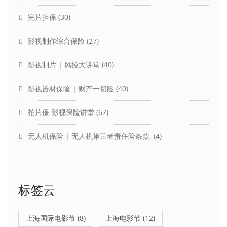
完片担保
(30)
影视制作综合保险
(27)
影视制片 | 风控大讲堂
(40)
影视器材保险 | 财产一切险
(40)
拍片保-影视保险讲堂
(67)
无人机保险 | 无人机第三者责任险条款.
(4)
标签云
上海国际电影节
(8)
上海电影节
(12)