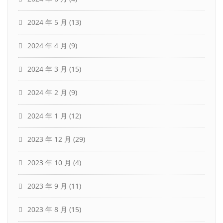
2024 年 5 月
(13)
2024 年 4 月
(9)
2024 年 3 月
(15)
2024 年 2 月
(9)
2024 年 1 月
(12)
2023 年 12 月
(29)
2023 年 10 月
(4)
2023 年 9 月
(11)
2023 年 8 月
(15)