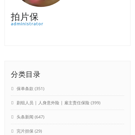
拍片保
administrator
分类目录
保单条款
(351)
剧组人员 | 人身意外险 | 雇主责任保险
(399)
头条新闻
(647)
完片担保
(29)