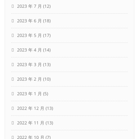
2023 年 7 月
(12)
2023 年 6 月
(18)
2023 年 5 月
(17)
2023 年 4 月
(14)
2023 年 3 月
(13)
2023 年 2 月
(10)
2023 年 1 月
(5)
2022 年 12 月
(13)
2022 年 11 月
(13)
2022 年 10 月
(7)