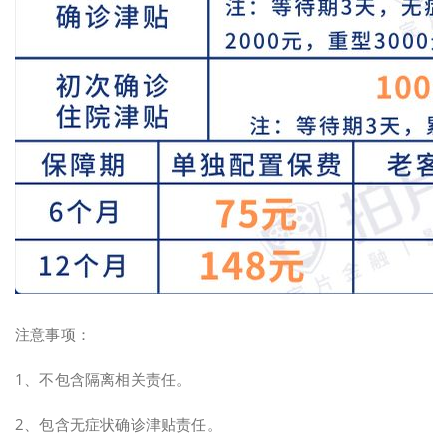
注意事项：
1、不包含隔离相关责任。
2、包含无症状确诊津贴责任。