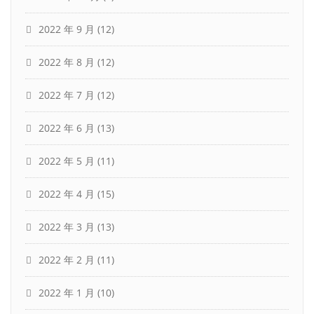
2022 年 9 月
(12)
2022 年 8 月
(12)
2022 年 7 月
(12)
2022 年 6 月
(13)
2022 年 5 月
(11)
2022 年 4 月
(15)
2022 年 3 月
(13)
2022 年 2 月
(11)
2022 年 1 月
(10)