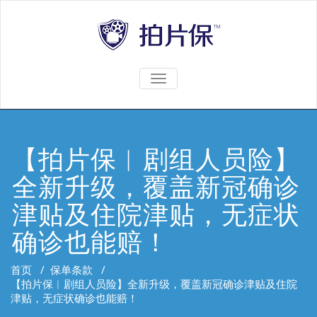
TOGGLE
NAVIGATION
【拍片保︱剧组人员险】
全新升级，覆盖新冠确诊
津贴及住院津贴，无症状
确诊也能赔！
首页
/
保单条款
/
【拍片保︱剧组人员险】全新升级，覆盖新冠确诊津贴及住院
津贴，无症状确诊也能赔！