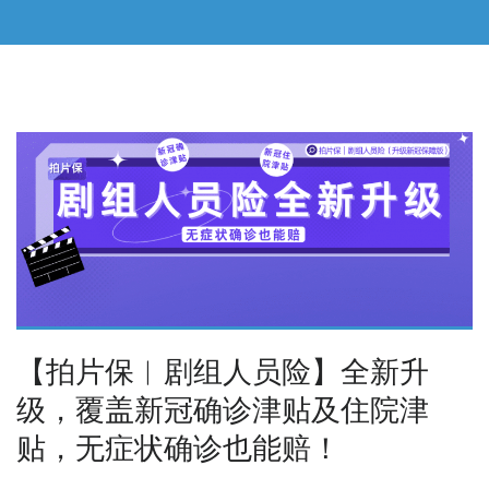
【拍片保︱剧组人员险】全新升
级，覆盖新冠确诊津贴及住院津
贴，无症状确诊也能赔！