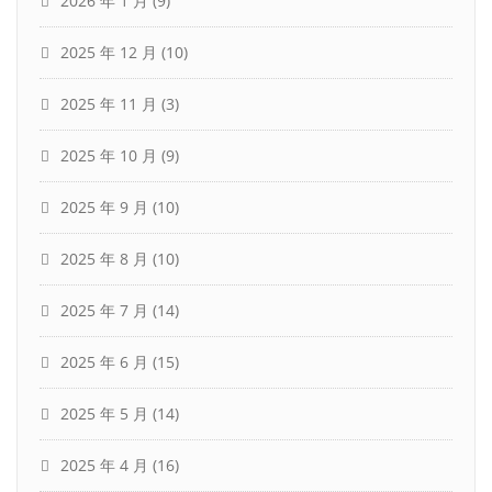
2026 年 1 月
(9)
2025 年 12 月
(10)
2025 年 11 月
(3)
2025 年 10 月
(9)
2025 年 9 月
(10)
2025 年 8 月
(10)
2025 年 7 月
(14)
2025 年 6 月
(15)
2025 年 5 月
(14)
2025 年 4 月
(16)