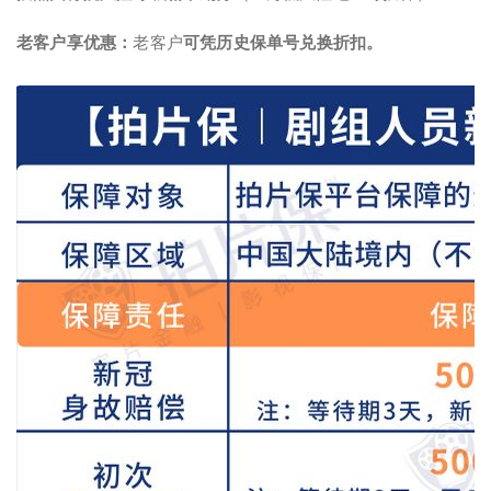
老客户享优惠：
老客户
可凭历史保单号兑换折扣。