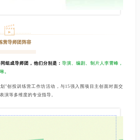
练营导师团阵容
共同组成导师团，他们分别是：
导演、编剧、制片人李霄峰，
琳。
划”创投训练营工作坊活动，与15强入围项目主创面对面交
表演等多维度的专业指导。