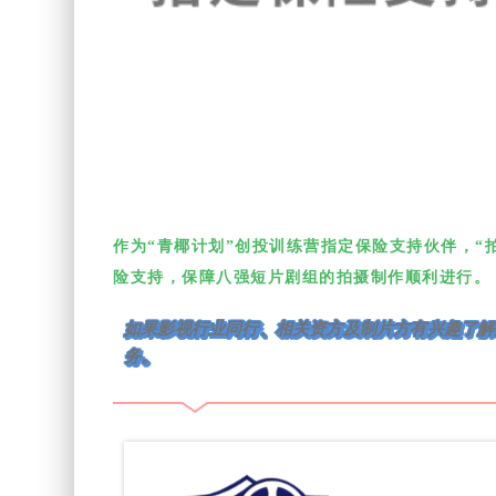
作为“青椰计划”创投训练营指定保险支持伙伴，“
险支持，保障八强短片剧组的拍摄制作顺利进行。
如果影视行业同行、相关资方及制片方有兴趣了解
务。