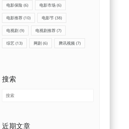
电影保险
(6)
电影市场
(6)
电影推荐
(10)
电影节
(38)
电视剧
(9)
电视剧推荐
(7)
综艺
(13)
网剧
(6)
腾讯视频
(7)
搜索
近期文章