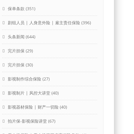
保单条款
(351)
剧组人员 | 人身意外险 | 雇主责任保险
(396)
头条新闻
(644)
完片担保
(29)
完片担保
(30)
影视制作综合保险
(27)
影视制片 | 风控大讲堂
(40)
影视器材保险 | 财产一切险
(40)
拍片保-影视保险讲堂
(67)