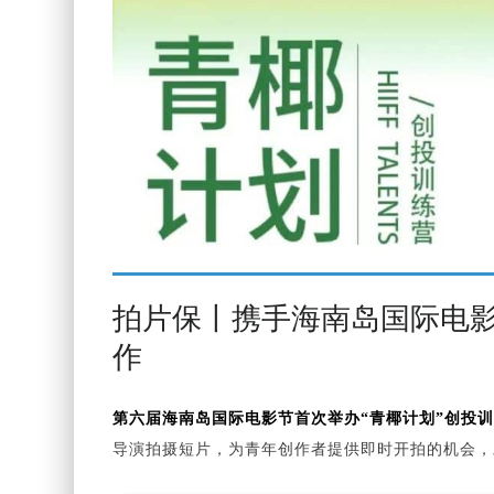
拍片保丨携手海南岛国际电影
作
第六届海南岛国际电影节首次举办“青椰计划”创投训练营（H
导演拍摄短片，为青年创作者提供即时开拍的机会，