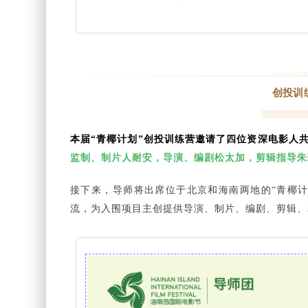
创投训
本届“青椰计划”创投训练营邀请了四位资深电影人
监制、制片人耐安，导演、编剧松太加，剪辑指导朱
接下来，导师将出席位于北京和海南两地的“青椰计
流，为入围项目主创提供导演、制片、编剧、剪辑、