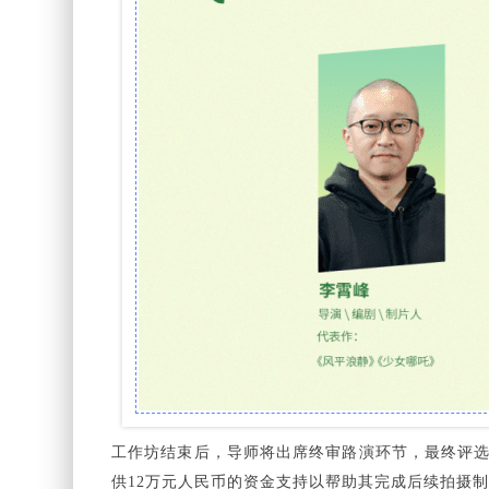
工作坊结束后，导师将出席终审路演环节，最终评选
供12万元人民币的资金支持以帮助其完成后续拍摄