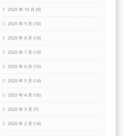
2025 年 10 月
(9)
2025 年 9 月
(10)
2025 年 8 月
(10)
2025 年 7 月
(14)
2025 年 6 月
(15)
2025 年 5 月
(14)
2025 年 4 月
(16)
2025 年 3 月
(7)
2025 年 2 月
(14)