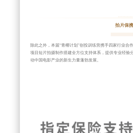
拍片保
除此之外，本届“青椰计划”创投训练营携手四家行业合
项目短片拍摄制作搭建全方位支持体系，提供专业经验
动中国电影产业的新生力量蓬勃发展。