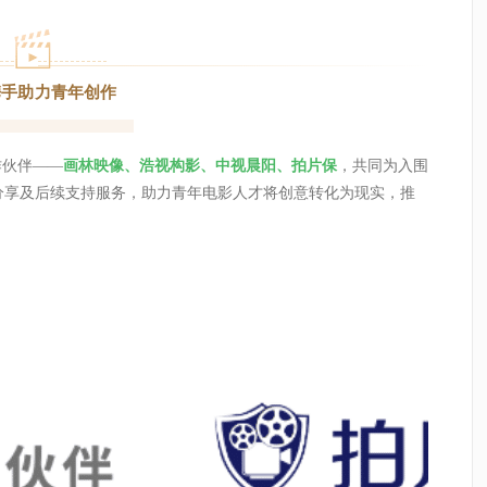
携手助力青年创作
作伙伴——
画林映像、浩视构影、中视晨阳、拍片保
，共同为入围
分享及后续支持服务，助力青年电影人才将创意转化为现实，推