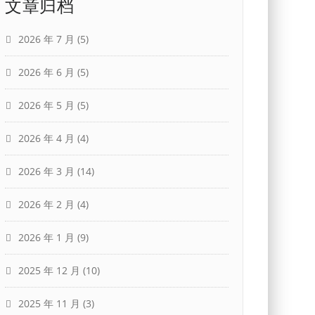
文章归档
2026 年 7 月
(5)
2026 年 6 月
(5)
2026 年 5 月
(5)
2026 年 4 月
(4)
2026 年 3 月
(14)
2026 年 2 月
(4)
2026 年 1 月
(9)
2025 年 12 月
(10)
2025 年 11 月
(3)