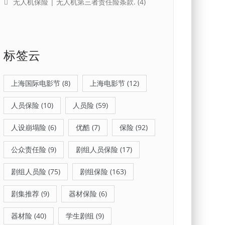
无人机保险 | 无人机第三者责任险条款.
(4)
标签云
上海国际电影节
(8)
上海电影节
(12)
人员保险
(10)
人员险
(59)
人设崩塌险
(6)
优酷
(7)
保险
(92)
公众责任险
(9)
剧组人员保险
(17)
剧组人员险
(75)
剧组保险
(163)
剧集推荐
(9)
器材保险
(6)
器材险
(40)
学生剧组
(9)