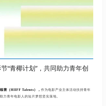
节“青椰计划”，共同助力青年创
IIFF Talents），
作为电影产业主体活动扶持青年
助力青年电影人的短片梦想坚实落地。