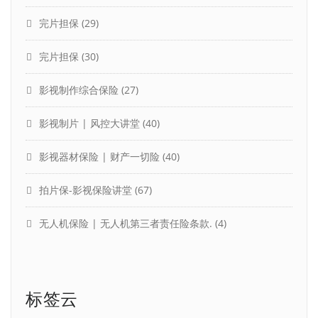
完片担保
(29)
完片担保
(30)
影视制作综合保险
(27)
影视制片 | 风控大讲堂
(40)
影视器材保险 | 财产一切险
(40)
拍片保-影视保险讲堂
(67)
无人机保险 | 无人机第三者责任险条款.
(4)
标签云