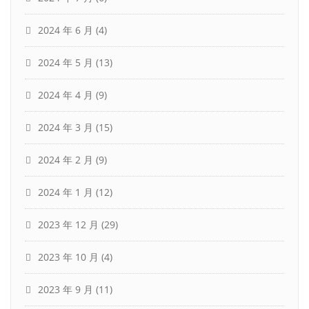
2024 年 6 月
(4)
2024 年 5 月
(13)
2024 年 4 月
(9)
2024 年 3 月
(15)
2024 年 2 月
(9)
2024 年 1 月
(12)
2023 年 12 月
(29)
2023 年 10 月
(4)
2023 年 9 月
(11)