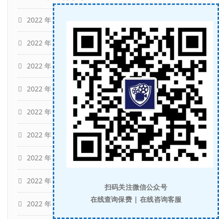
2022 年 10 月
(7)
2022 年 9 月
(12)
2022 年 8 月
(12)
2022 年 7 月
(12)
2022 年 6 月
(13)
2022 年 5 月
(11)
2022 年 4 月
(15)
2022 年 3 月
(13)
扫码关注微信公众号
在线查询保费 | 在线咨询客服
2022 年 2 月
(11)