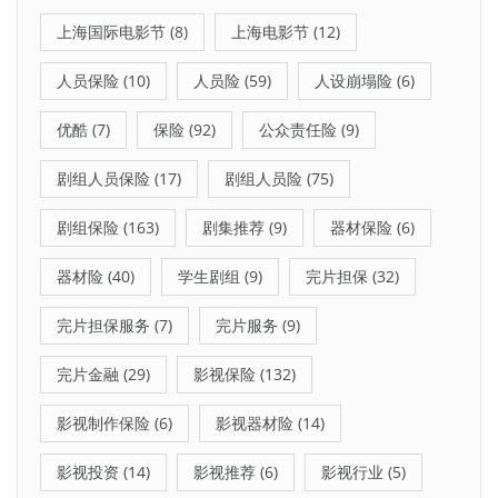
上海国际电影节
(8)
上海电影节
(12)
人员保险
(10)
人员险
(59)
人设崩塌险
(6)
优酷
(7)
保险
(92)
公众责任险
(9)
剧组人员保险
(17)
剧组人员险
(75)
剧组保险
(163)
剧集推荐
(9)
器材保险
(6)
器材险
(40)
学生剧组
(9)
完片担保
(32)
完片担保服务
(7)
完片服务
(9)
完片金融
(29)
影视保险
(132)
影视制作保险
(6)
影视器材险
(14)
影视投资
(14)
影视推荐
(6)
影视行业
(5)