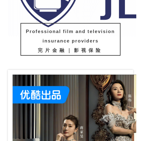
Professional film and television
insurance providers
完片金融｜影视保险