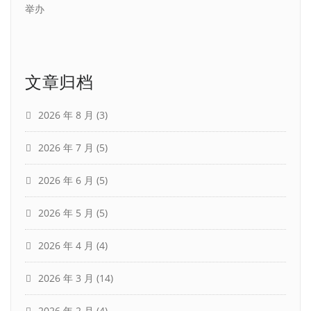
举办
文章归档
2026 年 8 月
(3)
2026 年 7 月
(5)
2026 年 6 月
(5)
2026 年 5 月
(5)
2026 年 4 月
(4)
2026 年 3 月
(14)
2026 年 2 月
(4)