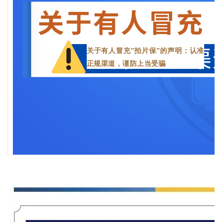
关于有人冒充“拍片保”的声明：认准
正规渠道，谨防上当受骗