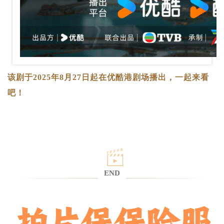
该剧于2025年8月27日起在优酷港剧场播出，一起来看
吧！
END