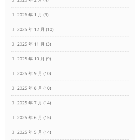
2026 年 1 月
(9)
2025 年 12 月
(10)
2025 年 11 月
(3)
2025 年 10 月
(9)
2025 年 9 月
(10)
2025 年 8 月
(10)
2025 年 7 月
(14)
2025 年 6 月
(15)
2025 年 5 月
(14)