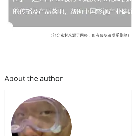
（部分素材来源于网络，如有侵权请联系删除）
About the author