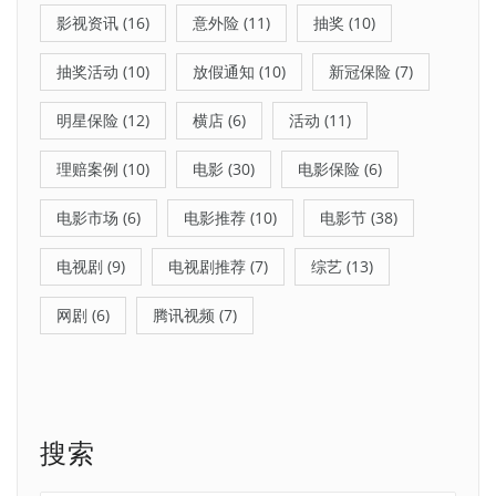
影视资讯
(16)
意外险
(11)
抽奖
(10)
抽奖活动
(10)
放假通知
(10)
新冠保险
(7)
明星保险
(12)
横店
(6)
活动
(11)
理赔案例
(10)
电影
(30)
电影保险
(6)
电影市场
(6)
电影推荐
(10)
电影节
(38)
电视剧
(9)
电视剧推荐
(7)
综艺
(13)
网剧
(6)
腾讯视频
(7)
搜索