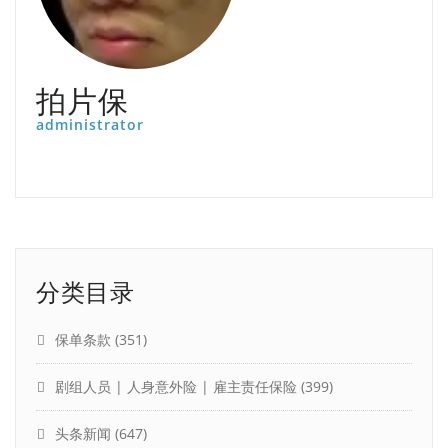
拍片保
administrator
分类目录
保单条款
(351)
剧组人员 | 人身意外险 | 雇主责任保险
(399)
头条新闻
(647)