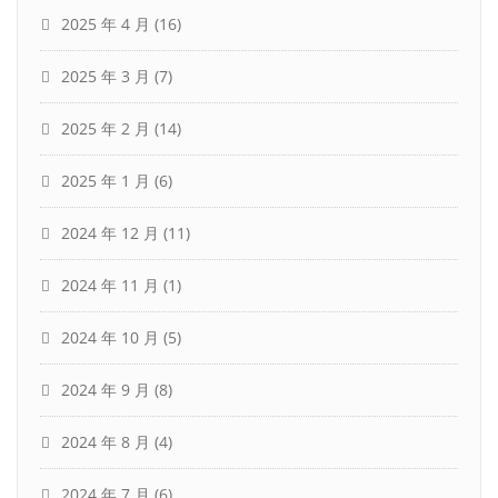
2025 年 4 月
(16)
2025 年 3 月
(7)
2025 年 2 月
(14)
2025 年 1 月
(6)
2024 年 12 月
(11)
2024 年 11 月
(1)
2024 年 10 月
(5)
2024 年 9 月
(8)
2024 年 8 月
(4)
2024 年 7 月
(6)