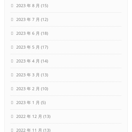
2023 年 8 月
(15)
2023 年 7 月
(12)
2023 年 6 月
(18)
2023 年 5 月
(17)
2023 年 4 月
(14)
2023 年 3 月
(13)
2023 年 2 月
(10)
2023 年 1 月
(5)
2022 年 12 月
(13)
2022 年 11 月
(13)