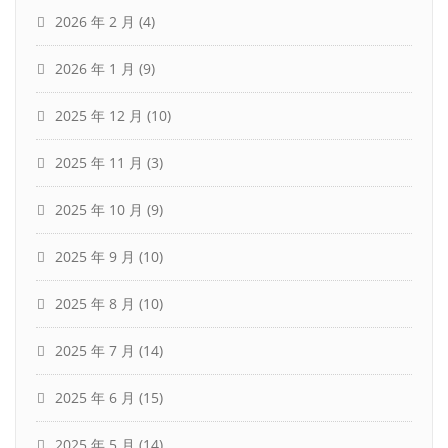
2026 年 2 月
(4)
2026 年 1 月
(9)
2025 年 12 月
(10)
2025 年 11 月
(3)
2025 年 10 月
(9)
2025 年 9 月
(10)
2025 年 8 月
(10)
2025 年 7 月
(14)
2025 年 6 月
(15)
2025 年 5 月
(14)