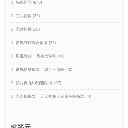
头条新闻
(647)
完片担保
(29)
完片担保
(30)
影视制作综合保险
(27)
影视制片 | 风控大讲堂
(40)
影视器材保险 | 财产一切险
(40)
拍片保-影视保险讲堂
(67)
无人机保险 | 无人机第三者责任险条款.
(4)
标签云