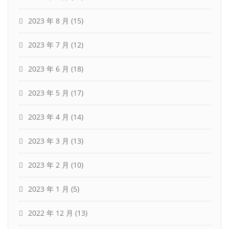
2023 年 8 月
(15)
2023 年 7 月
(12)
2023 年 6 月
(18)
2023 年 5 月
(17)
2023 年 4 月
(14)
2023 年 3 月
(13)
2023 年 2 月
(10)
2023 年 1 月
(5)
2022 年 12 月
(13)