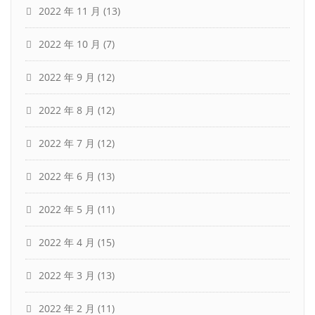
2022 年 11 月
(13)
2022 年 10 月
(7)
2022 年 9 月
(12)
2022 年 8 月
(12)
2022 年 7 月
(12)
2022 年 6 月
(13)
2022 年 5 月
(11)
2022 年 4 月
(15)
2022 年 3 月
(13)
2022 年 2 月
(11)