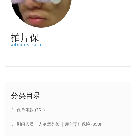
拍片保
administrator
分类目录
保单条款
(351)
剧组人员 | 人身意外险 | 雇主责任保险
(399)