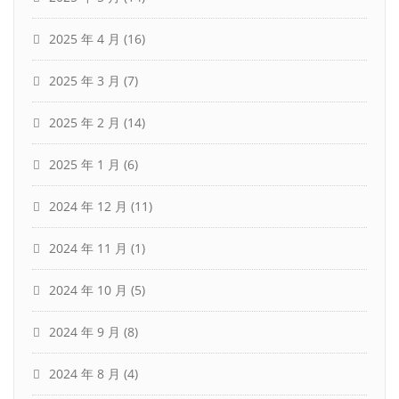
2025 年 4 月
(16)
2025 年 3 月
(7)
2025 年 2 月
(14)
2025 年 1 月
(6)
2024 年 12 月
(11)
2024 年 11 月
(1)
2024 年 10 月
(5)
2024 年 9 月
(8)
2024 年 8 月
(4)