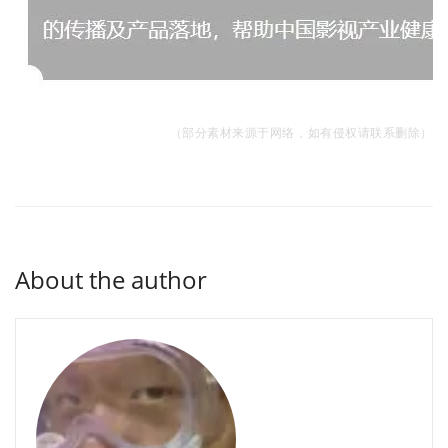
（
部分素材来源于网络，如有侵权请联系删除）
About the author