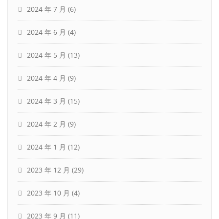
2024 年 7 月
(6)
2024 年 6 月
(4)
2024 年 5 月
(13)
2024 年 4 月
(9)
2024 年 3 月
(15)
2024 年 2 月
(9)
2024 年 1 月
(12)
2023 年 12 月
(29)
2023 年 10 月
(4)
2023 年 9 月
(11)