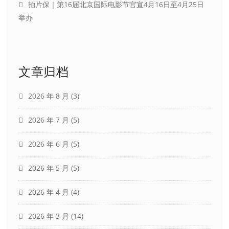
拍片保｜第16届北京国际电影节官宣4月16日至4月25日
举办
文章归档
2026 年 8 月
(3)
2026 年 7 月
(5)
2026 年 6 月
(5)
2026 年 5 月
(5)
2026 年 4 月
(4)
2026 年 3 月
(14)