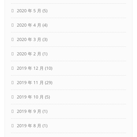
2020 年 5 月
(5)
2020 年 4 月
(4)
2020 年 3 月
(3)
2020 年 2 月
(1)
2019 年 12 月
(10)
2019 年 11 月
(29)
2019 年 10 月
(5)
2019 年 9 月
(1)
2019 年 8 月
(1)