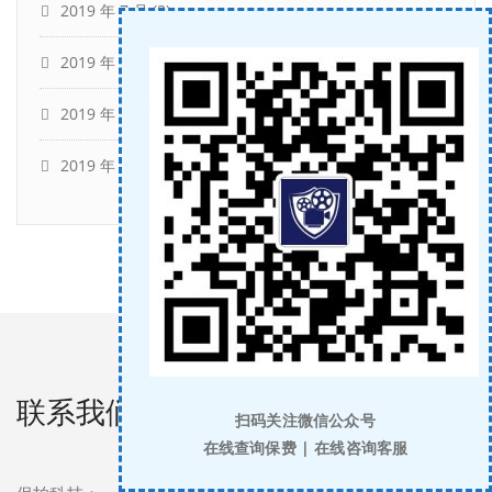
2019 年 7 月
(3)
2019 年 6 月
(1)
2019 年 4 月
(2)
2019 年 2 月
(1)
联系我们
扫码关注微信公众号
在线查询保费 | 在线咨询客服