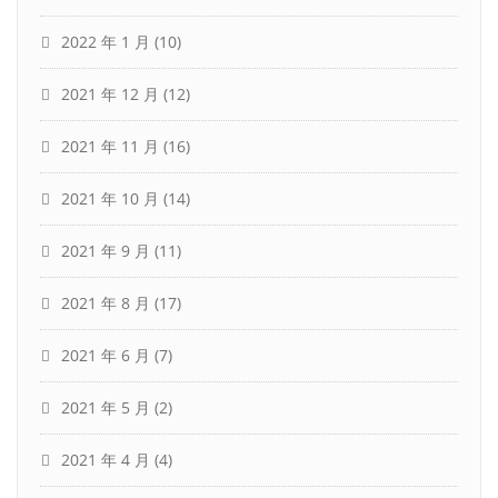
2022 年 1 月
(10)
2021 年 12 月
(12)
2021 年 11 月
(16)
2021 年 10 月
(14)
2021 年 9 月
(11)
2021 年 8 月
(17)
2021 年 6 月
(7)
2021 年 5 月
(2)
2021 年 4 月
(4)