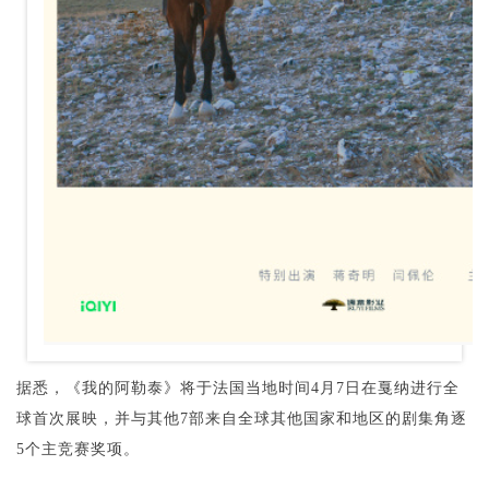
据悉，《我的阿勒泰》将于法国当地时间4月7日在戛纳进行全
球首次展映，并与其他7部来自全球其他国家和地区的剧集角逐
5个主竞赛奖项。