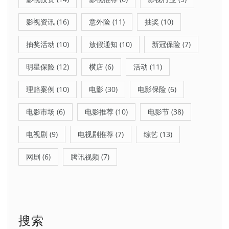
影视资讯
(16)
意外险
(11)
抽奖
(10)
抽奖活动
(10)
放假通知
(10)
新冠保险
(7)
明星保险
(12)
横店
(6)
活动
(11)
理赔案例
(10)
电影
(30)
电影保险
(6)
电影市场
(6)
电影推荐
(10)
电影节
(38)
电视剧
(9)
电视剧推荐
(7)
综艺
(13)
网剧
(6)
腾讯视频
(7)
搜索