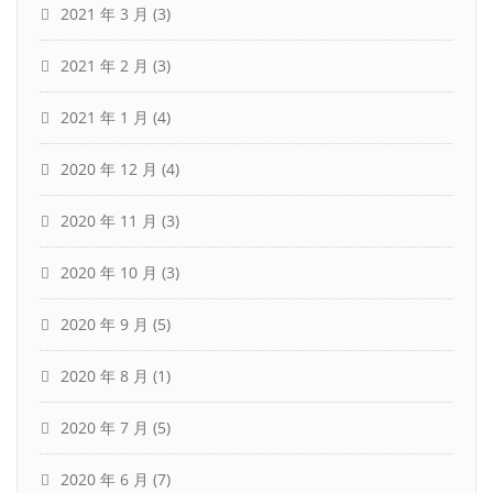
2021 年 3 月
(3)
2021 年 2 月
(3)
2021 年 1 月
(4)
2020 年 12 月
(4)
2020 年 11 月
(3)
2020 年 10 月
(3)
2020 年 9 月
(5)
2020 年 8 月
(1)
2020 年 7 月
(5)
2020 年 6 月
(7)