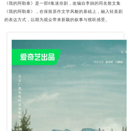
《我的阿勒泰》是一部8集迷你剧，改编自李娟的同名散文集
《我的阿勒泰》，在保留原作文学风貌的基础上，融入轻喜剧
的表达方式，以期为观众带来新颖的叙事与视听感受。