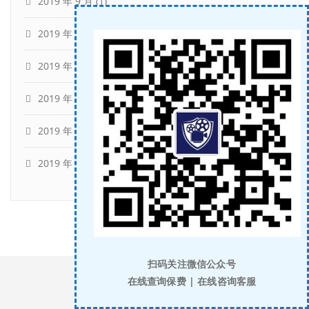
2019 年 9 月
(1)
2019 年 8 月
(1)
2019 年 7 月
(3)
2019 年 6 月
(1)
2019 年 4 月
(2)
2019 年 2 月
(1)
扫码关注微信公众号
在线查询保费 | 在线咨询客服