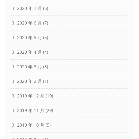
2020 年 7 月
(5)
2020 年 6 月
(7)
2020 年 5 月
(5)
2020 年 4 月
(4)
2020 年 3 月
(3)
2020 年 2 月
(1)
2019 年 12 月
(10)
2019 年 11 月
(29)
2019 年 10 月
(5)