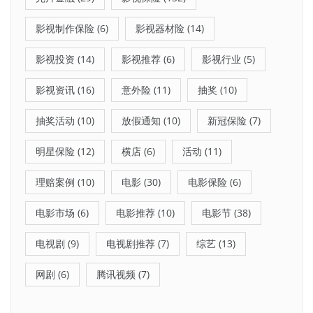
影视制作保险
(6)
影视器材险
(14)
影视投资
(14)
影视推荐
(6)
影视行业
(5)
影视资讯
(16)
意外险
(11)
抽奖
(10)
抽奖活动
(10)
放假通知
(10)
新冠保险
(7)
明星保险
(12)
横店
(6)
活动
(11)
理赔案例
(10)
电影
(30)
电影保险
(6)
电影市场
(6)
电影推荐
(10)
电影节
(38)
电视剧
(9)
电视剧推荐
(7)
综艺
(13)
网剧
(6)
腾讯视频
(7)