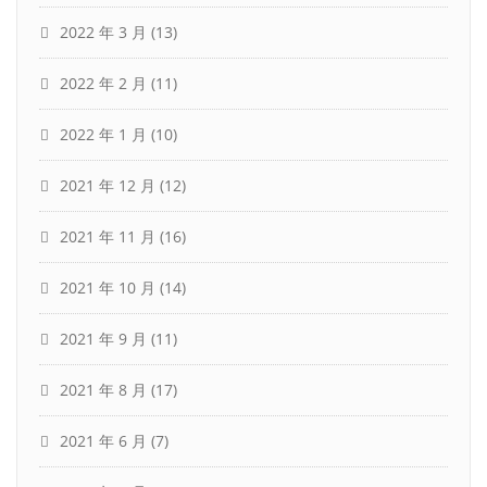
2022 年 3 月
(13)
2022 年 2 月
(11)
2022 年 1 月
(10)
2021 年 12 月
(12)
2021 年 11 月
(16)
2021 年 10 月
(14)
2021 年 9 月
(11)
2021 年 8 月
(17)
2021 年 6 月
(7)