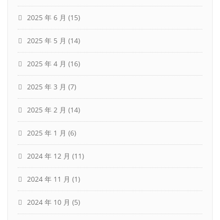
2025 年 6 月
(15)
2025 年 5 月
(14)
2025 年 4 月
(16)
2025 年 3 月
(7)
2025 年 2 月
(14)
2025 年 1 月
(6)
2024 年 12 月
(11)
2024 年 11 月
(1)
2024 年 10 月
(5)