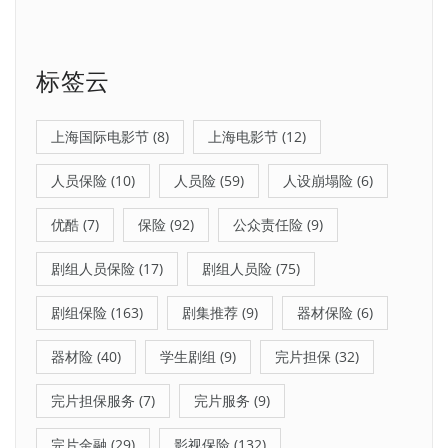
标签云
上海国际电影节
(8)
上海电影节
(12)
人员保险
(10)
人员险
(59)
人设崩塌险
(6)
优酷
(7)
保险
(92)
公众责任险
(9)
剧组人员保险
(17)
剧组人员险
(75)
剧组保险
(163)
剧集推荐
(9)
器材保险
(6)
器材险
(40)
学生剧组
(9)
完片担保
(32)
完片担保服务
(7)
完片服务
(9)
完片金融
(29)
影视保险
(132)