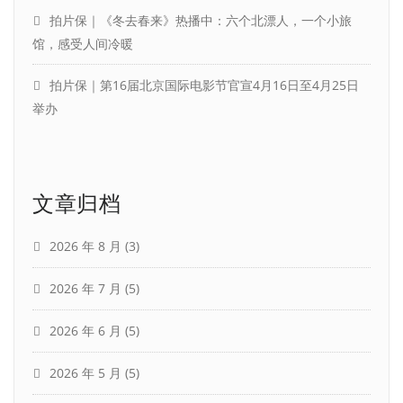
拍片保｜《冬去春来》热播中：六个北漂人，一个小旅
馆，感受人间冷暖
拍片保｜第16届北京国际电影节官宣4月16日至4月25日
举办
文章归档
2026 年 8 月
(3)
2026 年 7 月
(5)
2026 年 6 月
(5)
2026 年 5 月
(5)