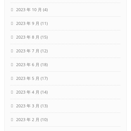
2023 年 10 月
(4)
2023 年 9 月
(11)
2023 年 8 月
(15)
2023 年 7 月
(12)
2023 年 6 月
(18)
2023 年 5 月
(17)
2023 年 4 月
(14)
2023 年 3 月
(13)
2023 年 2 月
(10)