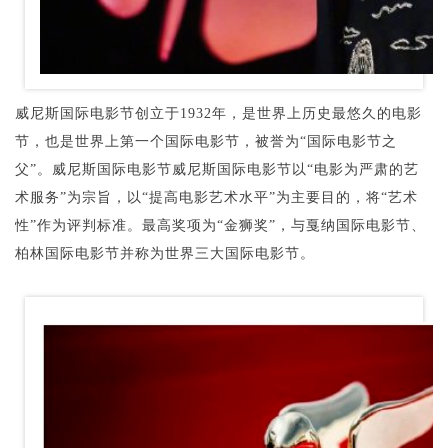
威尼斯国际电影节创立于1932年，是世界上历史最悠久的电影
节，也是世界上第一个国际电影节，被誉为“国际电影节之
父”。威尼斯国际电影节威尼斯国际电影节以“电影为严肃的艺
术服务”为宗旨，以“提高电影艺术水平”为主要目的，将“艺术
性”作为评判标准。最高奖项为“金狮奖”，与戛纳国际电影节、
柏林国际电影节并称为世界三大国际电影节。