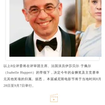
以上8位评委将在评审团主席、法国演员伊莎贝尔·于佩尔
（Isabelle Huppert）的带领下，决定今年的金狮奖及主竞赛单
元其他奖项的归属。
据悉， 本届威尼斯电影节将于当地时间8月
28日至9月7日举行。