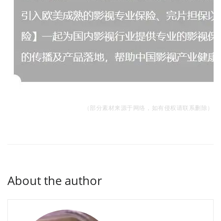
（
部分素材来源于网络，如有侵权请联系删除）
About the author