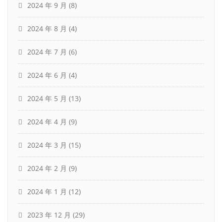
2024 年 9 月
(8)
2024 年 8 月
(4)
2024 年 7 月
(6)
2024 年 6 月
(4)
2024 年 5 月
(13)
2024 年 4 月
(9)
2024 年 3 月
(15)
2024 年 2 月
(9)
2024 年 1 月
(12)
2023 年 12 月
(29)