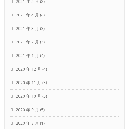
2021 年 5 月
(2)
2021 年 4 月
(4)
2021 年 3 月
(3)
2021 年 2 月
(3)
2021 年 1 月
(4)
2020 年 12 月
(4)
2020 年 11 月
(3)
2020 年 10 月
(3)
2020 年 9 月
(5)
2020 年 8 月
(1)