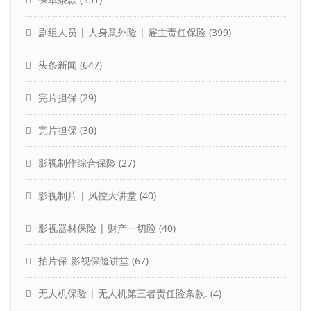
剧组人员 | 人身意外险 | 雇主责任保险
(399)
头条新闻
(647)
完片担保
(29)
完片担保
(30)
影视制作综合保险
(27)
影视制片 | 风控大讲堂
(40)
影视器材保险 | 财产一切险
(40)
拍片保-影视保险讲堂
(67)
无人机保险 | 无人机第三者责任险条款.
(4)