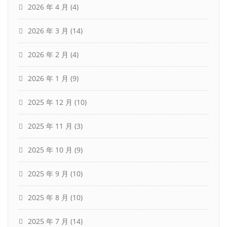
2026 年 4 月
(4)
2026 年 3 月
(14)
2026 年 2 月
(4)
2026 年 1 月
(9)
2025 年 12 月
(10)
2025 年 11 月
(3)
2025 年 10 月
(9)
2025 年 9 月
(10)
2025 年 8 月
(10)
2025 年 7 月
(14)