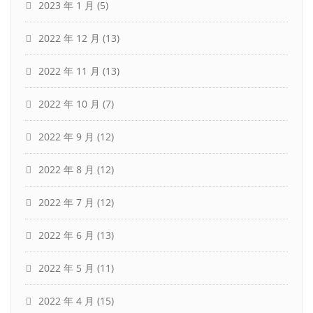
2023 年 1 月
(5)
2022 年 12 月
(13)
2022 年 11 月
(13)
2022 年 10 月
(7)
2022 年 9 月
(12)
2022 年 8 月
(12)
2022 年 7 月
(12)
2022 年 6 月
(13)
2022 年 5 月
(11)
2022 年 4 月
(15)