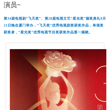
演员~
第34届电视剧“飞天奖”、第28届电视文艺“星光奖”颁奖典礼9月
21日晚在厦门举办，“飞天奖”优秀电视剧奖获奖作品，单项奖
获奖者，“星光奖”优秀电视节目奖获奖作品逐一揭晓。