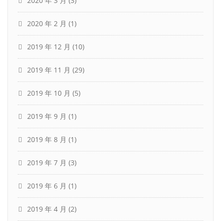
2020 年 3 月
(3)
2020 年 2 月
(1)
2019 年 12 月
(10)
2019 年 11 月
(29)
2019 年 10 月
(5)
2019 年 9 月
(1)
2019 年 8 月
(1)
2019 年 7 月
(3)
2019 年 6 月
(1)
2019 年 4 月
(2)