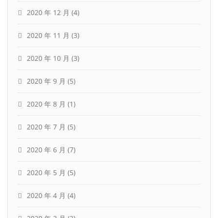
2020 年 12 月
(4)
2020 年 11 月
(3)
2020 年 10 月
(3)
2020 年 9 月
(5)
2020 年 8 月
(1)
2020 年 7 月
(5)
2020 年 6 月
(7)
2020 年 5 月
(5)
2020 年 4 月
(4)