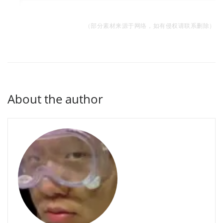
（
部分素材来源于网络，如有侵权请联系删除）
About the author