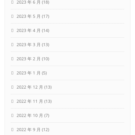
2023 年 6 月
(18)
2023 年 5 月
(17)
2023 年 4 月
(14)
2023 年 3 月
(13)
2023 年 2 月
(10)
2023 年 1 月
(5)
2022 年 12 月
(13)
2022 年 11 月
(13)
2022 年 10 月
(7)
2022 年 9 月
(12)