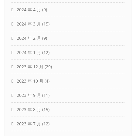
2024 年 4 月
(9)
2024 年 3 月
(15)
2024 年 2 月
(9)
2024 年 1 月
(12)
2023 年 12 月
(29)
2023 年 10 月
(4)
2023 年 9 月
(11)
2023 年 8 月
(15)
2023 年 7 月
(12)