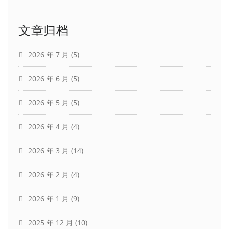
文章归档
2026 年 7 月
(5)
2026 年 6 月
(5)
2026 年 5 月
(5)
2026 年 4 月
(4)
2026 年 3 月
(14)
2026 年 2 月
(4)
2026 年 1 月
(9)
2025 年 12 月
(10)