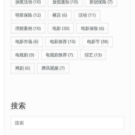
抽奖活动
(10)
放假通知
(10)
新冠保险
(7)
明星保险
(12)
横店
(6)
活动
(11)
理赔案例
(10)
电影
(30)
电影保险
(6)
电影市场
(6)
电影推荐
(10)
电影节
(38)
电视剧
(9)
电视剧推荐
(7)
综艺
(13)
网剧
(6)
腾讯视频
(7)
搜索