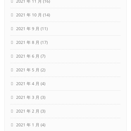
2021 年 11 月
(16)
2021 年 10 月
(14)
2021 年 9 月
(11)
2021 年 8 月
(17)
2021 年 6 月
(7)
2021 年 5 月
(2)
2021 年 4 月
(4)
2021 年 3 月
(3)
2021 年 2 月
(3)
2021 年 1 月
(4)