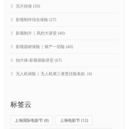
完片担保
(30)
影视制作综合保险
(27)
影视制片 | 风控大讲堂
(40)
影视器材保险 | 财产一切险
(40)
拍片保-影视保险讲堂
(67)
无人机保险 | 无人机第三者责任险条款.
(4)
标签云
上海国际电影节
(8)
上海电影节
(12)