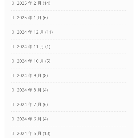
2025 年 2 月
(14)
2025 年 1 月
(6)
2024 年 12 月
(11)
2024 年 11 月
(1)
2024 年 10 月
(5)
2024 年 9 月
(8)
2024 年 8 月
(4)
2024 年 7 月
(6)
2024 年 6 月
(4)
2024 年 5 月
(13)