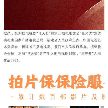
据悉，第34届电视剧“飞天奖”和第28届电视文艺“星光奖”颁奖
典礼由国家广播电视总局、福建省人民政府主办，中国电视艺
术委员会、福建省广播电视局、厦门市人民政府承办。据组委
会介绍，本届“飞天奖”共产生入围电视剧48部，“星光奖”入围
作品79部。