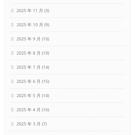
2025 年 11 月
(3)
2025 年 10 月
(9)
2025 年 9 月
(10)
2025 年 8 月
(10)
2025 年 7 月
(14)
2025 年 6 月
(15)
2025 年 5 月
(14)
2025 年 4 月
(16)
2025 年 3 月
(7)