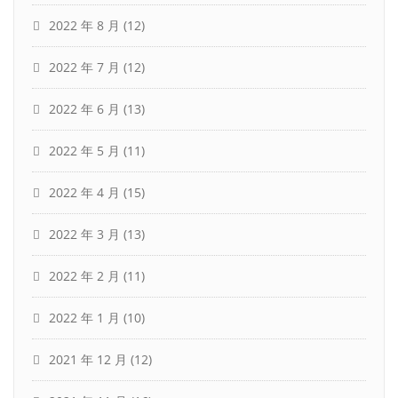
2022 年 8 月
(12)
2022 年 7 月
(12)
2022 年 6 月
(13)
2022 年 5 月
(11)
2022 年 4 月
(15)
2022 年 3 月
(13)
2022 年 2 月
(11)
2022 年 1 月
(10)
2021 年 12 月
(12)