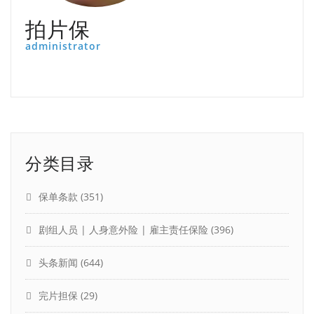
拍片保
administrator
分类目录
保单条款
(351)
剧组人员 | 人身意外险 | 雇主责任保险
(396)
头条新闻
(644)
完片担保
(29)