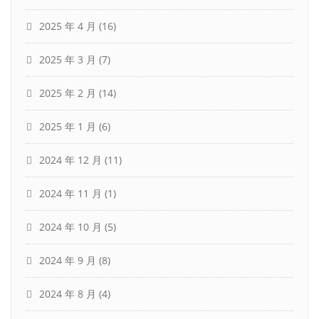
2025 年 4 月
(16)
2025 年 3 月
(7)
2025 年 2 月
(14)
2025 年 1 月
(6)
2024 年 12 月
(11)
2024 年 11 月
(1)
2024 年 10 月
(5)
2024 年 9 月
(8)
2024 年 8 月
(4)