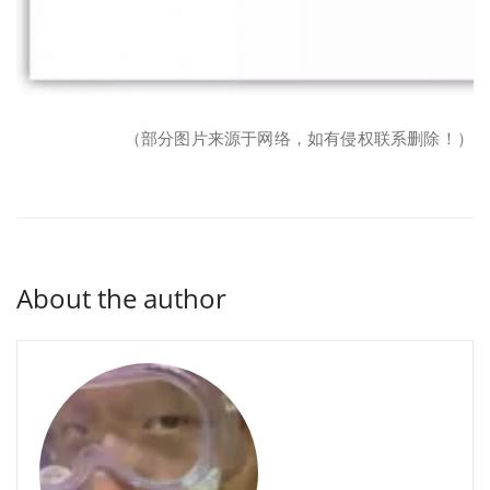
（部分图片来源于网络，如有侵权联系删除！）
About the author