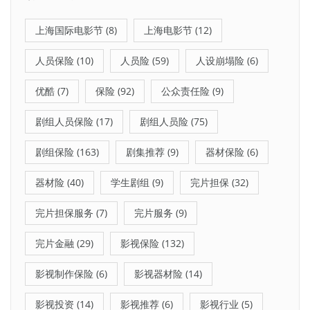
上海国际电影节
(8)
上海电影节
(12)
人员保险
(10)
人员险
(59)
人设崩塌险
(6)
优酷
(7)
保险
(92)
公众责任险
(9)
剧组人员保险
(17)
剧组人员险
(75)
剧组保险
(163)
剧集推荐
(9)
器材保险
(6)
器材险
(40)
学生剧组
(9)
完片担保
(32)
完片担保服务
(7)
完片服务
(9)
完片金融
(29)
影视保险
(132)
影视制作保险
(6)
影视器材险
(14)
影视投资
(14)
影视推荐
(6)
影视行业
(5)