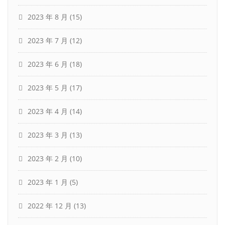
2023 年 8 月
(15)
2023 年 7 月
(12)
2023 年 6 月
(18)
2023 年 5 月
(17)
2023 年 4 月
(14)
2023 年 3 月
(13)
2023 年 2 月
(10)
2023 年 1 月
(5)
2022 年 12 月
(13)