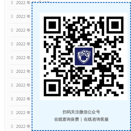
2022 年 11 月
(13)
2022 年 10 月
(7)
2022 年 9 月
(12)
2022 年 8 月
(12)
2022 年 7 月
(12)
2022 年 6 月
(13)
2022 年 5 月
(11)
2022 年 4 月
(15)
扫码关注微信公众号
2022 年 3 月
(13)
在线查询保费 | 在线咨询客服
2022 年 2 月
(11)