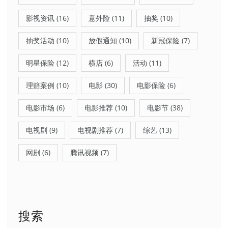
影视资讯
(16)
意外险
(11)
抽奖
(10)
抽奖活动
(10)
放假通知
(10)
新冠保险
(7)
明星保险
(12)
横店
(6)
活动
(11)
理赔案例
(10)
电影
(30)
电影保险
(6)
电影市场
(6)
电影推荐
(10)
电影节
(38)
电视剧
(9)
电视剧推荐
(7)
综艺
(13)
网剧
(6)
腾讯视频
(7)
搜索