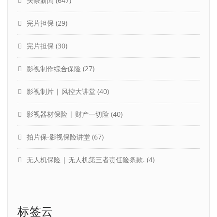
头条新闻
(647)
完片担保
(29)
完片担保
(30)
影视制作综合保险
(27)
影视制片 | 风控大讲堂
(40)
影视器材保险 | 财产一切险
(40)
拍片保-影视保险讲堂
(67)
无人机保险 | 无人机第三者责任险条款.
(4)
标签云