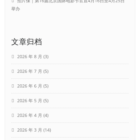
拍片保｜第16届北京国际电影节官宣4月16日至4月25日
举办
文章归档
2026 年 8 月
(3)
2026 年 7 月
(5)
2026 年 6 月
(5)
2026 年 5 月
(5)
2026 年 4 月
(4)
2026 年 3 月
(14)