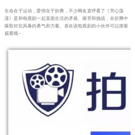
生命在于运动，爱情在于折腾，不少网友直呼看了《芳心荡
漾》是和电视剧一起直面生活的矛盾、痛苦和挑战，在折腾中
吸取对抗风暴的勇气和力量。喜欢该电视剧的小伙伴可以搜索
观看哦~