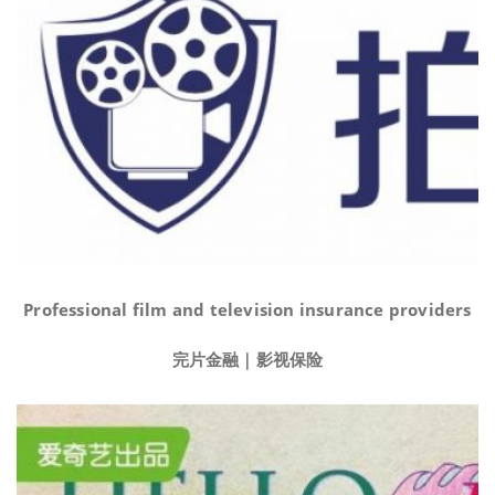
Professional film and television insurance providers
完片金融｜影视保险