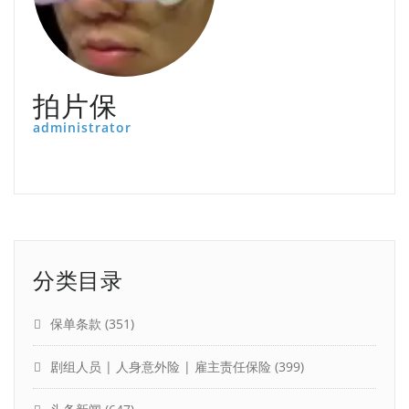
拍片保
administrator
分类目录
保单条款
(351)
剧组人员 | 人身意外险 | 雇主责任保险
(399)