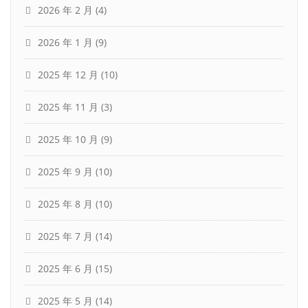
2026 年 2 月
(4)
2026 年 1 月
(9)
2025 年 12 月
(10)
2025 年 11 月
(3)
2025 年 10 月
(9)
2025 年 9 月
(10)
2025 年 8 月
(10)
2025 年 7 月
(14)
2025 年 6 月
(15)
2025 年 5 月
(14)