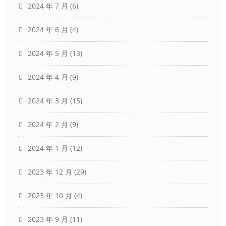
2024 年 7 月
(6)
2024 年 6 月
(4)
2024 年 5 月
(13)
2024 年 4 月
(9)
2024 年 3 月
(15)
2024 年 2 月
(9)
2024 年 1 月
(12)
2023 年 12 月
(29)
2023 年 10 月
(4)
2023 年 9 月
(11)