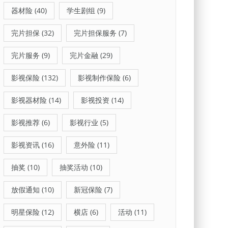
器材险
(40)
学生剧组
(9)
完片担保
(32)
完片担保服务
(7)
完片服务
(9)
完片金融
(29)
影视保险
(132)
影视制作保险
(6)
影视器材险
(14)
影视投资
(14)
影视推荐
(6)
影视行业
(5)
影视资讯
(16)
意外险
(11)
抽奖
(10)
抽奖活动
(10)
放假通知
(10)
新冠保险
(7)
明星保险
(12)
横店
(6)
活动
(11)