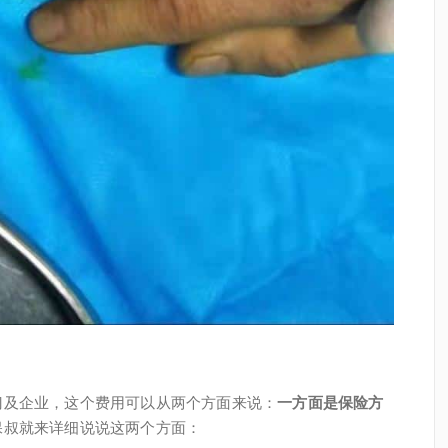
门及企业，这个费用可以从两个方面来说：
一方面是保险方
保叔就来详细说说这两个方面：