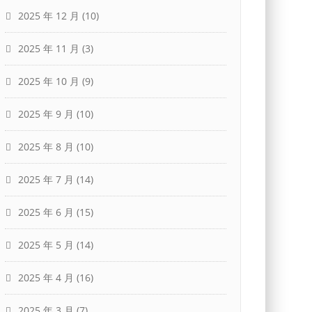
2025 年 12 月
(10)
2025 年 11 月
(3)
2025 年 10 月
(9)
2025 年 9 月
(10)
2025 年 8 月
(10)
2025 年 7 月
(14)
2025 年 6 月
(15)
2025 年 5 月
(14)
2025 年 4 月
(16)
2025 年 3 月
(7)