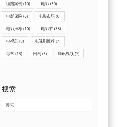
理赔案例
(10)
电影
(30)
电影保险
(6)
电影市场
(6)
电影推荐
(10)
电影节
(38)
电视剧
(9)
电视剧推荐
(7)
综艺
(13)
网剧
(6)
腾讯视频
(7)
搜索