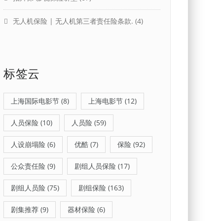
无人机保险 | 无人机第三者责任险条款.
(4)
标签云
上海国际电影节
(8)
上海电影节
(12)
人员保险
(10)
人员险
(59)
人设崩塌险
(6)
优酷
(7)
保险
(92)
公众责任险
(9)
剧组人员保险
(17)
剧组人员险
(75)
剧组保险
(163)
剧集推荐
(9)
器材保险
(6)