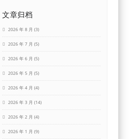
文章归档
2026 年 8 月
(3)
2026 年 7 月
(5)
2026 年 6 月
(5)
2026 年 5 月
(5)
2026 年 4 月
(4)
2026 年 3 月
(14)
2026 年 2 月
(4)
2026 年 1 月
(9)