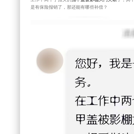
是有保险报销了，那还能有哪些补偿？