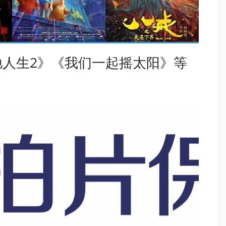
人生2》《我们一起摇太阳》等