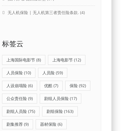
无人机保险 | 无人机第三者责任险条款.
(4)
标签云
上海国际电影节
(8)
上海电影节
(12)
人员保险
(10)
人员险
(59)
人设崩塌险
(6)
优酷
(7)
保险
(92)
公众责任险
(9)
剧组人员保险
(17)
剧组人员险
(75)
剧组保险
(163)
剧集推荐
(9)
器材保险
(6)