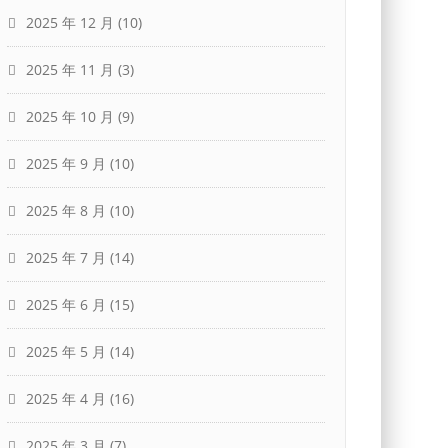
2025 年 12 月
(10)
2025 年 11 月
(3)
2025 年 10 月
(9)
2025 年 9 月
(10)
2025 年 8 月
(10)
2025 年 7 月
(14)
2025 年 6 月
(15)
2025 年 5 月
(14)
2025 年 4 月
(16)
2025 年 3 月
(7)