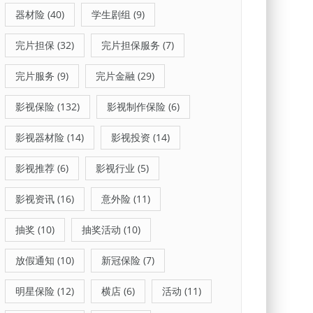
器材险
(40)
学生剧组
(9)
完片担保
(32)
完片担保服务
(7)
完片服务
(9)
完片金融
(29)
影视保险
(132)
影视制作保险
(6)
影视器材险
(14)
影视投资
(14)
影视推荐
(6)
影视行业
(5)
影视资讯
(16)
意外险
(11)
抽奖
(10)
抽奖活动
(10)
放假通知
(10)
新冠保险
(7)
明星保险
(12)
横店
(6)
活动
(11)