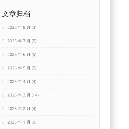
文章归档
2026 年 8 月
(3)
2026 年 7 月
(5)
2026 年 6 月
(5)
2026 年 5 月
(5)
2026 年 4 月
(4)
2026 年 3 月
(14)
2026 年 2 月
(4)
2026 年 1 月
(9)