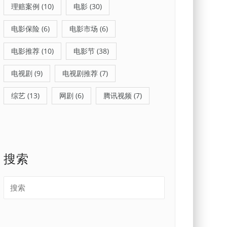
理赔案例
(10)
电影
(30)
电影保险
(6)
电影市场
(6)
电影推荐
(10)
电影节
(38)
电视剧
(9)
电视剧推荐
(7)
综艺
(13)
网剧
(6)
腾讯视频
(7)
搜索