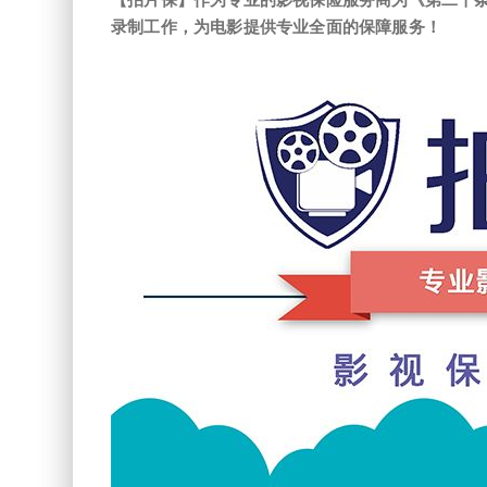
录制工作，为电影提供专业全面的保障服务！