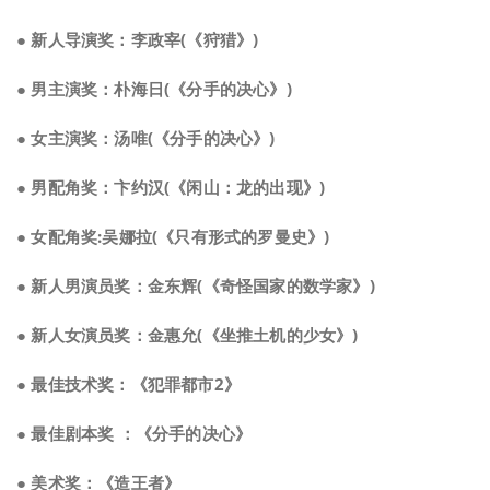
● 新人导演奖：李政宰(《狩猎》)
● 男主演奖：朴海日(《分手的决心》)
● 女主演奖：汤唯(《分手的决心》)
● 男配角奖：卞约汉(《闲山：龙的出现》)
● 女配角奖:吴娜拉(《只有形式的罗曼史》)
● 新人男演员奖：金东辉(《奇怪国家的数学家》)
● 新人女演员奖：金惠允(《坐推土机的少女》)
● 最佳技术奖：《犯罪都市2》
● 最佳剧本奖 ：《分手的决心》
● 美术奖：《造王者》