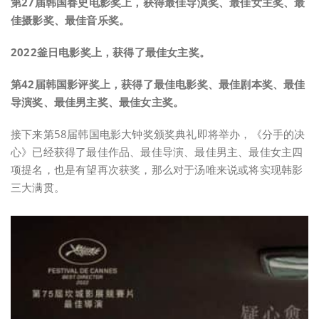
第27届韩国春史电影奖上，获得最佳导演奖、最佳女主奖、最
佳摄影奖、最佳音乐奖。
2022釜日电影奖上，获得了最佳女主奖。
第42届韩国影评奖上，获得了最佳电影奖、最佳剧本奖、最佳
导演奖、最佳男主奖、最佳女主奖。
接下来第58届韩国电影大钟奖颁奖典礼即将举办，《分手的决
心》已经获得了最佳作品、最佳导演、最佳男主、最佳女主四
项提名，也是有望再次获奖，那么对于汤唯来说或将实现韩影
三大满贯。