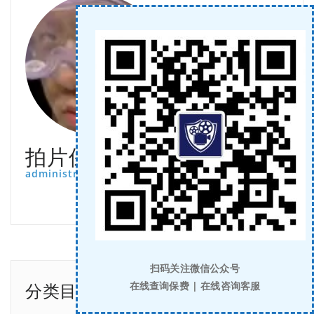
拍片保
administrator
扫码关注微信公众号
分类目录
在线查询保费 | 在线咨询客服