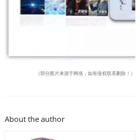
（部分图片来源于网络，如有侵权联系删除！）
About the author