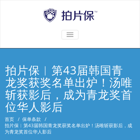
TOGGLE
NAVIGATION
拍片保︱第43届韩国青
龙奖获奖名单出炉！汤唯
斩获影后，成为青龙奖首
位华人影后
首页
/
保单条款
/
拍片保︱第43届韩国青龙奖获奖名单出炉！汤唯斩获影后，成
为青龙奖首位华人影后