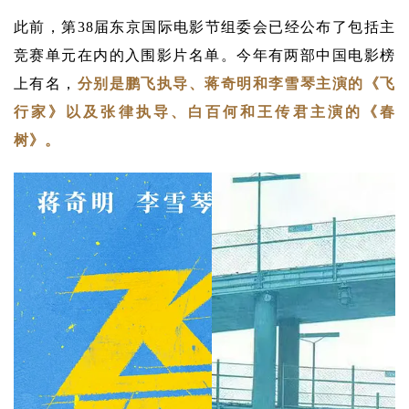
此前，第38届东京国际电影节组委会已经公布了包括主
竞赛单元在内的入围影片名单。今年有两部中国电影榜
上有名，
分别是鹏飞执导、蒋奇明和李雪琴主演的《飞
行家》以及张律执导、白百何和王传君主演的《春
树》。