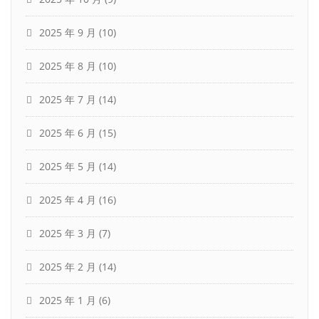
2025 年 9 月
(10)
2025 年 8 月
(10)
2025 年 7 月
(14)
2025 年 6 月
(15)
2025 年 5 月
(14)
2025 年 4 月
(16)
2025 年 3 月
(7)
2025 年 2 月
(14)
2025 年 1 月
(6)