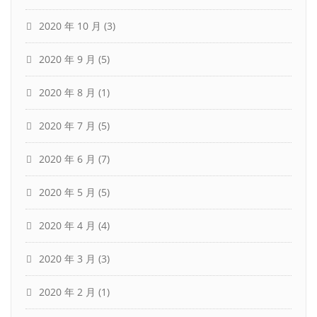
2020 年 10 月
(3)
2020 年 9 月
(5)
2020 年 8 月
(1)
2020 年 7 月
(5)
2020 年 6 月
(7)
2020 年 5 月
(5)
2020 年 4 月
(4)
2020 年 3 月
(3)
2020 年 2 月
(1)