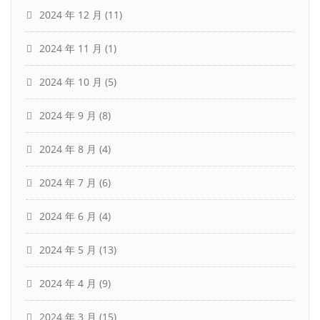
2024 年 12 月
(11)
2024 年 11 月
(1)
2024 年 10 月
(5)
2024 年 9 月
(8)
2024 年 8 月
(4)
2024 年 7 月
(6)
2024 年 6 月
(4)
2024 年 5 月
(13)
2024 年 4 月
(9)
2024 年 3 月
(15)