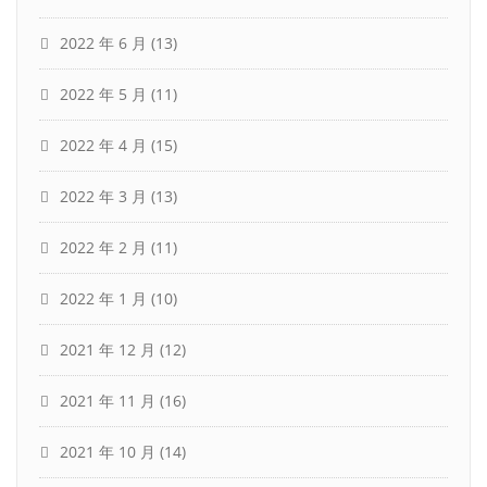
2022 年 6 月
(13)
2022 年 5 月
(11)
2022 年 4 月
(15)
2022 年 3 月
(13)
2022 年 2 月
(11)
2022 年 1 月
(10)
2021 年 12 月
(12)
2021 年 11 月
(16)
2021 年 10 月
(14)