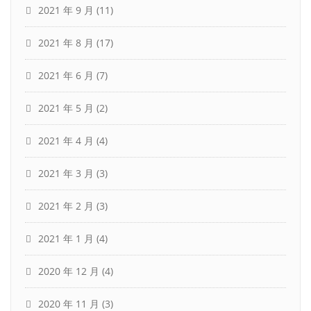
2021 年 9 月
(11)
2021 年 8 月
(17)
2021 年 6 月
(7)
2021 年 5 月
(2)
2021 年 4 月
(4)
2021 年 3 月
(3)
2021 年 2 月
(3)
2021 年 1 月
(4)
2020 年 12 月
(4)
2020 年 11 月
(3)