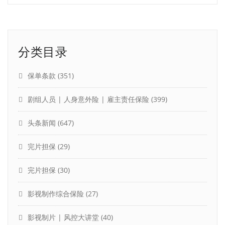
分类目录
保单条款
(351)
剧组人员 | 人身意外险 | 雇主责任保险
(399)
头条新闻
(647)
完片担保
(29)
完片担保
(30)
影视制作综合保险
(27)
影视制片 | 风控大讲堂
(40)