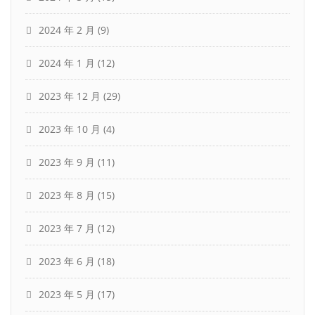
2024 年 2 月
(9)
2024 年 1 月
(12)
2023 年 12 月
(29)
2023 年 10 月
(4)
2023 年 9 月
(11)
2023 年 8 月
(15)
2023 年 7 月
(12)
2023 年 6 月
(18)
2023 年 5 月
(17)