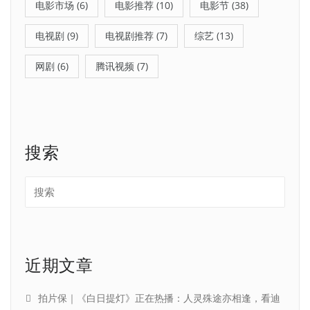
电影市场
(6)
电影推荐
(10)
电影节
(38)
电视剧
(9)
电视剧推荐
(7)
综艺
(13)
网剧
(6)
腾讯视频
(7)
搜索
近期文章
拍片保｜《白日提灯》正在热播：人灵殊途亦相逢，看迪