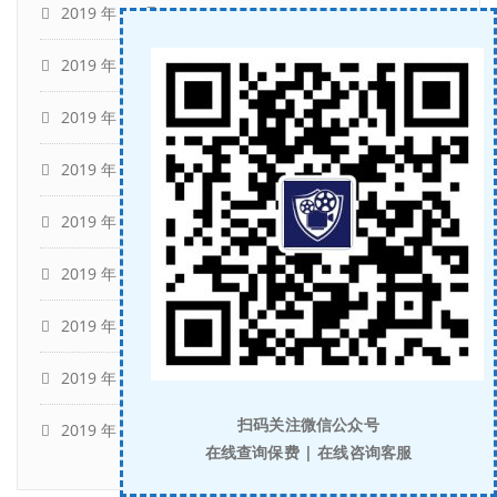
2019 年 12 月
(10)
2019 年 11 月
(29)
2019 年 10 月
(5)
2019 年 9 月
(1)
2019 年 8 月
(1)
2019 年 7 月
(3)
2019 年 6 月
(1)
2019 年 4 月
(2)
扫码关注微信公众号
2019 年 2 月
(1)
在线查询保费 | 在线咨询客服