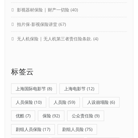
影视器材保险 | 财产一切险
(40)
拍片保-影视保险讲堂
(67)
无人机保险 | 无人机第三者责任险条款.
(4)
标签云
上海国际电影节
(8)
上海电影节
(12)
人员保险
(10)
人员险
(59)
人设崩塌险
(6)
优酷
(7)
保险
(92)
公众责任险
(9)
剧组人员保险
(17)
剧组人员险
(75)