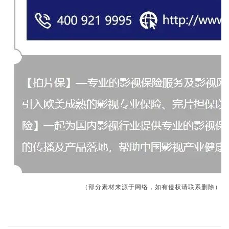
（部分素材来源于网络，如有侵权请联系删除）