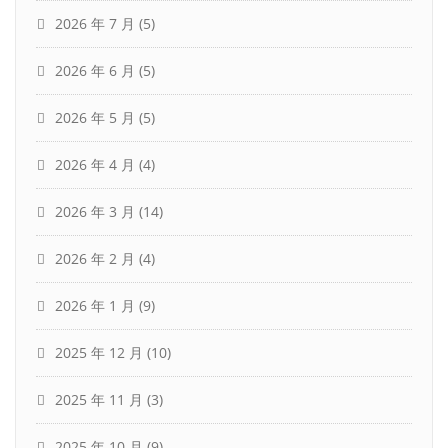
2026 年 7 月
(5)
2026 年 6 月
(5)
2026 年 5 月
(5)
2026 年 4 月
(4)
2026 年 3 月
(14)
2026 年 2 月
(4)
2026 年 1 月
(9)
2025 年 12 月
(10)
2025 年 11 月
(3)
2025 年 10 月
(9)