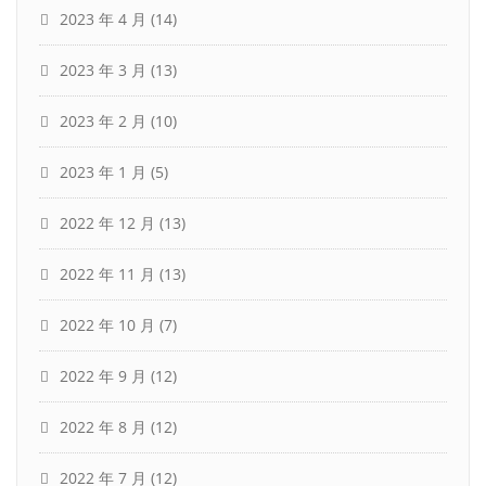
2023 年 4 月
(14)
2023 年 3 月
(13)
2023 年 2 月
(10)
2023 年 1 月
(5)
2022 年 12 月
(13)
2022 年 11 月
(13)
2022 年 10 月
(7)
2022 年 9 月
(12)
2022 年 8 月
(12)
2022 年 7 月
(12)