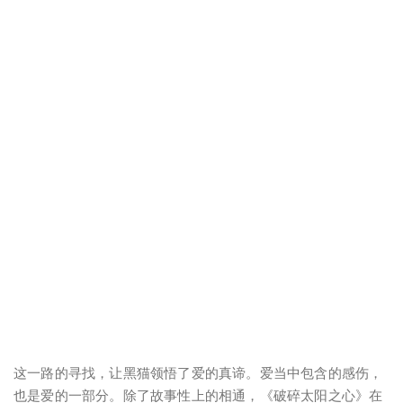
这一路的寻找，让黑猫领悟了爱的真谛。爱当中包含的感伤，
也是爱的一部分。除了故事性上的相通，《破碎太阳之心》在