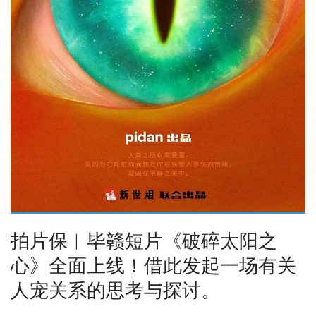
拍片保︱毕赣短片《破碎太阳之
心》全面上线！借此发起一场有关
人宠关系的思考与探讨。