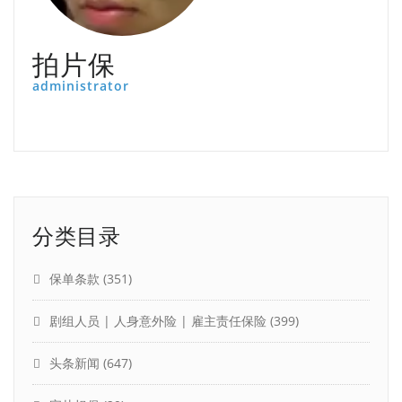
拍片保
administrator
分类目录
保单条款
(351)
剧组人员 | 人身意外险 | 雇主责任保险
(399)
头条新闻
(647)