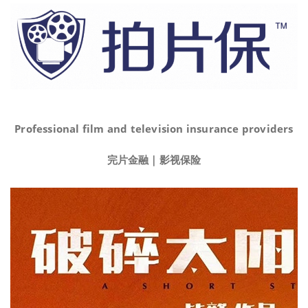
Professional film and television insurance providers
完片金融｜影视保险