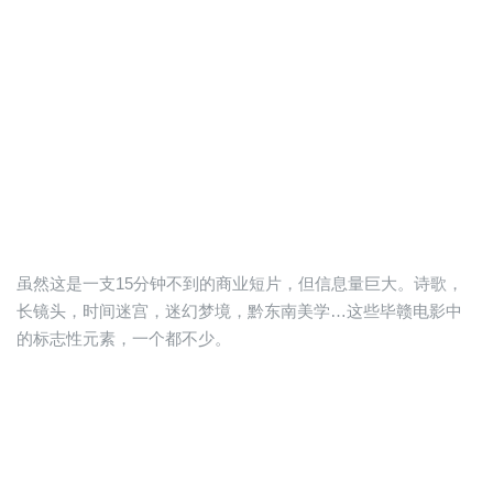
虽然这是一支15分钟不到的商业短片，但信息量巨大。诗歌，
长镜头，时间迷宫，迷幻梦境，黔东南美学…这些毕赣电影中
的标志性元素，一个都不少。