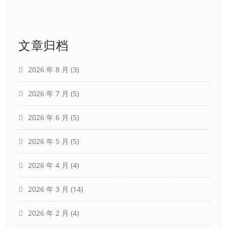
文章归档
2026 年 8 月
(3)
2026 年 7 月
(5)
2026 年 6 月
(5)
2026 年 5 月
(5)
2026 年 4 月
(4)
2026 年 3 月
(14)
2026 年 2 月
(4)