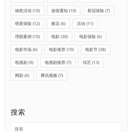
抽奖活动
(10)
放假通知
(10)
新冠保险
(7)
明星保险
(12)
横店
(6)
活动
(11)
理赔案例
(10)
电影
(30)
电影保险
(6)
电影市场
(6)
电影推荐
(10)
电影节
(38)
电视剧
(9)
电视剧推荐
(7)
综艺
(13)
网剧
(6)
腾讯视频
(7)
搜索