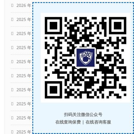
2026 年 1 月
(9)
2025 年 12 月
(10)
2025 年 11 月
(3)
2025 年 10 月
(9)
2025 年 9 月
(10)
2025 年 8 月
(10)
2025 年 7 月
(14)
2025 年 6 月
(15)
扫码关注微信公众号
2025 年 5 月
(14)
在线查询保费 | 在线咨询客服
2025 年 4 月
(16)