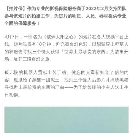
【拍片保】作为专业的影视保险服务商于2022年2月支持团队
参与该短片的拍摄工作，为短片的明星、人员、器材提供专业
全面的保障服务！
4月7日，一部名为《破碎太阳之心》的短片在各大视频平台上
线。短片虽仅有10分钟，但充满奇幻色彩，以黑猫穿上稻草人
的衣服去寻找三个怪人获得「世界上最珍贵的东西」为故事开
场，展开三段奇幻之旅。
孤儿院的机器人贡献出苦丁糖、健忘的人重新知道了信的内
容、魔鬼给了黑猫一团泥土，找到三个怪人后影片才揭晓黑猫
寻找世上最珍贵的东西的理由——为了给曾经的小主人送上生
日礼物。