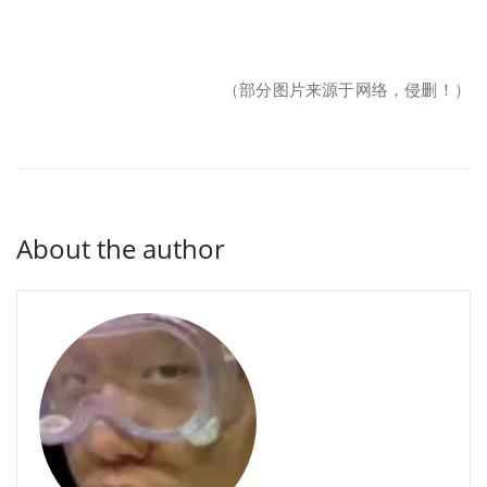
（部分图片来源于网络，侵删！）
About the author