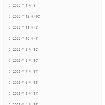
2026 年 1 月
(9)
2025 年 12 月
(10)
2025 年 11 月
(3)
2025 年 10 月
(9)
2025 年 9 月
(10)
2025 年 8 月
(10)
2025 年 7 月
(14)
2025 年 6 月
(15)
2025 年 5 月
(14)
2025 年 4 月
(16)