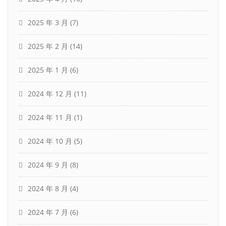
2025 年 3 月
(7)
2025 年 2 月
(14)
2025 年 1 月
(6)
2024 年 12 月
(11)
2024 年 11 月
(1)
2024 年 10 月
(5)
2024 年 9 月
(8)
2024 年 8 月
(4)
2024 年 7 月
(6)