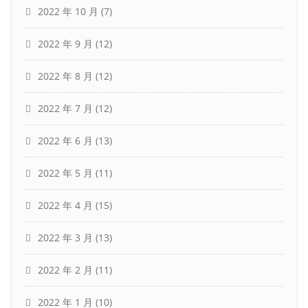
2022 年 10 月
(7)
2022 年 9 月
(12)
2022 年 8 月
(12)
2022 年 7 月
(12)
2022 年 6 月
(13)
2022 年 5 月
(11)
2022 年 4 月
(15)
2022 年 3 月
(13)
2022 年 2 月
(11)
2022 年 1 月
(10)