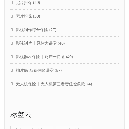
完片担保
(29)
完片担保
(30)
影视制作综合保险
(27)
影视制片 | 风控大讲堂
(40)
影视器材保险 | 财产一切险
(40)
拍片保-影视保险讲堂
(67)
无人机保险 | 无人机第三者责任险条款.
(4)
标签云