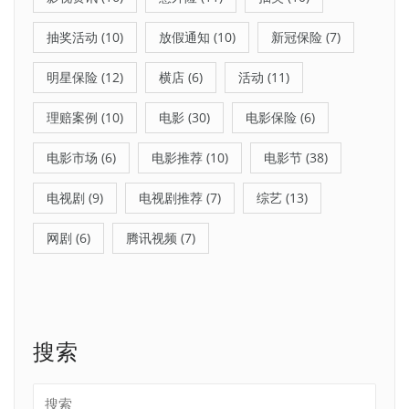
抽奖活动
(10)
放假通知
(10)
新冠保险
(7)
明星保险
(12)
横店
(6)
活动
(11)
理赔案例
(10)
电影
(30)
电影保险
(6)
电影市场
(6)
电影推荐
(10)
电影节
(38)
电视剧
(9)
电视剧推荐
(7)
综艺
(13)
网剧
(6)
腾讯视频
(7)
搜索