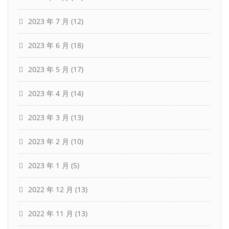
2023 年 7 月
(12)
2023 年 6 月
(18)
2023 年 5 月
(17)
2023 年 4 月
(14)
2023 年 3 月
(13)
2023 年 2 月
(10)
2023 年 1 月
(5)
2022 年 12 月
(13)
2022 年 11 月
(13)