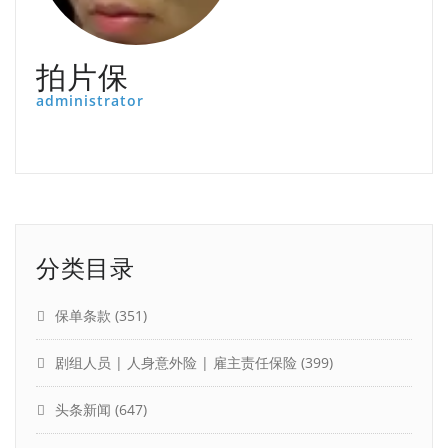
拍片保
administrator
分类目录
保单条款
(351)
剧组人员 | 人身意外险 | 雇主责任保险
(399)
头条新闻
(647)