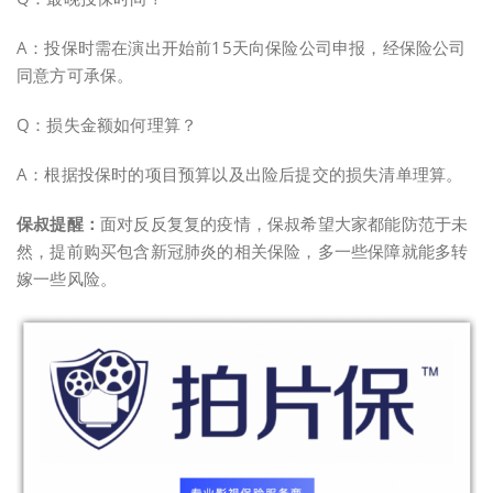
A：投保时需在演出开始前15天向保险公司申报，经保险公司
同意方可承保。
Q：损失金额如何理算？
A：根据投保时的项目预算以及出险后提交的损失清单理算。
保叔提醒：
面对反反复复的疫情，保叔希望大家都能防范于未
然，提前购买包含新冠肺炎的相关保险，多一些保障就能多转
嫁一些风险。