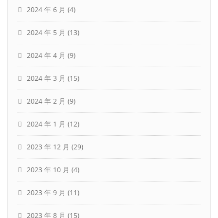
2024 年 6 月
(4)
2024 年 5 月
(13)
2024 年 4 月
(9)
2024 年 3 月
(15)
2024 年 2 月
(9)
2024 年 1 月
(12)
2023 年 12 月
(29)
2023 年 10 月
(4)
2023 年 9 月
(11)
2023 年 8 月
(15)