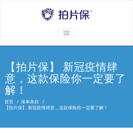
TOGGLE
NAVIGATION
【拍片保】 新冠疫情肆
意，这款保险你一定要了
解！
首页
/
保单条款
/
【拍片保】 新冠疫情肆意，这款保险你一定要了解！