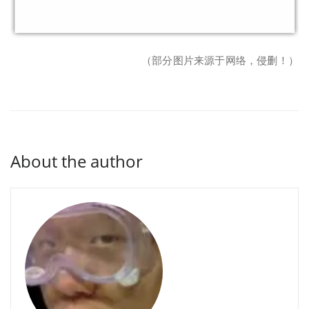
（部分图片来源于网络，侵删！）
About the author