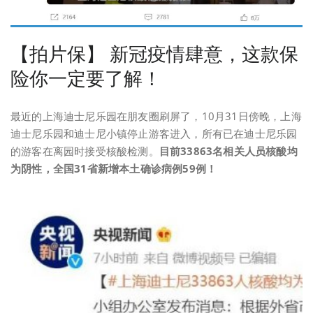
【拍片保】 新冠疫情肆意，这款保
险你一定要了解！
最近的上海迪士尼乐园在朋友圈刷屏了，10月31日傍晚，上海
迪士尼乐园和迪士尼小镇停止游客进入，所有已在迪士尼乐园
的游客在离园时接受核酸检测。
目前33863名相关人员核酸均
为阴性，全国31省新增本土确诊病例59例！