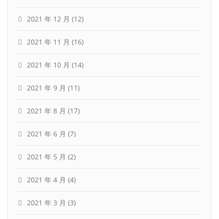
2021 年 12 月
(12)
2021 年 11 月
(16)
2021 年 10 月
(14)
2021 年 9 月
(11)
2021 年 8 月
(17)
2021 年 6 月
(7)
2021 年 5 月
(2)
2021 年 4 月
(4)
2021 年 3 月
(3)