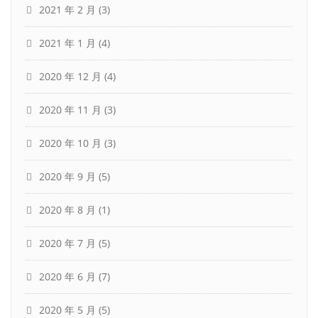
2021 年 2 月
(3)
2021 年 1 月
(4)
2020 年 12 月
(4)
2020 年 11 月
(3)
2020 年 10 月
(3)
2020 年 9 月
(5)
2020 年 8 月
(1)
2020 年 7 月
(5)
2020 年 6 月
(7)
2020 年 5 月
(5)