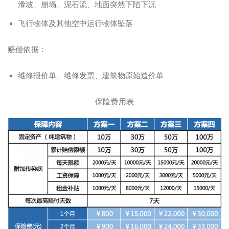
滑坡、崩塌、泥石流、地面突然下陷下沉
飞行物体及其他空中运行物体坠落
赔偿依据：
维修报价单、维修发票、建筑物原始造价单
保险费用表