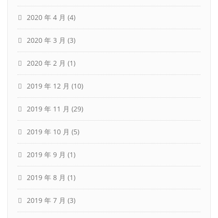
2020 年 4 月
(4)
2020 年 3 月
(3)
2020 年 2 月
(1)
2019 年 12 月
(10)
2019 年 11 月
(29)
2019 年 10 月
(5)
2019 年 9 月
(1)
2019 年 8 月
(1)
2019 年 7 月
(3)