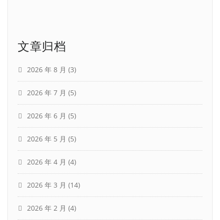
文章归档
2026 年 8 月
(3)
2026 年 7 月
(5)
2026 年 6 月
(5)
2026 年 5 月
(5)
2026 年 4 月
(4)
2026 年 3 月
(14)
2026 年 2 月
(4)