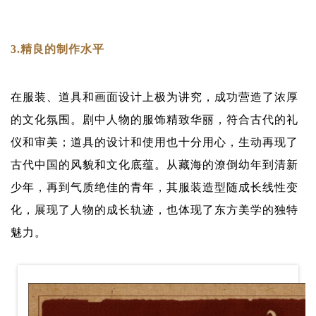
3.精良的制作水平
在服装、道具和画面设计上极为讲究，成功营造了浓厚
的文化氛围。剧中人物的服饰精致华丽，符合古代的礼
仪和审美；道具的设计和使用也十分用心，生动再现了
古代中国的风貌和文化底蕴。从藏海的潦倒幼年到清新
少年，再到气质绝佳的青年，其服装造型随成长线性变
化，展现了人物的成长轨迹，也体现了东方美学的独特
魅力。