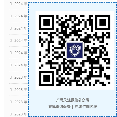
2024 年 6 月
(4)
2024 年 5 月
(13)
2024 年 4 月
(9)
2024 年 3 月
(15)
2024 年 2 月
(9)
2024 年 1 月
(12)
2023 年 12 月
(29)
2023 年 10 月
(4)
扫码关注微信公众号
2023 年 9 月
(11)
在线查询保费 | 在线咨询客服
2023 年 8 月
(15)