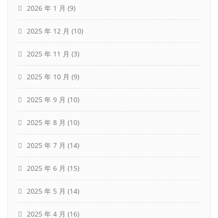
2026 年 1 月
(9)
2025 年 12 月
(10)
2025 年 11 月
(3)
2025 年 10 月
(9)
2025 年 9 月
(10)
2025 年 8 月
(10)
2025 年 7 月
(14)
2025 年 6 月
(15)
2025 年 5 月
(14)
2025 年 4 月
(16)