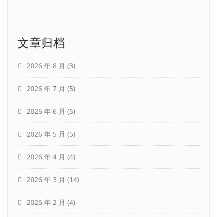
文章归档
2026 年 8 月
(3)
2026 年 7 月
(5)
2026 年 6 月
(5)
2026 年 5 月
(5)
2026 年 4 月
(4)
2026 年 3 月
(14)
2026 年 2 月
(4)