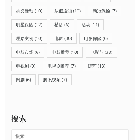
抽奖活动
(10)
放假通知
(10)
新冠保险
(7)
明星保险
(12)
横店
(6)
活动
(11)
理赔案例
(10)
电影
(30)
电影保险
(6)
电影市场
(6)
电影推荐
(10)
电影节
(38)
电视剧
(9)
电视剧推荐
(7)
综艺
(13)
网剧
(6)
腾讯视频
(7)
搜索