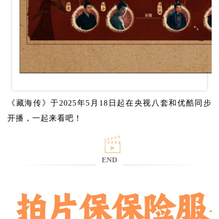
《藏海传》于2025年5月18日起在央视八套和优酷同步
开播，一起来看吧！
END