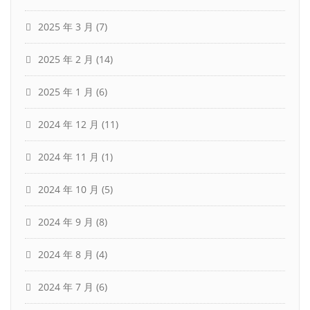
2025 年 3 月
(7)
2025 年 2 月
(14)
2025 年 1 月
(6)
2024 年 12 月
(11)
2024 年 11 月
(1)
2024 年 10 月
(5)
2024 年 9 月
(8)
2024 年 8 月
(4)
2024 年 7 月
(6)