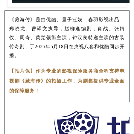
《藏海传》是由优酷、量子泛娱、春羽影视出品，
郑晓龙、曹译文执导，赵柳逸编剧，肖战、张婧
仪、周奇、黄觉领衔主演，钟汉良特邀主演的古装
传奇剧，于2025年5月18日在央视八套和优酷同步开
播。
【拍片保】作为专业的影视保险服务商全程支持电
视剧《藏海传》的拍摄工作，为剧集提供专业全面
的保障服务！