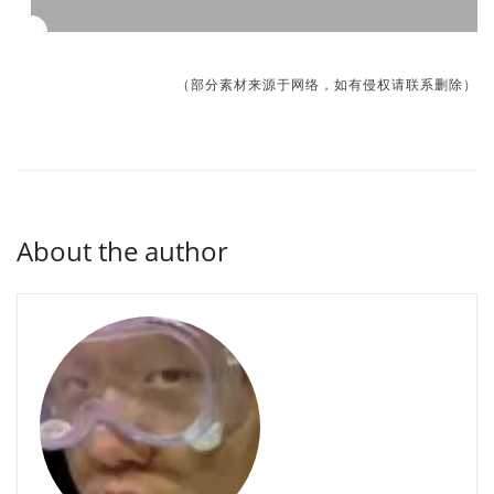
（部分素材来源于网络，如有侵权请联系删除）
About the author