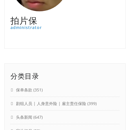
拍片保
administrator
分类目录
保单条款
(351)
剧组人员 | 人身意外险 | 雇主责任保险
(399)
头条新闻
(647)