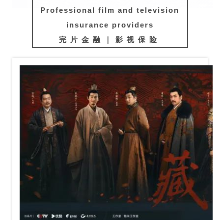
Professional film and television
insurance providers
完片金融｜影视保险