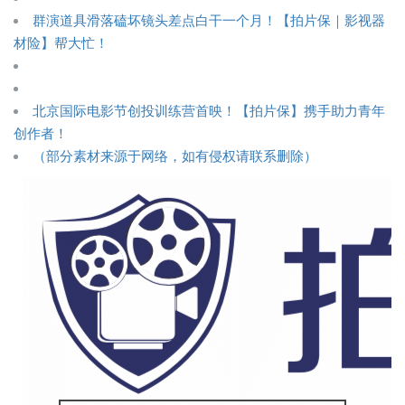
群演道具滑落磕坏镜头差点白干一个月！【拍片保｜影视器
材险】帮大忙！
北京国际电影节创投训练营首映！【拍片保】携手助力青年
创作者！
（部分素材来源于网络，如有侵权请联系删除）