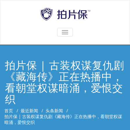
TOGGLE
NAVIGATION
拍片保 | 古装权谋复仇剧
《藏海传》正在热播中，
看朝堂权谋暗涌，爱恨交
织
首页
/
最近新闻
/
头条新闻
/
拍片保 | 古装权谋复仇剧《藏海传》正在热播中，看朝堂权谋
暗涌，爱恨交织